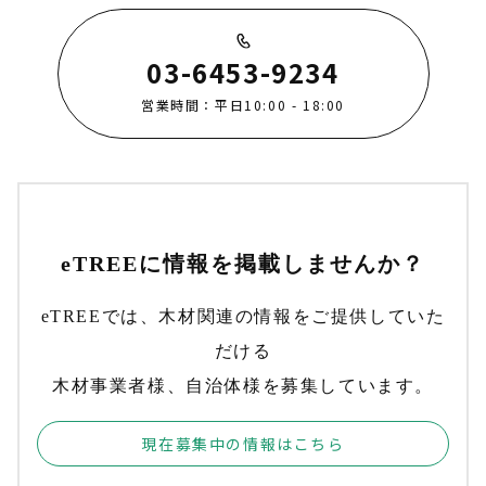
03-6453-9234
営業時間：平日10:00 - 18:00
eTREEに情報を掲載しませんか？
eTREEでは、木材関連の情報をご提供していた
だける
木材事業者様、自治体様を募集しています。
現在募集中の情報はこちら