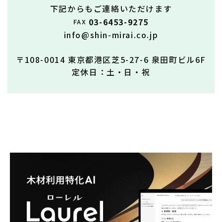
下記からもご連絡いただけます
03-6453-9275
FAX
info@shin-mirai.co.jp
〒108-0014 東京都港区芝5-27-6 泉田町ビル6F
定休日：土・日・祝