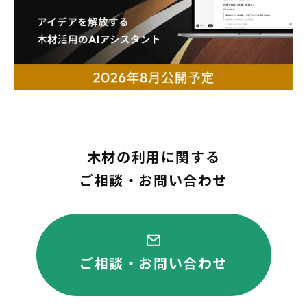
木材の利用に関する
ご相談・お問い合わせ
ご相談・お問い合わせ