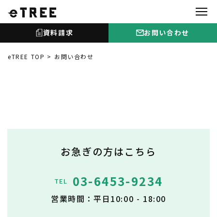
資料請求
お問い合わせ
eTREE TOP
お問い合わせ
お急ぎの方はこちら
03-6453-9234
TEL
営業時間：平日10:00 - 18:00