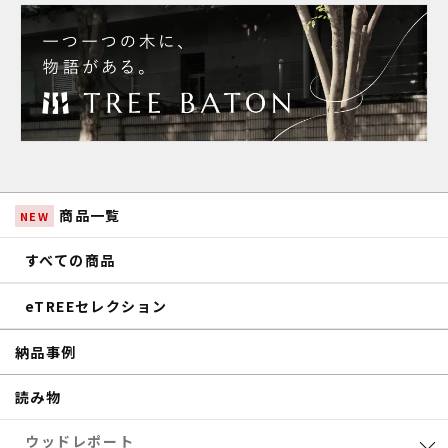
商品一覧
NEW
すべての商品
eTREEセレクション
納品事例
読み物
ウッドレポート