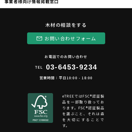
事業者様向け情報掲載窓口
木材の相談をする
お問い合わせフォーム
お電話でのお問い合わせ
03-6453-9234
TEL
営業時間：平日10:00 - 18:00
eTREEではFSC®︎認証製
品を一部取り扱ってお
ります。FSC®認証製品
を選ぶこと、それは森
を大切にすることで
す。