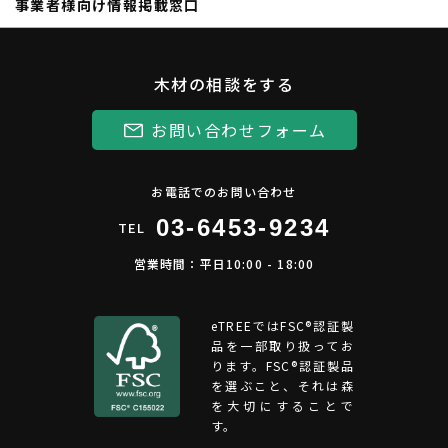
事業者様向け情報掲載窓口
木材の相談をする
お問い合わせフォーム
お電話でのお問い合わせ
03-6453-9234
TEL
営業時間：平日10:00 - 18:00
eTREEではFSC®︎認証製
品を一部取り扱ってお
ります。FSC®認証製品
を選ぶこと、それは森
を大切にすることで
す。