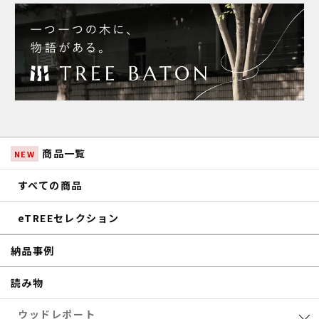
商品一覧
NEW
すべての商品
eTREEセレクション
納品事例
読み物
ウッドレポート