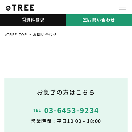
資料請求
お問い合わせ
eTREE TOP
お問い合わせ
お急ぎの方はこちら
03-6453-9234
TEL
営業時間：平日10:00 - 18:00