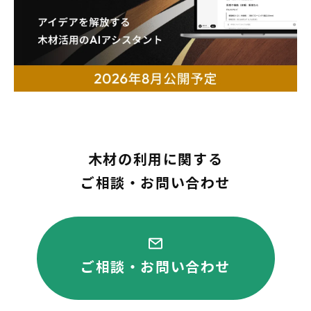
木材の利用に関する
ご相談・お問い合わせ
ご相談・お問い合わせ