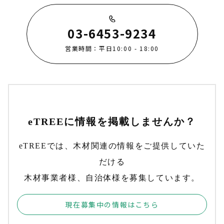
03-6453-9234
営業時間：平日10:00 - 18:00
eTREEに情報を掲載しませんか？
eTREEでは、木材関連の情報をご提供していた
だける
木材事業者様、自治体様を募集しています。
現在募集中の情報はこちら