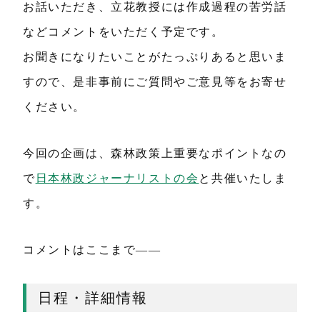
お話いただき、立花教授には作成過程の苦労話
などコメントをいただく予定です。
お聞きになりたいことがたっぷりあると思いま
すので、是非事前にご質問やご意見等をお寄せ
ください。
今回の企画は、森林政策上重要なポイントなの
で
日本林政ジャーナリストの会
と共催いたしま
す。
コメントはここまで——
日程・詳細情報