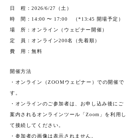
日 程：2026/6/27（土）
時 間：14:00 〜 17:00 （*13:45 開場予定）
場 所：オンライン（ウェビナー開催）
定 員：オンライン200名（先着順）
費 用：無料
開催方法
・オンライン（ZOOMウェビナー）での開催で
す。
・オンラインのご参加者は、お申し込み後にご
案内されるオンラインツール「Zoom」を利用し
て接続してください。
・参加者の画像は表示されません。