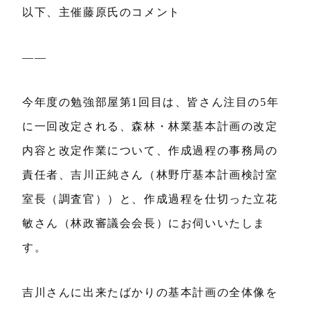
以下、主催藤原氏のコメント
——
今年度の勉強部屋第1回目は、皆さん注目の5年
に一回改定される、森林・林業基本計画の改定
内容と改定作業について、作成過程の事務局の
責任者、吉川正純さん（林野庁基本計画検討室
室長（調査官））と、作成過程を仕切った立花
敏さん（林政審議会会長）にお伺いいたしま
す。
吉川さんに出来たばかりの基本計画の全体像を