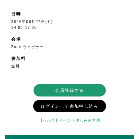
日時
2026年06月27日(土)
14:00-17:00
会場
Zoomウェビナー
参加料
無料
会員登録する
ログインして参加申し込み
【ヘルプ】イベント申し込み方法