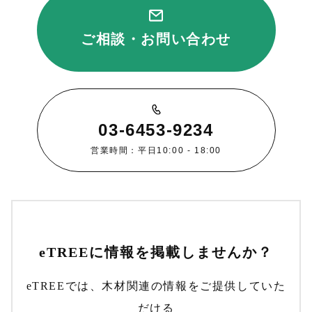
ご相談・お問い合わせ
03-6453-9234
営業時間：平日10:00 - 18:00
eTREEに情報を掲載しませんか？
eTREEでは、木材関連の情報をご提供していた
だける