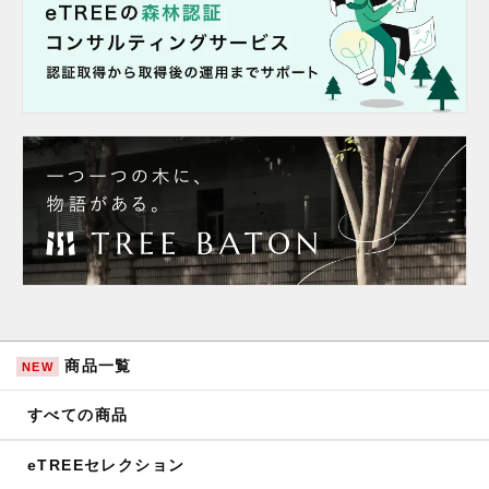
商品一覧
NEW
すべての商品
eTREEセレクション