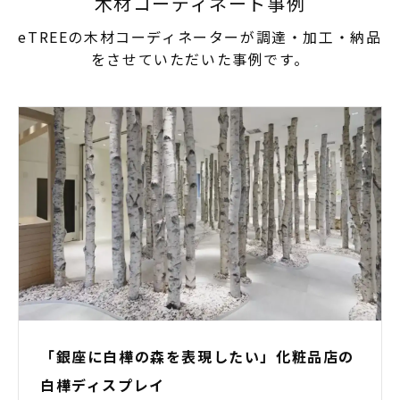
木材コーディネート事例
eTREEの木材コーディネーターが調達・加工・納品
をさせていただいた事例です。
「銀座に白樺の森を表現したい」化粧品店の
白樺ディスプレイ