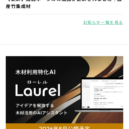
産竹集成材
お知らせ一覧を見る