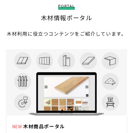
PORTAL
木材情報ポータル
木材利用に役立つコンテンツをご紹介しています。
木材商品ポータル
NEW