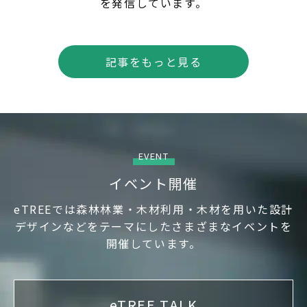
を発信しています。
記事をもっと見る
EVENT
イベント開催
eTREEでは森林林業・木材利用・木材を用いた設計
デザインなどをテーマにしたさまざまなイベントを
開催しています。
eTREE TALK