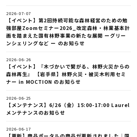
2026-07-07
【イベント】第2回持続可能な森林経営のための勉
強部屋Zoomセミナー2026_改定森林・林業基本計
画を踏まえた国有林野事業の新たな展開 ーグリー
ンシェリングなど ー のお知らせ
2026-06-26
【イベント】『木づかいで繋がる、林野火災からの
森林再生』 【岩手県】林野火災・被災木利用セミ
ナー in MOCTION のお知らせ
2026-06-25
【メンテナンス】6/26（金）15:00-17:00 Laurel
メンテナンスのお知らせ
2026-06-17
【更新】商品ポータルの商品が更新されました｜国