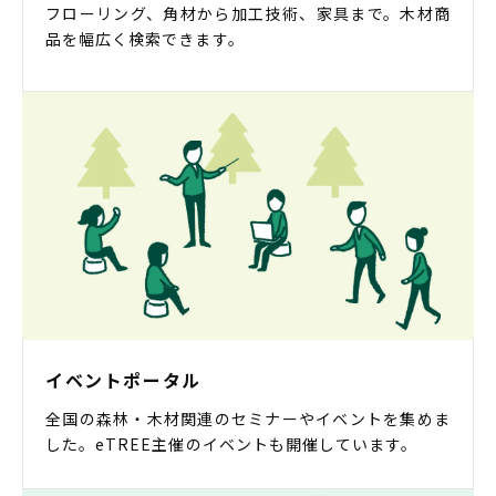
フローリング、角材から加工技術、家具まで。木材商
品を幅広く検索できます。
イベントポータル
全国の森林・木材関連のセミナーやイベントを集めま
した。eTREE主催のイベントも開催しています。