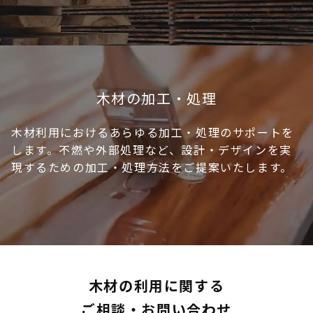
木材の加工・処理
木材利用におけるあらゆる加工・処理のサポートを
します。不燃や外部処理など、設計・デザインを実
現するための加工・処理方法をご提案いたします。
木材の利用に関する
ご相談・お問い合わせ