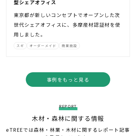
型シェアオフィス
東京都が新しいコンセプトでオープンした次
世代シェアオフィスに、多摩産材認証材を使
用しました。
スギ
オーダーメイド
商業施設
事例をもっと見る
REPORT
木材・森林に関する情報
eTREEでは森林・林業・木材に関するレポート記事