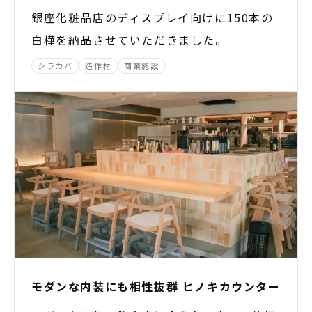
銀座化粧品店のディスプレイ向けに150本の
白樺を納品させていただきました。
シラカバ
造作材
商業施設
モダンな内装にも相性抜群 ヒノキカウンター