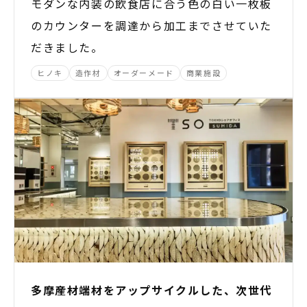
モダンな内装の飲食店に合う色の白い一枚板
のカウンターを調達から加工までさせていた
だきました。
ヒノキ
造作材
オーダーメード
商業施設
多摩産材端材をアップサイクルした、次世代