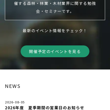
催する森林・林業・木材業界に関する勉強
会・セミナーです。
最新のイベント情報をチェック！
開催予定のイベントを見る
NEWS
2026-08-05
2026年度 夏季期間の営業日のお知らせ