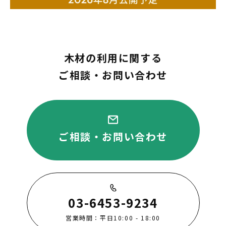
木材の利用に関する
ご相談・お問い合わせ
ご相談・お問い合わせ
03-6453-9234
営業時間：平日10:00 - 18:00