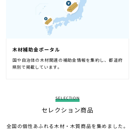
木材補助金ポータル
国や自治体の木材関連の補助金情報を集約し、都道府
県別で掲載しています。
SELECTION
セレクション商品
全国の個性あふれる木材・木質商品を集めました。