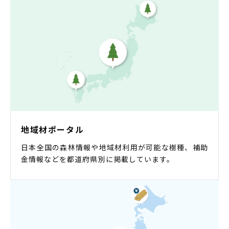
地域材ポータル
日本全国の森林情報や地域材利用が可能な樹種、補助
金情報などを都道府県別に掲載しています。