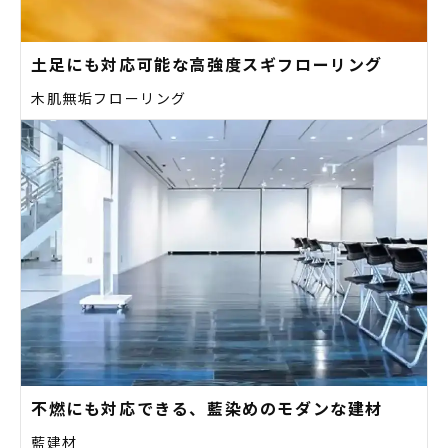
土足にも対応可能な高強度スギフローリング
木肌無垢フローリング
不燃にも対応できる、藍染めのモダンな建材
藍建材