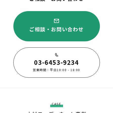
ご相談・お問い合わせ
03-6453-9234
営業時間：平日10:00 - 18:00
CASE