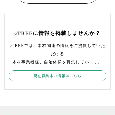
eTREEに情報を掲載しませんか？
eTREEでは、木材関連の情報をご提供していた
だける
木材事業者様、自治体様を募集しています。
現在募集中の情報はこちら