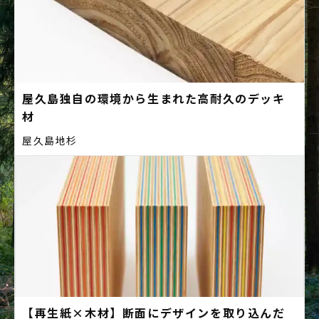
屋久島独自の環境から生まれた高耐久のデッキ
材
屋久島地杉
【再生紙×木材】断面にデザインを取り込んだ