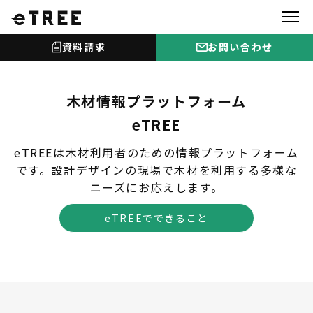
資料請求
お問い合わせ
木材情報プラットフォーム
eTREE
eTREEは木材利用者のための情報プラットフォーム
です。設計デザインの現場で木材を利用する多様な
ニーズにお応えします。
eTREEでできること