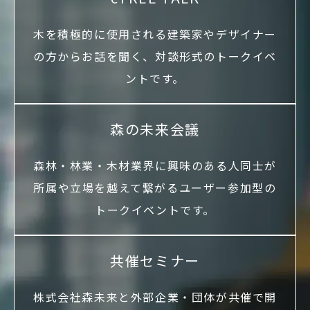
木を積極的に使用される建築家やデザイナー
の方からお話を聞く、対談形式のトークイベ
ントです。
森の未来会議
森林・林業・木材業界に興味のある人同士が
所属や立場を越えて繋がるユーザー参加型の
トークイベントです。
共催セミナー
株式会社森未来と外部企業・団体が共催で開