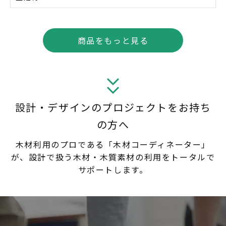
商品をもっと見る
設計・デザインのプロジェクトをお持ち
の方へ
木材利用のプロである「木材コーディネーター」
が、設計で扱う木材・木質素材の利用をトータルで
サポートします。