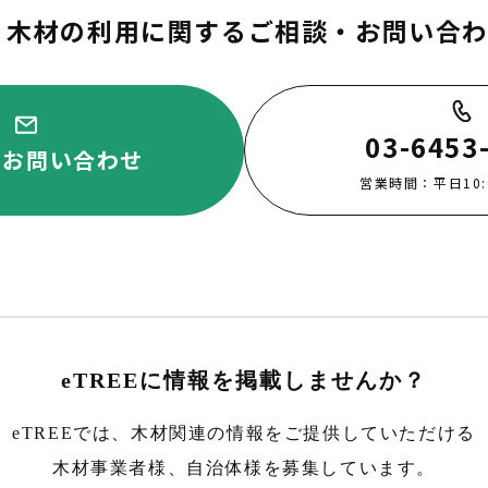
木材の利用に関するご相談・お問い合
03-6453
・お問い合わせ
営業時間：平日10:00
eTREEに情報を掲載しませんか？
eTREEでは、木材関連の情報をご提供していただける
木材事業者様、自治体様を募集しています。