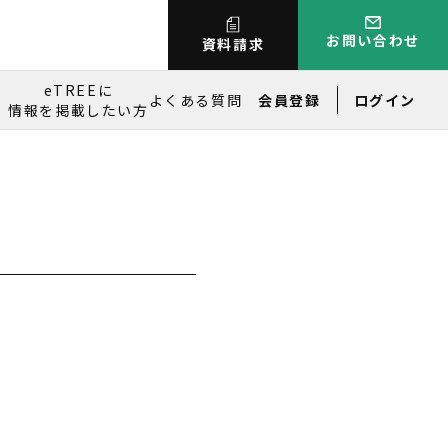
お問い合わせ
資料請求
eTREEに
よくある質問
会員登録
ログイン
情報を掲載したい方