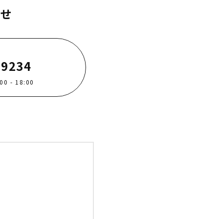
わせ
-9234
 - 18:00