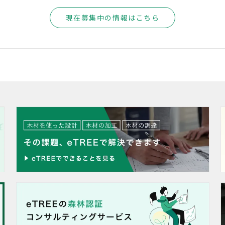
現在募集中の情報はこちら