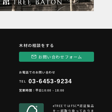
木材の相談をする
お問い合わせフォーム
お電話でのお問い合わせ
03-6453-9234
TEL
営業時間：平日10:00 - 18:00
eTREEではFSC®︎認証製品
を一部取り扱っておりま