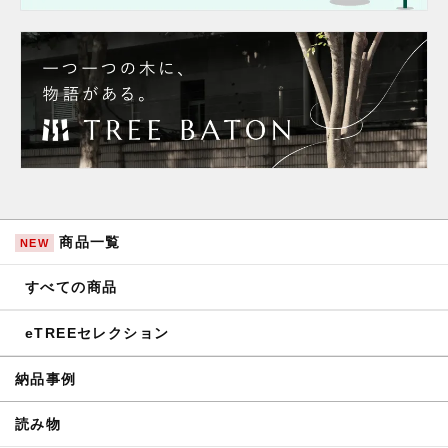
商品一覧
NEW
すべての商品
eTREEセレクション
納品事例
読み物