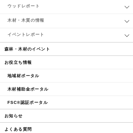
ウッドレポート
木材・木質の情報
イベントレポート
森林・木材のイベント
お役立ち情報
地域材ポータル
木材補助金ポータル
FSC®認証ポータル
お知らせ
よくある質問