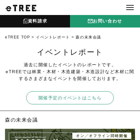
資料請求
お問い合わせ
eTREE TOP
イベントレポート
森の未来会議
イベントレポート
過去に開催したイベントのレポートです。
eTREEでは林業・木材・木造建築・木造設計など木材に関
するさまざまなイベントを開催しております。
開催予定のイベントはこちら
森の未来会議