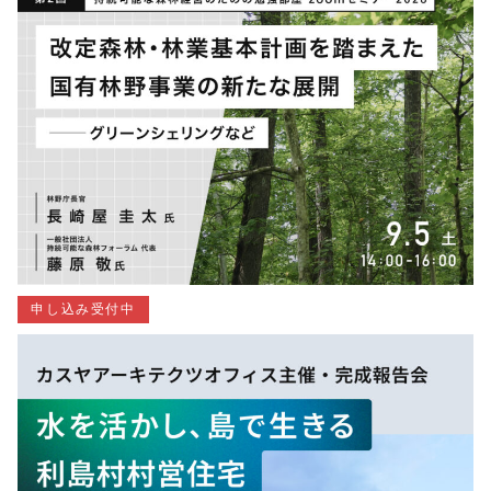
申し込み受付中