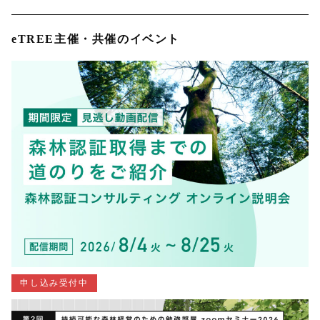
eTREE主催・共催のイベント
申し込み受付中