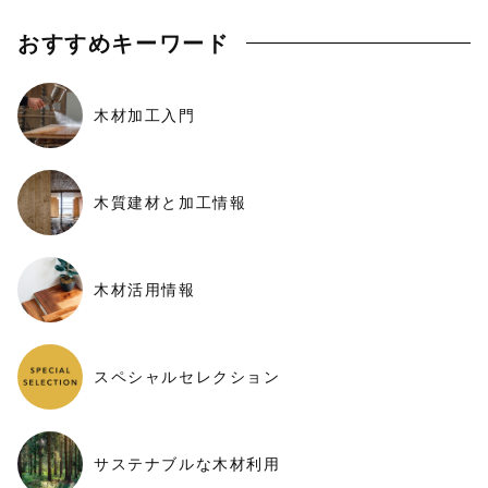
おすすめキーワード
木材加工入門
木質建材と加工情報
木材活用情報
スペシャルセレクション
サステナブルな木材利用