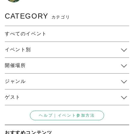
CATEGORY
カテゴリ
すべてのイベント
イベント別
開催場所
ジャンル
ゲスト
ヘルプ｜イベント参加方法
おすすめコンテンツ