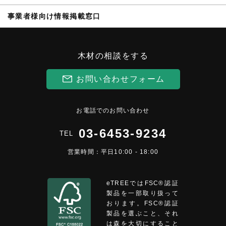
事業者様向け情報掲載窓口
木材の相談をする
お問い合わせフォーム
お電話でのお問い合わせ
03-6453-9234
TEL
営業時間：平日10:00 - 18:00
eTREEではFSC®︎認証
製品を一部取り扱って
おります。FSC®認証
製品を選ぶこと、それ
は森を大切にすること