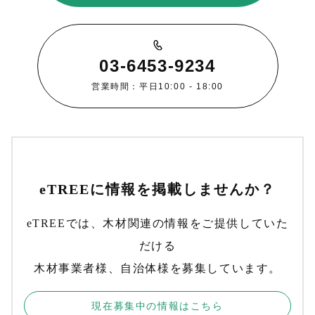
03-6453-9234
営業時間：平日10:00 - 18:00
eTREEに情報を掲載しませんか？
eTREEでは、木材関連の情報をご提供していた
だける
木材事業者様、自治体様を募集しています。
現在募集中の情報はこちら