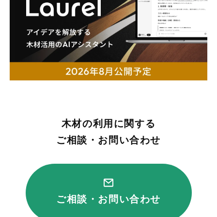
木材の利用に関する
ご相談・お問い合わせ
ご相談・お問い合わせ