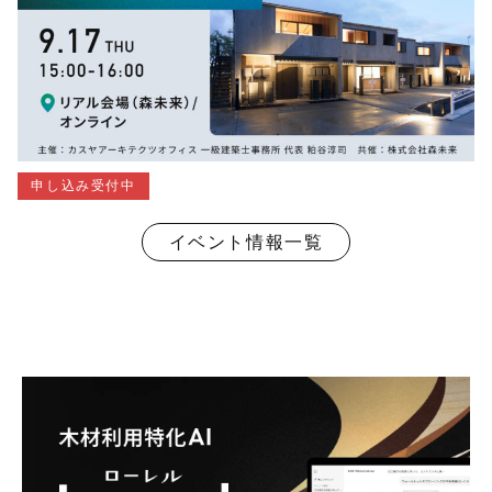
申し込み受付中
イベント情報一覧