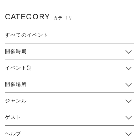
CATEGORY
カテゴリ
すべてのイベント
開催時期
イベント別
開催場所
ジャンル
ゲスト
ヘルプ