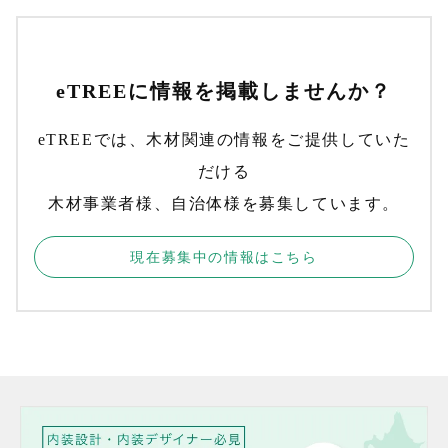
eTREEに情報を掲載しませんか？
eTREEでは、木材関連の情報をご提供していた
だける
木材事業者様、自治体様を募集しています。
現在募集中の情報はこちら