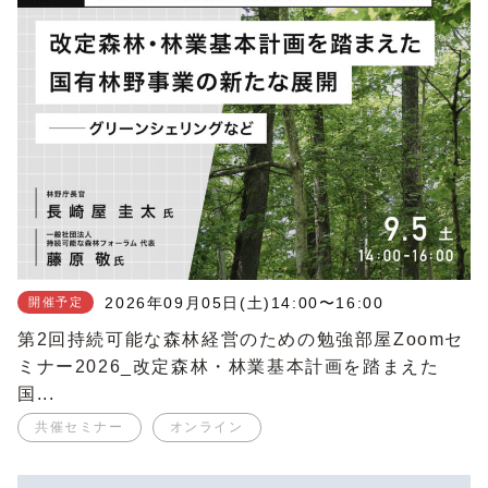
2026年09月05日(土)
14:00〜16:00
開催予定
第2回持続可能な森林経営のための勉強部屋Zoomセ
ミナー2026_改定森林・林業基本計画を踏まえた
国...
共催セミナー
オンライン