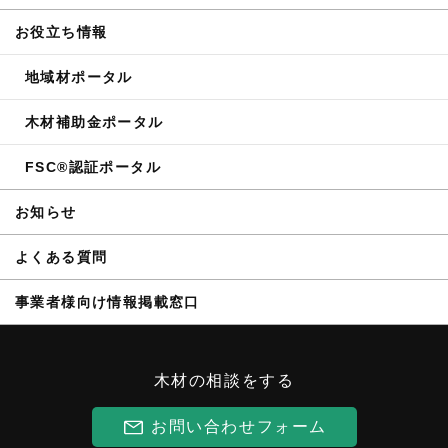
お役立ち情報
地域材ポータル
木材補助金ポータル
FSC®認証ポータル
お知らせ
よくある質問
事業者様向け情報掲載窓口
木材の相談をする
お問い合わせフォーム