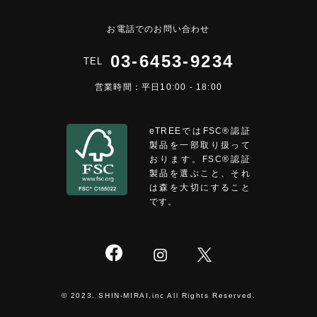
お電話でのお問い合わせ
03-6453-9234
TEL
営業時間：平日10:00 - 18:00
eTREEではFSC®︎認証
製品を一部取り扱って
おります。FSC®認証
製品を選ぶこと、それ
は森を大切にすること
です。
© 2023. SHIN-MIRAI,inc All Rights Reserved.