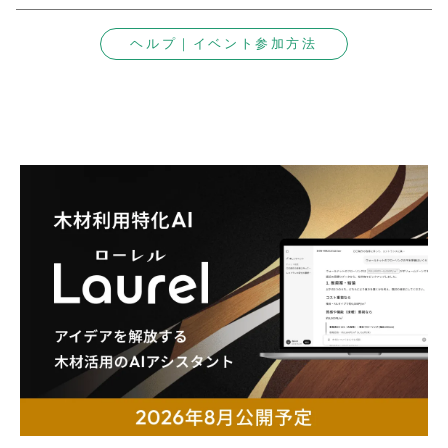
ヘルプ｜イベント参加方法