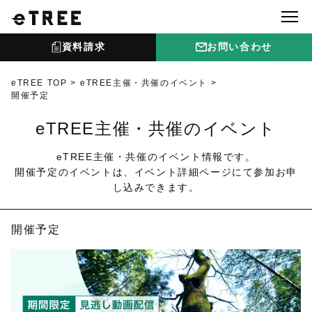
資料請求
お問い合わせ
eTREE TOP
eTREE主催・共催のイベント
開催予定
eTREE主催・共催のイベント
eTREE主催・共催のイベント情報です。
開催予定のイベントは、イベント詳細ページにて参加お申
し込みできます。
開催予定