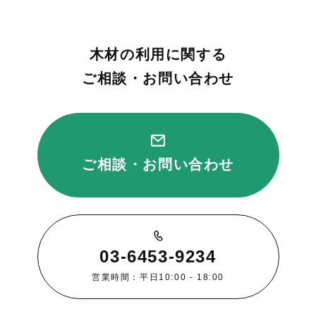
木材の利用に関する
ご相談・お問い合わせ
ご相談・お問い合わせ
03-6453-9234
営業時間：平日10:00 - 18:00