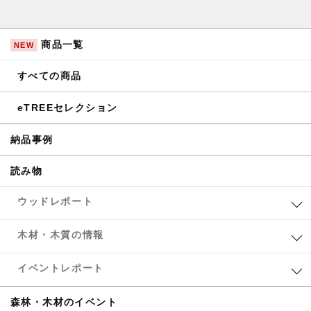
商品一覧
NEW
すべての商品
eTREEセレクション
納品事例
読み物
ウッドレポート
木材・木質の情報
イベントレポート
森林・木材のイベント