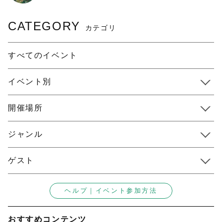
CATEGORY
カテゴリ
すべてのイベント
イベント別
開催場所
ジャンル
ゲスト
ヘルプ｜イベント参加方法
おすすめコンテンツ