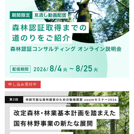
申し込み受付中