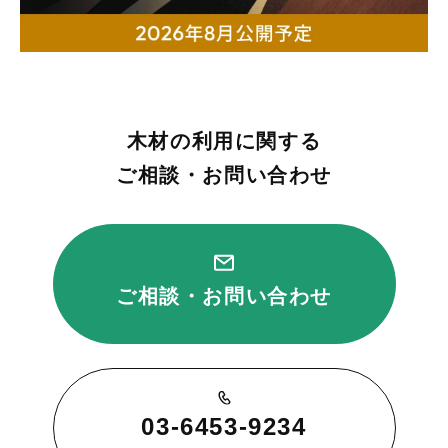
木材の利用に関する
ご相談・お問い合わせ
ご相談・お問い合わせ
03-6453-9234