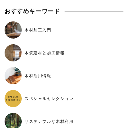
おすすめキーワード
木材加工入門
木質建材と加工情報
木材活用情報
スペシャルセレクション
サステナブルな木材利用