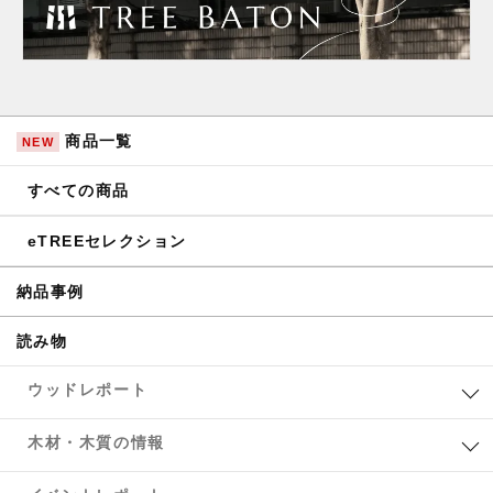
商品一覧
NEW
すべての商品
eTREEセレクション
納品事例
読み物
ウッドレポート
木材・木質の情報