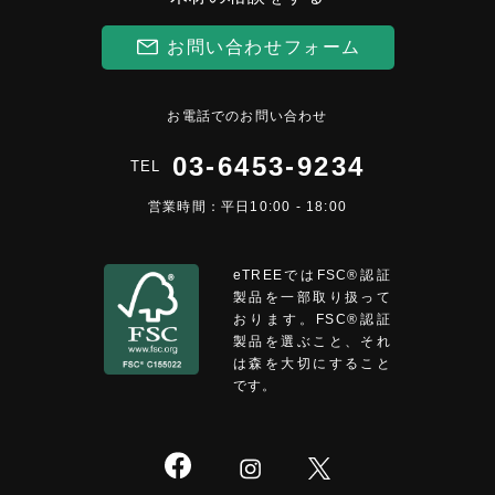
お問い合わせフォーム
お電話でのお問い合わせ
03-6453-9234
TEL
営業時間：平日10:00 - 18:00
eTREEではFSC®︎認証
製品を一部取り扱って
おります。FSC®認証
製品を選ぶこと、それ
は森を大切にすること
です。