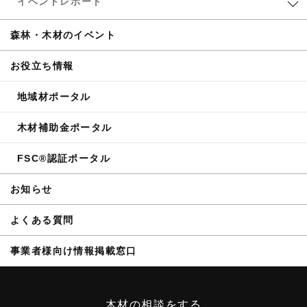
イベントレポート
森林・木材のイベント
お役立ち情報
地域材ポータル
木材補助金ポータル
FSC®認証ポータル
お知らせ
よくある質問
事業者様向け情報掲載窓口
木材の相談をする