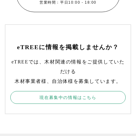
営業時間：平日10:00 - 18:00
eTREEに情報を掲載しませんか？
eTREEでは、木材関連の情報をご提供していた
だける
木材事業者様、自治体様を募集しています。
現在募集中の情報はこちら