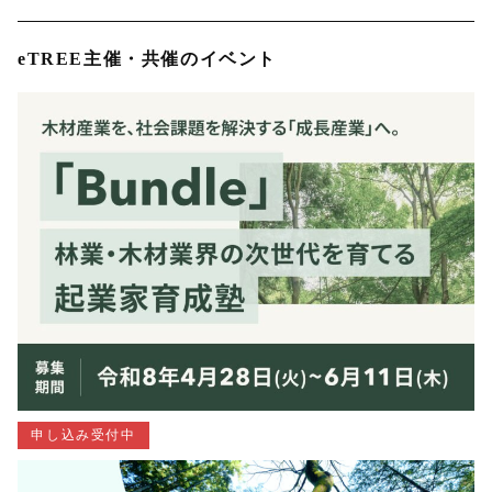
eTREE主催・共催のイベント
申し込み受付中