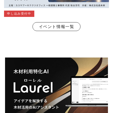
申し込み受付中
イベント情報一覧