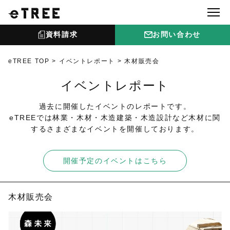
資料請求
お問い合わせ
eTREE TOP
イベントレポート
木材販売会
イベントレポート
過去に開催したイベントのレポートです。
eTREEでは林業・木材・木造建築・木造設計など木材に関
するさまざまなイベントを開催しております。
開催予定のイベントはこちら
木材販売会