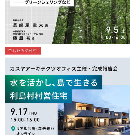
申し込み受付中