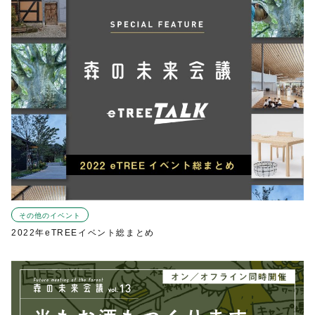
その他のイベント
2022年eTREEイベント総まとめ