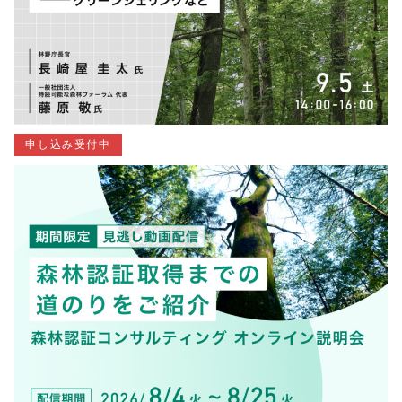
申し込み受付中