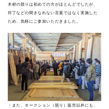
木材の競りは初めての方がほとんどでしたが、
符丁などの聞きなれない言葉ではなく実施した
ため、気軽にご参加いただきました。
・また、オークション（競り）販売以外にも、