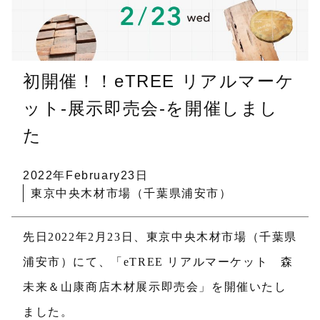
初開催！！eTREE リアルマーケ
ット-展示即売会-を開催しまし
た
2022年February23日
東京中央木材市場（千葉県浦安市）
先日2022年2月23日、東京中央木材市場（千葉県
浦安市）にて、「eTREE リアルマーケット 森
未来＆山康商店木材展示即売会」を開催いたし
ました。