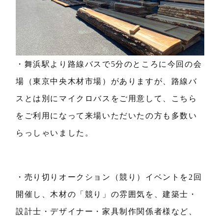
・舞浜駅より路線バスで5分のところに今回の会
場（東京中央木材市場）がありますが、路線バ
スとは別にマイクロバスをご用意して、こちら
をご利用になって来場いただいたの方も多数い
らっしゃいました。
・売り切りオークション（競り）イベントを2回
開催し、木材の「競り」の雰囲気を、建築士・
設計士・デザイナー・家具制作関係者様など、