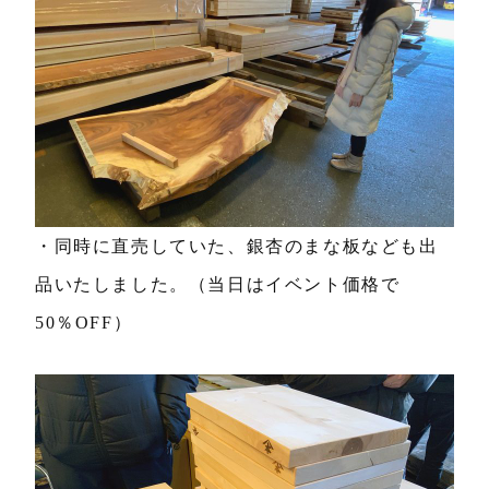
・同時に直売していた、銀杏のまな板なども出
品いたしました。（当日はイベント価格で
50％OFF）