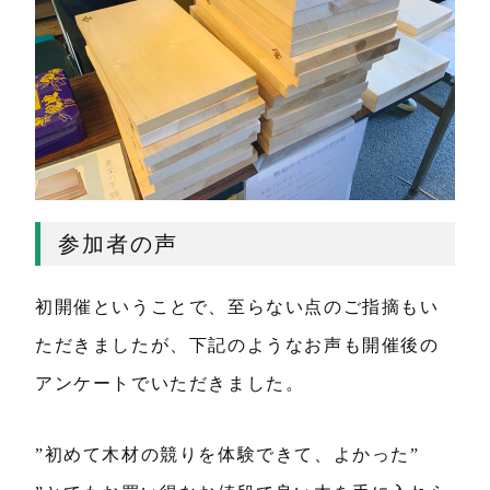
参加者の声
初開催ということで、至らない点のご指摘もい
ただきましたが、下記のようなお声も開催後の
アンケートでいただきました。
”初めて木材の競りを体験できて、よかった”