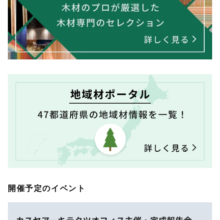
開催予定のイベント