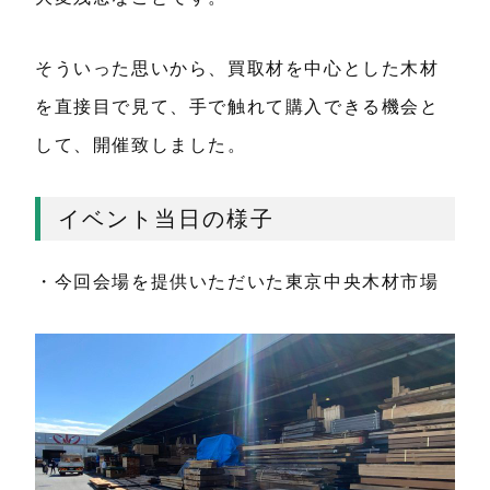
そういった思いから、買取材を中心とした木材
を直接目で見て、手で触れて購入できる機会と
して、開催致しました。
イベント当日の様子
・今回会場を提供いただいた東京中央木材市場