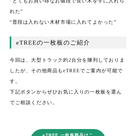
”とてもお買い得なお値段で良い木を手に入れら
れた”
“普段は入れない木材市場に入れてよかった”
eTREEの一枚板のご紹介
今回は、大型トラック約2台分を陳列しておりま
したが、その他商品もeTREEでご案内が可能で
す。
下記ボタンからぜひお気に入りの一枚板を選ん
でご相談ください。
eTREE 一枚板商品はこ