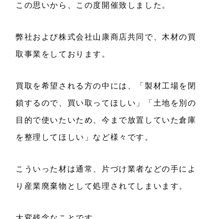
この思いから、この度開催致しました。
弊社および株式会社山康商店共同で、木材の買
取事業をしております。
買取を希望される方の中には、「製材工場を閉
鎖するので、買い取ってほしい」「土地を別の
目的で使いたいため、今まで放置していた倉庫
を整理してほしい」など様々です。
こういった材は通常、片づけ業者などの手によ
り産業廃棄物として処理されてしまいます。
大変残念なことです。