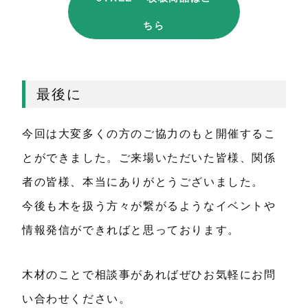
ちら
最後に
今回は大変多くの方のご協力のもと開催するこ
とができました。ご来場いただいた皆様、関係
者の皆様、本当にありがとうございました。
今後も木を扱う方々が繋がるようなイベントや
情報発信ができればと思っております。
木材のことで相談事があればぜひお気軽にお問
い合わせください。