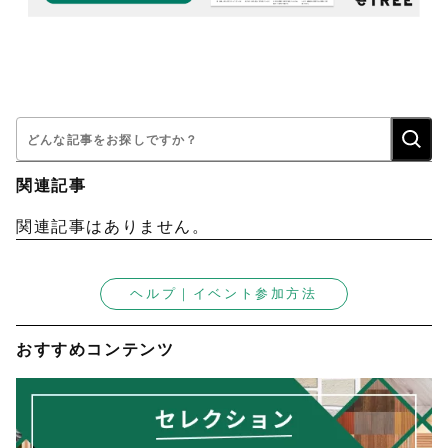
検
索:
関連記事
関連記事はありません。
ヘルプ｜イベント参加方法
おすすめコンテンツ