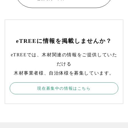
eTREEに情報を掲載しませんか？
eTREEでは、木材関連の情報をご提供していた
だける
木材事業者様、自治体様を募集しています。
現在募集中の情報はこちら