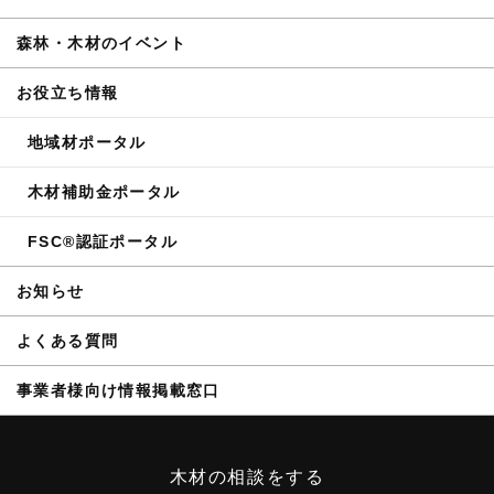
森林・木材のイベント
お役立ち情報
地域材ポータル
木材補助金ポータル
FSC®認証ポータル
お知らせ
よくある質問
事業者様向け情報掲載窓口
木材の相談をする