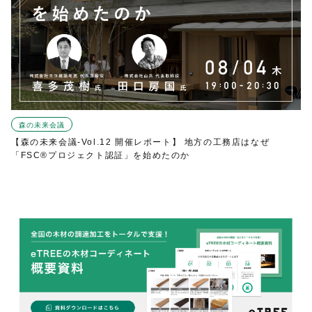
森の未来会議
【森の未来会議-Vol.12 開催レポート】 地方の工務店はなぜ
「FSC®プロジェクト認証」を始めたのか