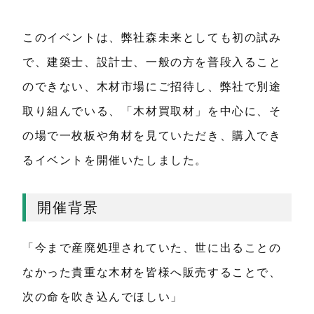
このイベントは、弊社森未来としても初の試み
で、建築士、設計士、一般の方を普段入ること
のできない、木材市場にご招待し、弊社で別途
取り組んでいる、「木材買取材」を中心に、そ
の場で一枚板や角材を見ていただき、購入でき
るイベントを開催いたしました。
開催背景
「今まで産廃処理されていた、世に出ることの
なかった貴重な木材を皆様へ販売することで、
次の命を吹き込んでほしい」