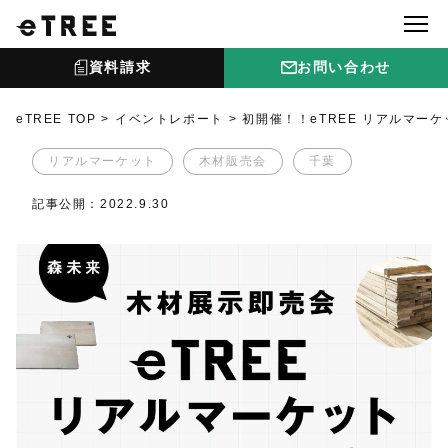
資料請求
お問い合わせ
eTREE TOP
イベントレポート
初開催！！eTREE リアルマー
リアルマーケット
木材販売会
千葉
記事公開：2022.9.30