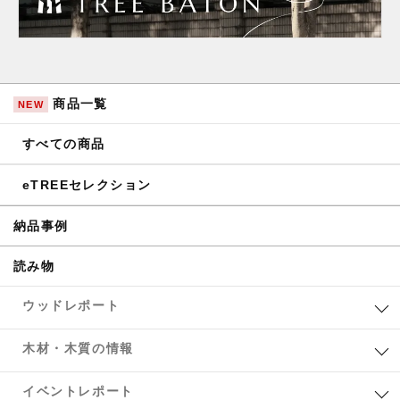
商品一覧
NEW
すべての商品
eTREEセレクション
納品事例
読み物
ウッドレポート
木材・木質の情報
イベントレポート