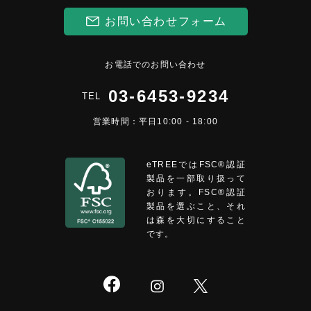
お問い合わせフォーム
お電話でのお問い合わせ
03-6453-9234
TEL
営業時間：平日10:00 - 18:00
eTREEではFSC®︎認証
製品を一部取り扱って
おります。FSC®認証
製品を選ぶこと、それ
は森を大切にすること
です。