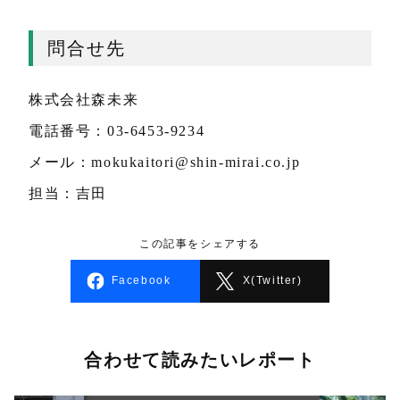
問合せ先
株式会社森未来
電話番号：03-6453-9234
メール：mokukaitori@shin-mirai.co.jp
担当：吉田
この記事をシェアする
Facebook
X(Twitter)
合わせて読みたいレポート