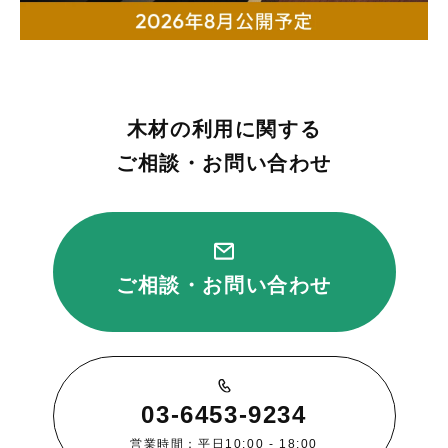
木材の利用に関する
ご相談・お問い合わせ
ご相談・お問い合わせ
03-6453-9234
営業時間：平日10:00 - 18:00