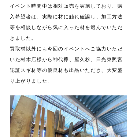
イベント時間中は相対販売を実施しており、購
入希望者は、実際に材に触れ確認し、加工方法
等を相談しながら気に入った材を選んでいただ
きました。
買取材以外にも今回のイベントへご協力いただ
いた材木店様から神代欅、屋久杉、日光東照宮
認証スギ材等の優良材も出品いただき、大変盛
り上がりました。