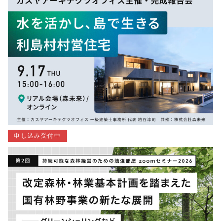
申し込み受付中