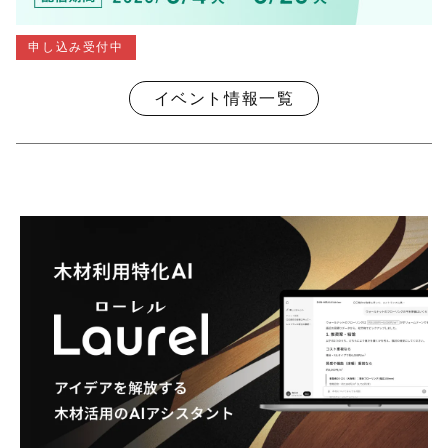
申し込み受付中
イベント情報一覧