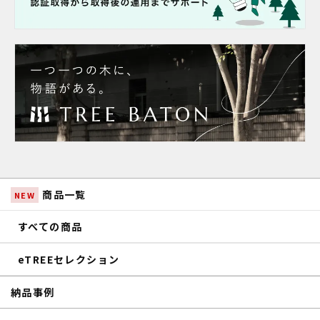
商品一覧
NEW
すべての商品
eTREEセレクション
納品事例