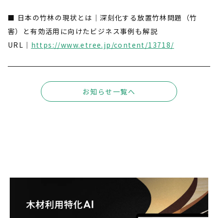
■ 日本の竹林の現状とは｜深刻化する放置竹林問題（竹
害）と有効活用に向けたビジネス事例も解説
URL｜
https://www.etree.jp/content/13718/
お知らせ一覧へ