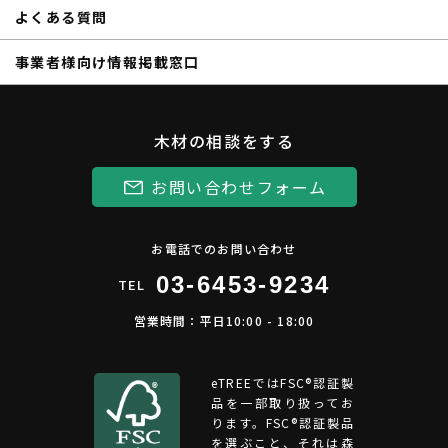
よくある質問
事業者様向け情報掲載窓口
木材の相談をする
お問い合わせフォーム
お電話でのお問い合わせ
03-6453-9234
TEL
営業時間：平日10:00 - 18:00
eTREEではFSC®︎認証製
品を一部取り扱ってお
ります。FSC®認証製品
を選ぶこと、それは森