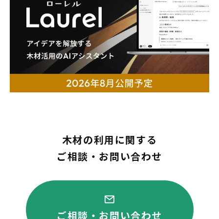
木材の利用に関する
ご相談・お問い合わせ
ご相談・お問い合わせ