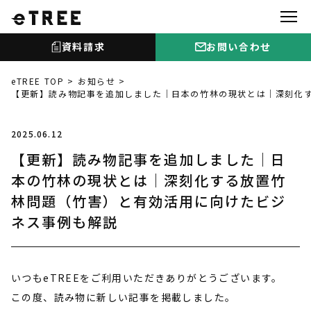
資料請求
お問い合わせ
eTREE TOP
お知らせ
【更新】読み物記事を追加しました｜日本の竹林の現状とは｜深刻化
2025.06.12
【更新】読み物記事を追加しました｜日
本の竹林の現状とは｜深刻化する放置竹
林問題（竹害）と有効活用に向けたビジ
ネス事例も解説
いつもeTREEをご利用いただきありがとうございます。
この度、読み物に新しい記事を掲載しました。