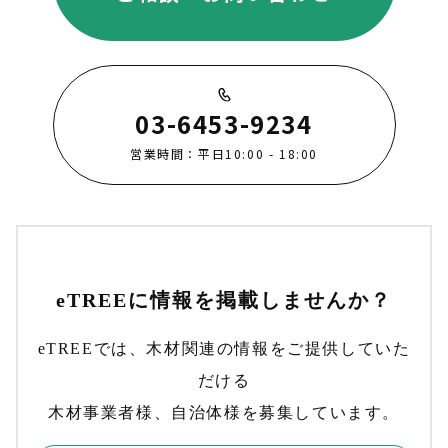
03-6453-9234
営業時間：平日10:00 - 18:00
eTREEに情報を掲載しませんか？
eTREEでは、木材関連の情報をご提供していた
だける
木材事業者様、自治体様を募集しています。