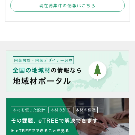
現在募集中の情報はこちら