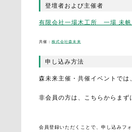
登壇者および主催者
有限会社一場木工所
一場 未帆
共催：
株式会社森未来
申し込み方法
森未来主催・共催イベントでは
非会員の方は、こちらからまず
会員登録いただくことで、申し込みフ