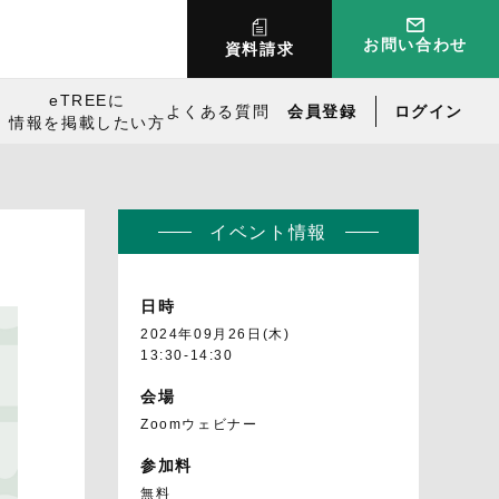
お問い合わせ
資料請求
eTREEに
よくある質問
会員登録
ログイン
情報を掲載したい方
イベント情報
日時
2024年09月26日(木)
13:30-14:30
会場
Zoomウェビナー
参加料
無料