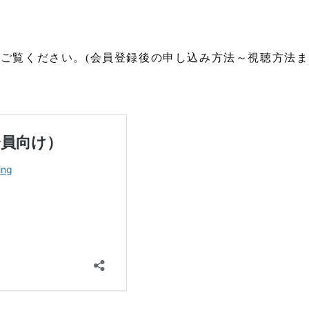
ご覧ください。(会員登録後の申し込み方法～視聴方法ま