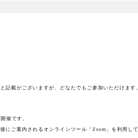
）
」と記載がございますが、どなたでもご参加いただけます
の開催です。
後にご案内されるオンラインツール「Zoom」を利用し