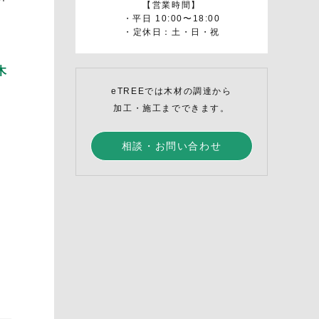
【営業時間】
・平日 10:00〜18:00
・定休日：土・日・祝
木
eTREEでは木材の調達から
加工・施工までできます。
相談・お問い合わせ
。