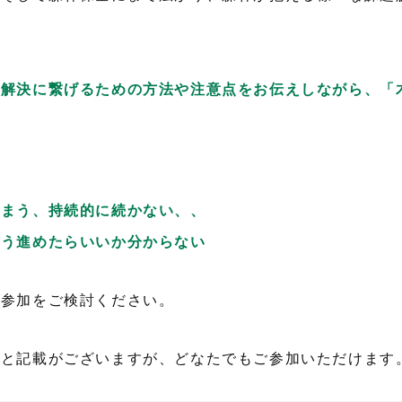
題解決に繋げるための方法や注意点をお伝えしながら、「
。
しまう、持続的に続かない、、
どう進めたらいいか分からない
ご参加をご検討ください。
」と記載がございますが、どなたでもご参加いただけます