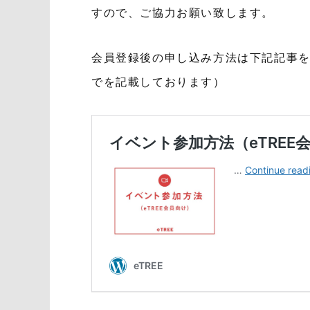
すので、ご協力お願い致します。
会員登録後の申し込み方法は下記記事を
でを記載しております）