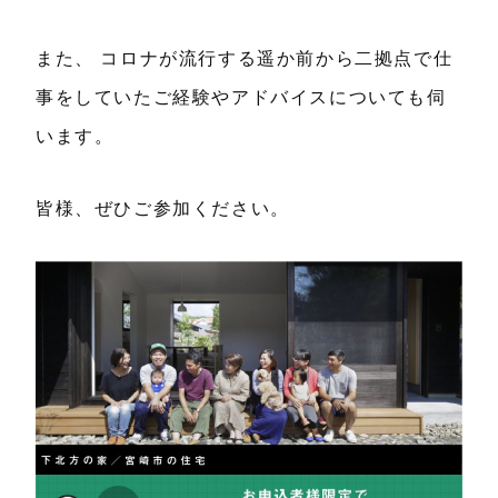
また、 コロナが流行する遥か前から二拠点で仕
事をしていたご経験やアドバイスについても伺
います。
皆様、ぜひご参加ください。