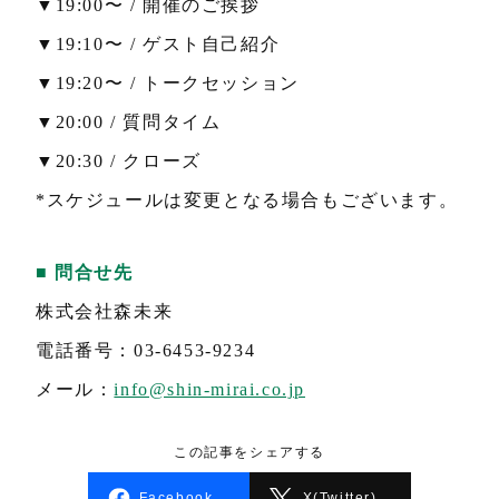
▼19:00〜 / 開催のご挨拶
▼19:10〜 / ゲスト自己紹介
▼19:20〜 / トークセッション
▼20:00 / 質問タイム
▼20:30 / クローズ
*スケジュールは変更となる場合もございます。
■ 問合せ先
株式会社森未来
電話番号：03-6453-9234
メール：
info@shin-mirai.co.jp
この記事をシェアする
Facebook
X(Twitter)