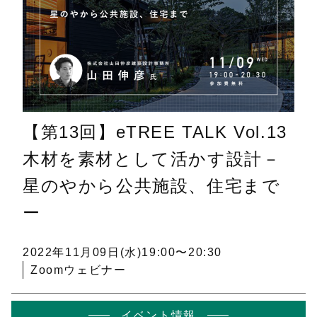
【第13回】eTREE TALK Vol.13
木材を素材として活かす設計－
星のやから公共施設、住宅まで
ー
2022年11月09日(水)
19:00〜20:30
Zoomウェビナー
イベント情報