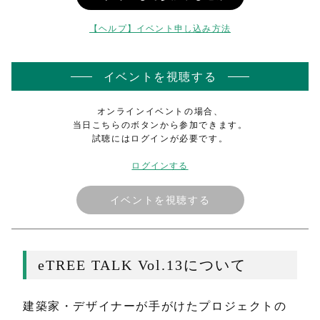
【ヘルプ】イベント申し込み方法
イベントを視聴する
オンラインイベントの場合、
当日こちらのボタンから参加できます。
試聴にはログインが必要です。
ログインする
イベントを視聴する
eTREE TALK Vol.13について
建築家・デザイナーが手がけたプロジェクトの