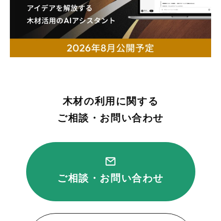
木材の利用に関する
ご相談・お問い合わせ
ご相談・お問い合わせ