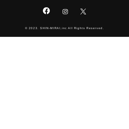
© 2023. SHIN-MIRAI,inc All Rights Reserved.