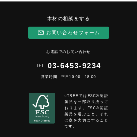
木材の相談をする
お問い合わせフォーム
お電話でのお問い合わせ
03-6453-9234
TEL
営業時間：平日10:00 - 18:00
eTREEではFSC®︎認証
製品を一部取り扱って
おります。FSC®認証
製品を選ぶこと、それ
は森を大切にすること
です。