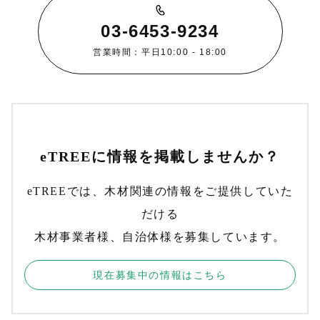
03-6453-9234
営業時間：平日10:00 - 18:00
eTREEに情報を掲載しませんか？
eTREEでは、木材関連の情報をご提供していた
だける
木材事業者様、自治体様を募集しています。
現在募集中の情報はこちら