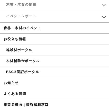
木材・木質の情報
イベントレポート
森林・木材のイベント
お役立ち情報
地域材ポータル
木材補助金ポータル
FSC®認証ポータル
お知らせ
よくある質問
事業者様向け情報掲載窓口