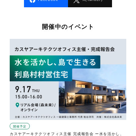
開催中のイベント
開催予定
カスヤアーキテクツオフィス主催 完成報告会 ー水を活かし、