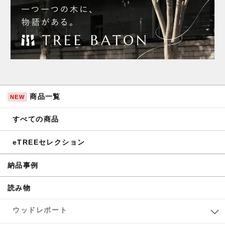
商品一覧
NEW
すべての商品
eTREEセレクション
納品事例
読み物
ウッドレポート