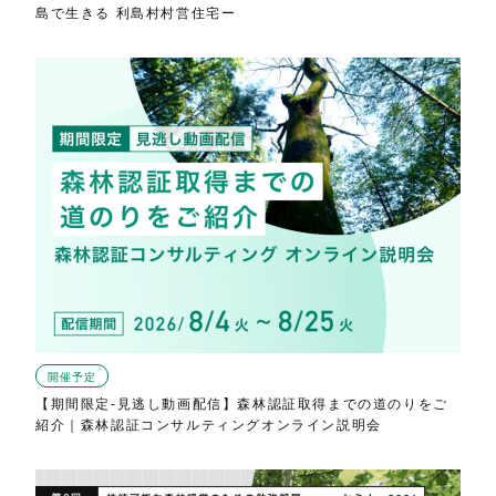
島で生きる 利島村村営住宅ー
開催予定
【期間限定-見逃し動画配信】森林認証取得までの道のりをご
紹介｜森林認証コンサルティングオンライン説明会