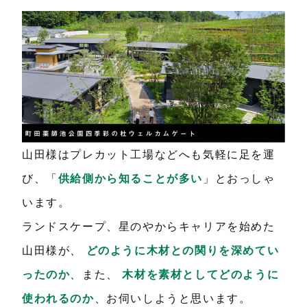
山田様はプレカット工場などへも気軽に足を運
び、「
供給側から知ることが多い
」とおっしゃ
います。
ランドスケープ、星のやからキャリアを始めた
山田様が、
どのように木材との関りを深めてい
ったのか
、また、
木材を素材としてどのように
使われるのか
、お伺いしようと思います。