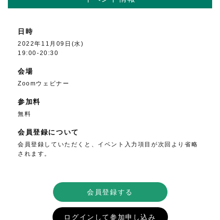
日時
2022年11月09日(水)
19:00-20:30
会場
Zoomウェビナー
参加料
無料
会員登録について
会員登録していただくと、イベント入力項目が次回より省略
されます。
会員登録する
ログインして参加申し込み