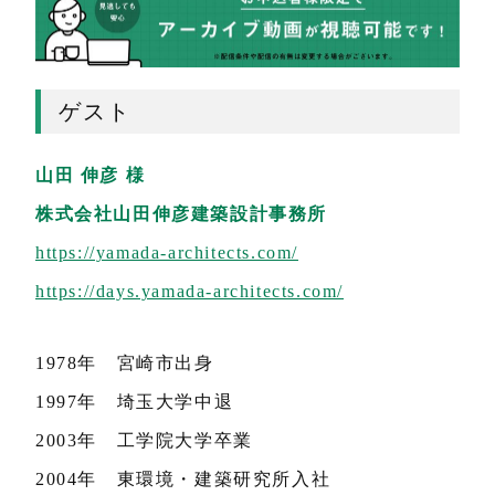
ゲスト
山田 伸彦 様
株式会社山田伸彦建築設計事務所
https://yamada-architects.com/
https://days.yamada-architects.com/
1978年 宮崎市出身
1997年 埼玉大学中退
2003年 工学院大学卒業
2004年 東環境・建築研究所入社