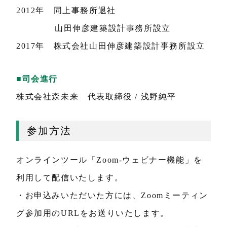
2012年 同上事務所退社
山田伸彦建築設計事務所設立
2017年 株式会社山田伸彦建築設計事務所設立
■司会進行
株式会社森未来 代表取締役 / 浅野純平
参加方法
オンラインツール「Zoom-ウェビナー機能」を
利用して配信いたします。
・お申込みいただいた方には、Zoomミーティン
グ参加用のURLをお送りいたします。