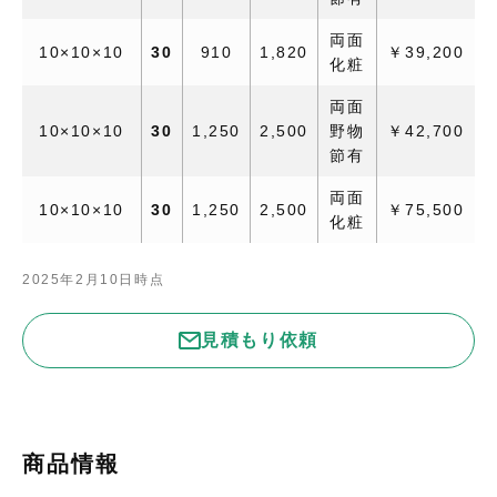
両面
10×10×10
30
910
1,820
￥39,200
化粧
両面
10×10×10
30
1,250
2,500
野物
￥42,700
節有
両面
10×10×10
30
1,250
2,500
￥75,500
化粧
2025年2月10日時点
見積もり依頼
商品情報