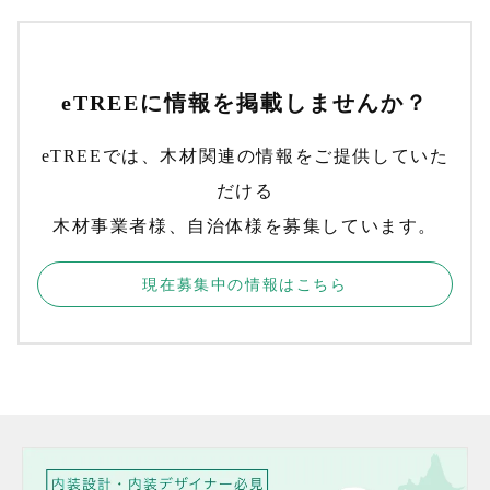
eTREEに情報を掲載しませんか？
eTREEでは、木材関連の情報をご提供していた
だける
木材事業者様、自治体様を募集しています。
現在募集中の情報はこちら