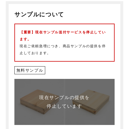
サンプルについて
【重要】現在サンプル送付サービスを停止してい
ます。
現在ご依頼急増につき、商品サンプルの提供を停
止しております。
無料サンプル