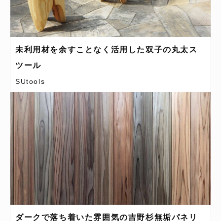
未利用材を余すことなく活用した双子の丸太ス
ツール
SUtools
ダークで落ち着いた雰囲気の吉野杉無垢パネリ