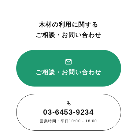
木材の利用に関する
ご相談・お問い合わせ
ご相談・お問い合わせ
03-6453-9234
営業時間：平日10:00 - 18:00