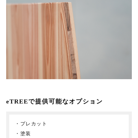
eTREEで提供可能なオプション
・プレカット
・塗装