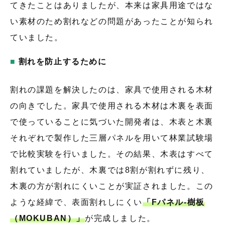
てきたことはありましたが、本来は家具用途ではな
い素材のため割れなどの問題があったことが知られ
ていました。
割れを防止するために
割れの課題を解決したのは、家具で使用される木材
の向きでした。家具で使用される木材は木裏を表面
で使っていることに気づいた開発者は、木表と木裏
それぞれで製作した三層パネルを用いて林業試験場
で比較実験を行いました。その結果、木表はすべて
割れていましたが、木裏では8割が割れずに残り、
木裏の方が割れにくいことが実証されました。この
ような経緯で、表面割れしにくい
「Fパネル-樹板
（MOKUBAN）」
が完成しました。