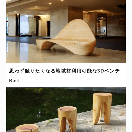
思わず触りたくなる地域材利用可能な3Dベンチ
Root