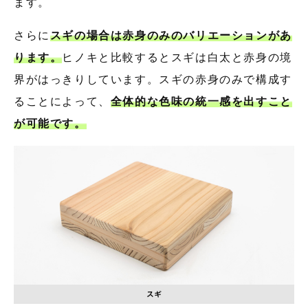
ます。
さらに
スギの場合は赤身のみのバリエーションがあ
ります。
ヒノキと比較するとスギは白太と赤身の境
界がはっきりしています。スギの赤身のみで構成す
ることによって、
全体的な色味の統一感を出すこと
が可能です。