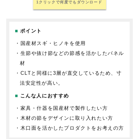
1クリックで何度でもダウンロード
ポイント
・国産材スギ・ヒノキを使用
・生節や抜け節などの節感を活かしたパネル
材
・CLTと同様に3層が直交しているため、寸
法安定性が高い。
こんな人におすすめ
・家具・什器を国産材で製作したい方
・木材の節をデザインに取り入れたい方
・木口面を活かしたプロダクトをお考えの方