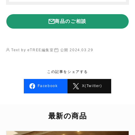
商品のご相談
Text by eTREE編集室
公開 2024.03.29
この記事をシェアする
Facebook
X(Twitter)
最新の商品