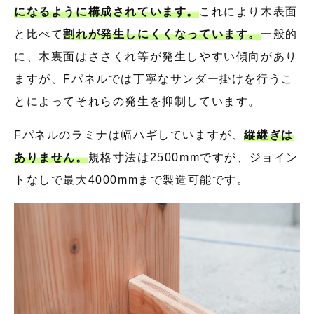
になるように構成されています。
これにより木表面
と比べて
割れが発生しにくくなっています。
一般的
に、木裏面はささくれ等が発生しやすい傾向があり
ますが、Fパネルでは丁寧なサンダー掛けを行うこ
とによってそれらの発生を抑制しています。
Fパネルのラミナは幅ハギしていますが、
縦継ぎは
ありません。
規格寸法は2500mmですが、ジョイン
トなしで最大4000mmまで製造可能です。