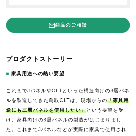
商品のご相談
プロダクトストーリー
家具用途への熱い要望
これまでJパネルやCLTといった構造向けの3層パネ
ルを製造してきた鳥取CLTは、現場からの
「家具用
途にも三層パネルを使用したい」
という要望を受
け、家具向けの3層パネルの製造がはじまりまし
た。これまでJパネルなどが実際に家具で使用され