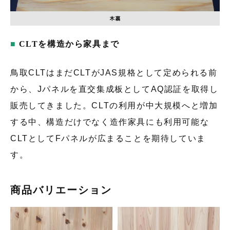
CLTを構造から家具まで
鳥取CLTはまだCLTがJAS規格として定められる前
から、Jパネルを直交集成板としてAQ認証を取得し
販売してきました。CLTの利用が中大規模へと増加
する中、構造だけでなく造作家具にも利用可能な
CLTとしてFパネルが広まることを期待していま
す。
商品バリエーション