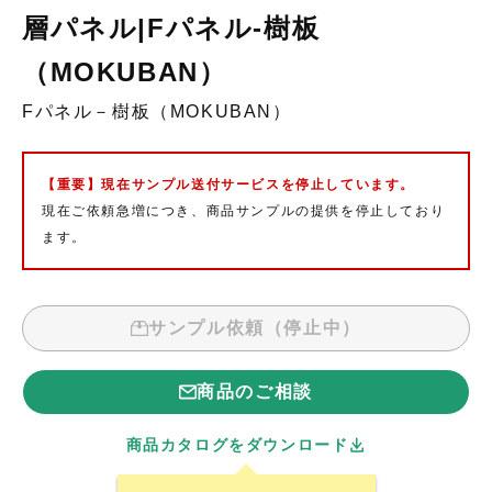
層パネル|Fパネル-樹板
（MOKUBAN）
Fパネル－樹板（MOKUBAN）
【重要】現在サンプル送付サービスを停止しています。
現在ご依頼急増につき、商品サンプルの提供を停止しており
ます。
サンプル依頼（停止中）
商品のご相談
商品カタログをダウンロード