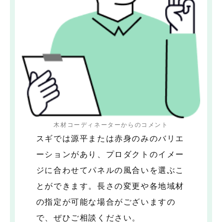
木材コーディネーターからのコメント
スギでは源平または赤身のみのバリエ
ーションがあり、プロダクトのイメー
ジに合わせてパネルの風合いを選ぶこ
とができます。長さの変更や各地域材
の指定が可能な場合がございますの
で、ぜひご相談ください。