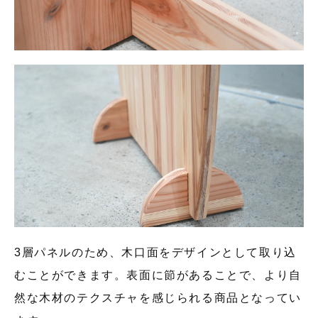
3層パネルのため、木口面をデザインとして取り込
むことができます。表面に節があることで、より自
然な木材のテクスチャを感じられる商品となってい