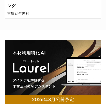
ング
吉野百年黒杉