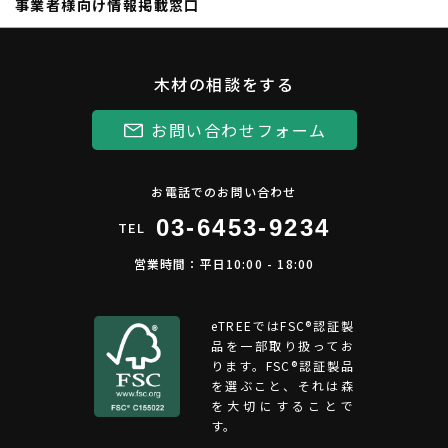
事業者様向け情報掲載窓口
木材の相談をする
お問い合わせフォーム
お電話でのお問い合わせ
03-6453-9234
TEL
営業時間：平日10:00 - 18:00
eTREEではFSC®︎認証製
品を一部取り扱ってお
ります。FSC®認証製品
を選ぶこと、それは森
を大切にすることで
す。