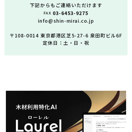
下記からもご連絡いただけます
03-6453-9275
FAX
info@shin-mirai.co.jp
〒108-0014 東京都港区芝5-27-6 泉田町ビル6F
定休日：土・日・祝