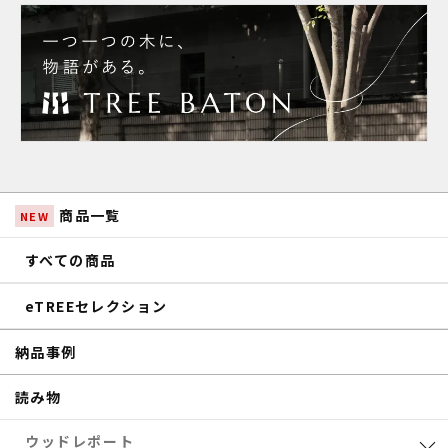
商品一覧
NEW
すべての商品
eTREEセレクション
納品事例
読み物
ウッドレポート