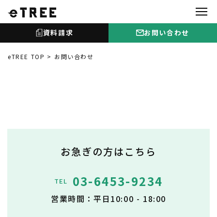
資料請求
お問い合わせ
eTREE TOP
お問い合わせ
お急ぎの方はこちら
03-6453-9234
TEL
営業時間：平日10:00 - 18:00