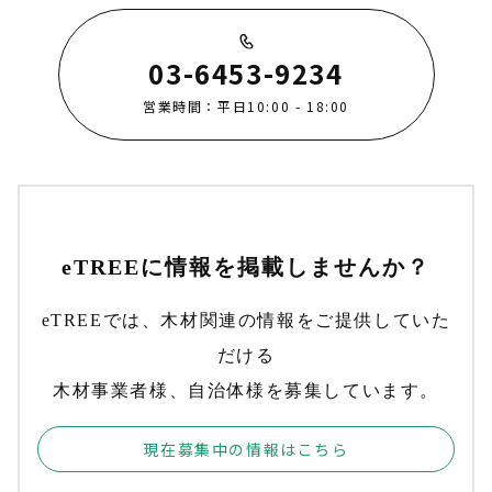
03-6453-9234
営業時間：平日10:00 - 18:00
eTREEに情報を掲載しませんか？
eTREEでは、木材関連の情報をご提供していた
だける
木材事業者様、自治体様を募集しています。
現在募集中の情報はこちら