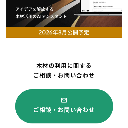
木材の利用に関する
ご相談・お問い合わせ
ご相談・お問い合わせ