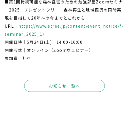
■第1回持続可能な森林経営のための勉強部屋Zoomセミナ
ー2025_ プレゼントツリー：森林再生と地域振興の同時実
現を目指して20年～の今までとこれから
URL｜
https://www.etree.jp/content/event_notice/f-
seminar_2025_1/
開催日時｜5月24日(土) 14:00-16:00
開催形式｜オンライン（Zoomウェビナー）
参加費｜無料
お知らせ一覧へ