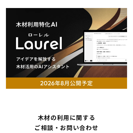
木材の利用に関する
ご相談・お問い合わせ