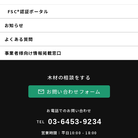
FSC®認証ポータル
お知らせ
よくある質問
事業者様向け情報掲載窓口
木材の相談をする
お問い合わせフォーム
お電話でのお問い合わせ
03-6453-9234
TEL
営業時間：平日10:00 - 18:00