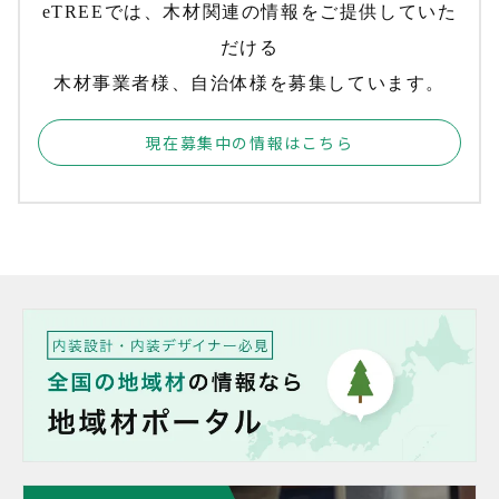
eTREEでは、木材関連の情報をご提供していた
だける
木材事業者様、自治体様を募集しています。
現在募集中の情報はこちら