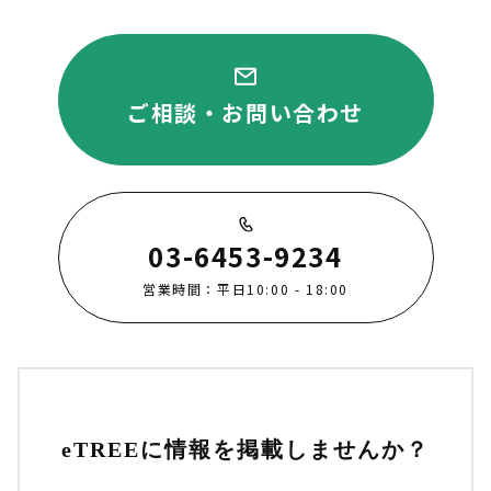
ご相談・お問い合わせ
03-6453-9234
営業時間：平日10:00 - 18:00
eTREEに情報を掲載しませんか？