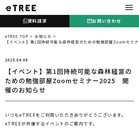
資料請求
お問い合わせ
eTREE TOP
お知らせ
【イベント】第1回持続可能な森林経営のための勉強部屋Zoomセミナ
2025.04.08
【イベント】第1回持続可能な森林経営の
ための勉強部屋Zoomセミナー2025 開
催のお知らせ
いつもeTREEをご利用いただきありがとうございます。
eTREEが共催するイベントのご案内です。