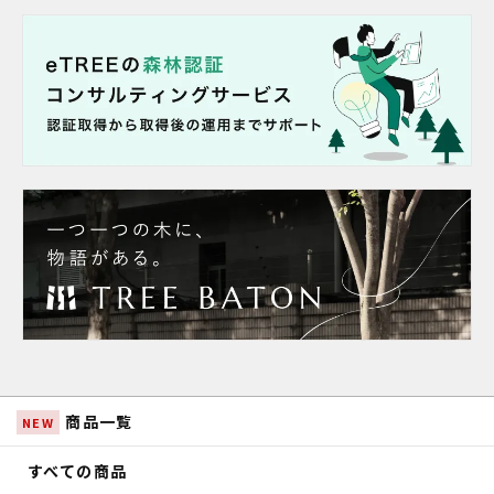
商品一覧
NEW
すべての商品