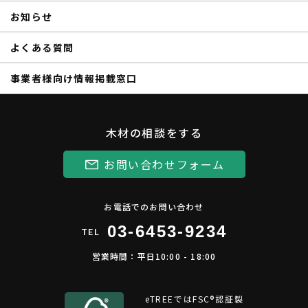
お知らせ
よくある質問
事業者様向け情報掲載窓口
木材の相談をする
お問い合わせフォーム
お電話でのお問い合わせ
03-6453-9234
TEL
営業時間：平日10:00 - 18:00
eTREEではFSC®︎認証製