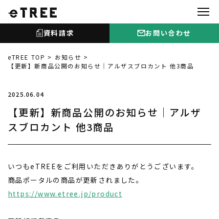
資料請求
お問い合わせ
eTREE TOP
お知らせ
【更新】新商品公開のお知らせ｜アルザスブロカント 他3商品
2025.06.04
【更新】新商品公開のお知らせ｜アルザ
スブロカント 他3商品
いつもeTREEをご利用いただきありがとうございます。
商品ポータルの商品が更新されました。
https://www.etree.jp/product