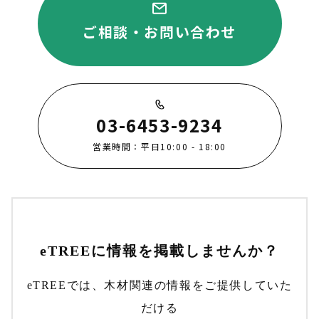
ご相談・お問い合わせ
03-6453-9234
営業時間：平日10:00 - 18:00
eTREEに情報を掲載しませんか？
eTREEでは、木材関連の情報をご提供していた
だける