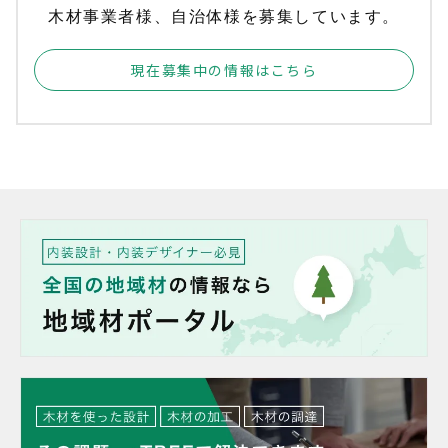
木材事業者様、自治体様を募集しています。
現在募集中の情報はこちら