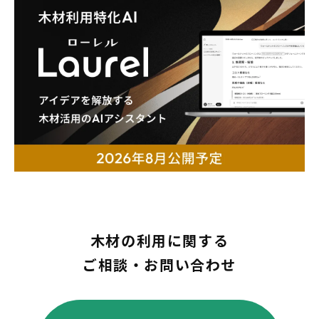
木材の利用に関する
ご相談・お問い合わせ