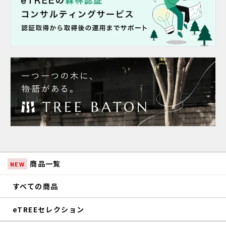
商品一覧
NEW
すべての商品
eTREEセレクション