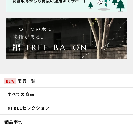
商品一覧
NEW
すべての商品
eTREEセレクション
納品事例