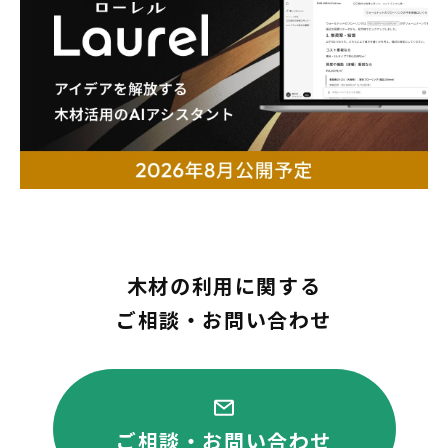
木材の利用に関する
ご相談・お問い合わせ
ご相談・お問い合わせ