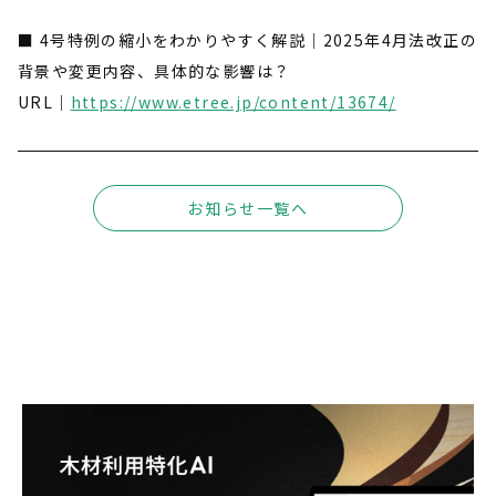
■ 4号特例の縮小をわかりやすく解説｜2025年4月法改正の
背景や変更内容、具体的な影響は？
URL｜
https://www.etree.jp/content/13674/
お知らせ一覧へ