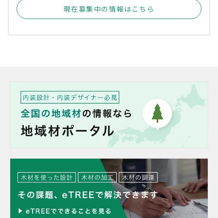
現在募集中の情報はこちら