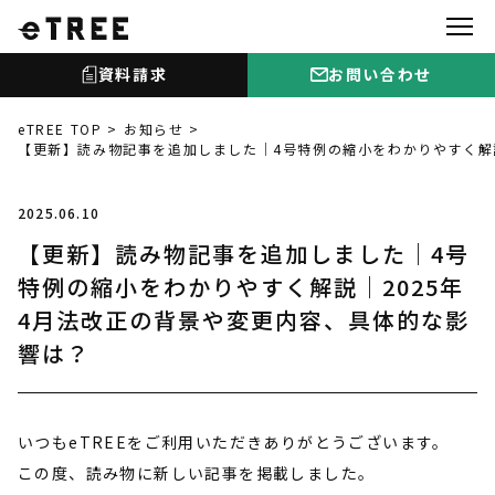
資料請求
お問い合わせ
eTREE TOP
お知らせ
【更新】読み物記事を追加しました｜4号特例の縮小をわかりやすく解
2025.06.10
【更新】読み物記事を追加しました｜4号
特例の縮小をわかりやすく解説｜2025年
4月法改正の背景や変更内容、具体的な影
響は？
いつもeTREEをご利用いただきありがとうございます。
この度、読み物に新しい記事を掲載しました。