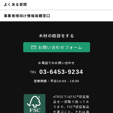
よくある質問
事業者様向け情報掲載窓口
木材の相談をする
お問い合わせフォーム
お電話でのお問い合わせ
03-6453-9234
TEL
営業時間：平日10:00 - 18:00
eTREEではFSC®︎認証製
品を一部取り扱ってお
ります。FSC®認証製品
を選ぶこと、それは森