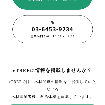
03-6453-9234
営業時間：平日10:00 - 18:00
eTREEに情報を掲載しませんか？
eTREEでは、木材関連の情報をご提供していた
だける
木材事業者様、自治体様を募集しています。