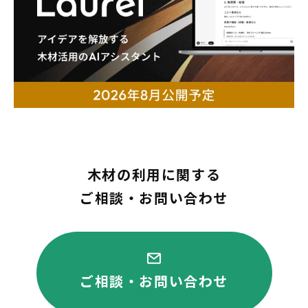
木材の利用に関する
ご相談・お問い合わせ
ご相談・お問い合わせ