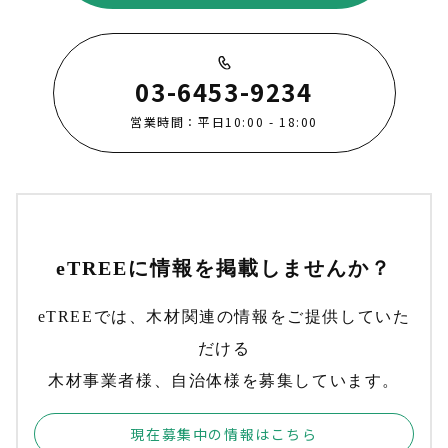
03-6453-9234
営業時間：平日10:00 - 18:00
eTREEに情報を掲載しませんか？
eTREEでは、木材関連の情報をご提供していた
だける
木材事業者様、自治体様を募集しています。
現在募集中の情報はこちら