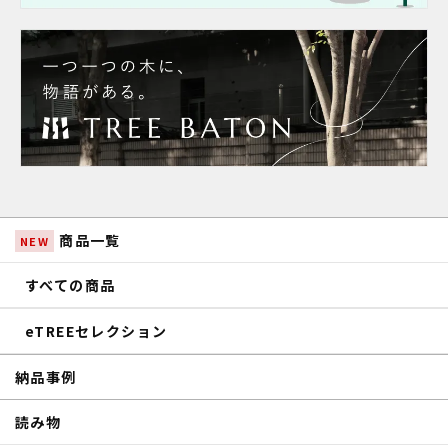
商品一覧
NEW
すべての商品
eTREEセレクション
納品事例
読み物