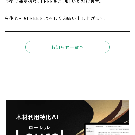
今後は通常通りeTREEをご利用いただけます。
今後ともeTREEをよろしくお願い申し上げます。
お知らせ一覧へ