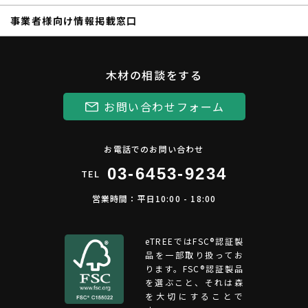
事業者様向け情報掲載窓口
木材の相談をする
お問い合わせフォーム
お電話でのお問い合わせ
03-6453-9234
TEL
営業時間：平日10:00 - 18:00
eTREEではFSC®︎認証製
品を一部取り扱ってお
ります。FSC®認証製品
を選ぶこと、それは森
を大切にすることで