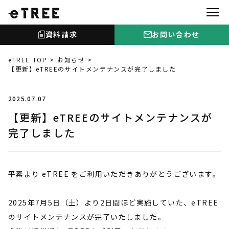
資料請求
お問い合わせ
eTREE TOP
お知らせ
【更新】eTREEのサイトメンテナンスが完了しました
2025.07.07
【更新】eTREEのサイトメンテナンスが
完了しました
平素より eTREE をご利用いただきありがとうございます。
2025年7月5日（土）より2日間ほど実施していた、eTREE
のサイトメンテナンスが完了いたしました。