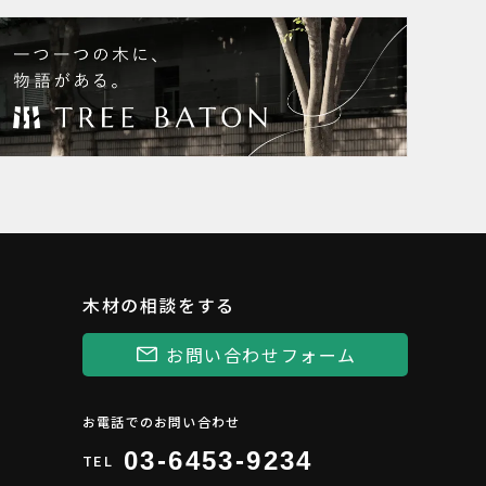
木材の相談をする
お問い合わせフォーム
お電話でのお問い合わせ
03-6453-9234
TEL