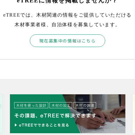
eTREEに情報を掲載しませんか？
eTREEでは、木材関連の情報をご提供していただける
木材事業者様、自治体様を募集しています。
現在募集中の情報はこちら