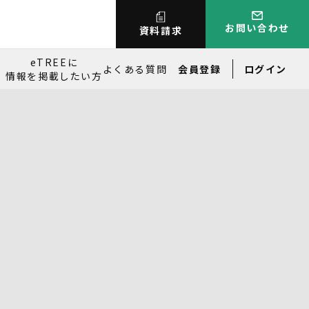
お問い合わせ
資料請求
eTREEに
よくある質問
会員登録
ログイン
情報を掲載したい方