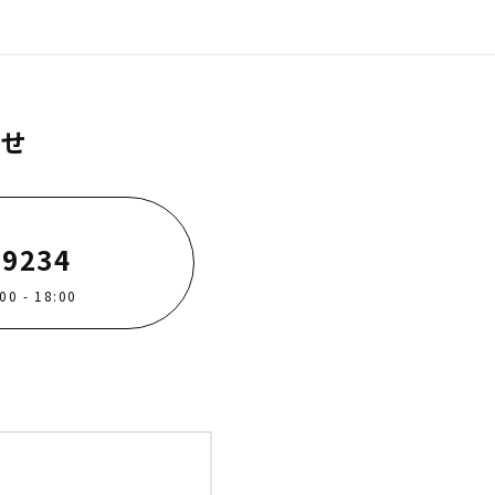
わせ
-9234
 - 18:00