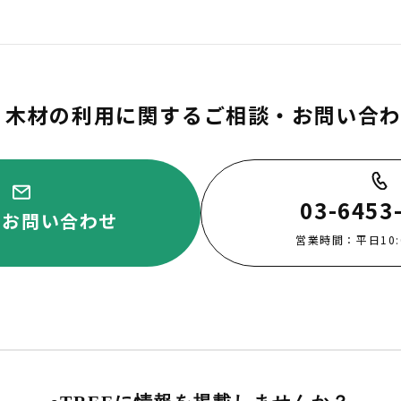
木材の利用に関するご相談・お問い合
03-6453
・お問い合わせ
営業時間：平日10:00