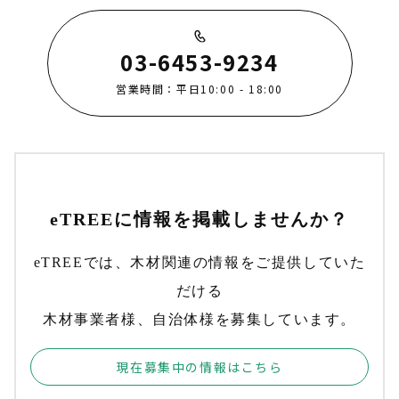
03-6453-9234
営業時間：平日10:00 - 18:00
eTREEに情報を掲載しませんか？
eTREEでは、木材関連の情報をご提供していた
だける
木材事業者様、自治体様を募集しています。
現在募集中の情報はこちら