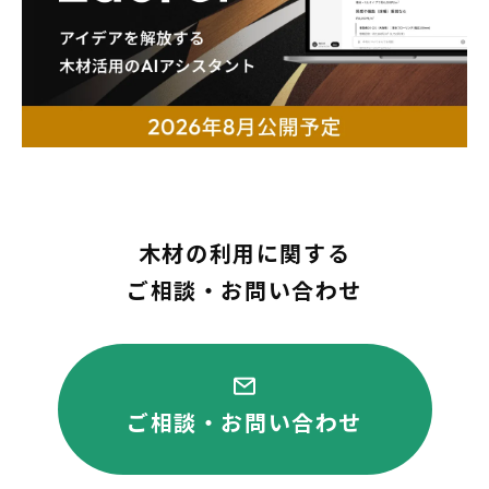
木材の利用に関する
ご相談・お問い合わせ
ご相談・お問い合わせ