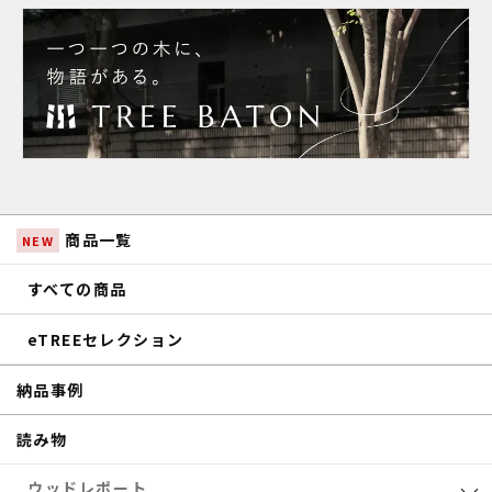
商品一覧
NEW
すべての商品
eTREEセレクション
納品事例
読み物
ウッドレポート