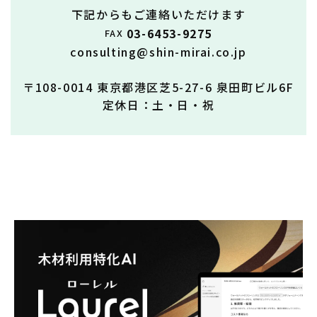
下記からもご連絡いただけます
03-6453-9275
FAX
consulting@shin-mirai.co.jp
〒108-0014 東京都港区芝5-27-6 泉田町ビル6F
定休日：土・日・祝