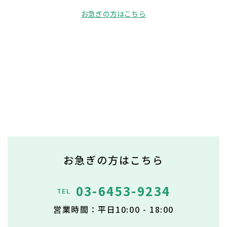
お急ぎの方はこちら
お急ぎの方はこちら
03-6453-9234
TEL
営業時間：平日10:00 - 18:00