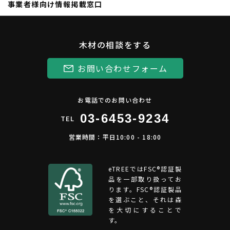
事業者様向け情報掲載窓口
木材の相談をする
お問い合わせフォーム
お電話でのお問い合わせ
03-6453-9234
TEL
営業時間：平日10:00 - 18:00
eTREEではFSC®︎認証製
品を一部取り扱ってお
ります。FSC®認証製品
を選ぶこと、それは森
を大切にすることで
す。