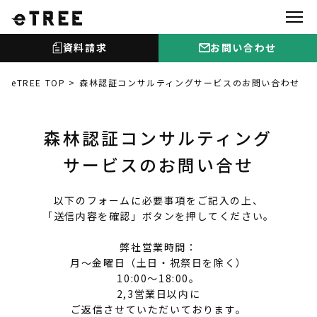
資料請求
お問い合わせ
eTREE TOP
森林認証コンサルティングサービスのお問い合わせ
森林認証コンサルティング
サービスのお問い合せ
以下のフォームに必要事項をご記入の上、
「送信内容を確認」ボタンを押してください。
弊社営業時間：
月～金曜日（土日・祝祭日を除く）
10:00～18:00。
2,3営業日以内に
ご返信させていただいております。