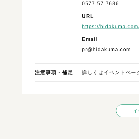
0577-57-7686
URL
https://hidakuma.com
Email
pr@hidakuma.com
注意事項・補足
詳しくはイベントペー
イ