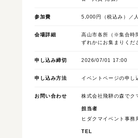
参加費
5,000円（税込み）
会場詳細
高山市各所（※集合時間・
ずれかにお集まりくだ
申し込み締切
2026/07/01 17:00
申し込み方法
イベントページの申し
お問い合わせ
株式会社飛騨の森でク
担当者
ヒダクマイベント事務
TEL