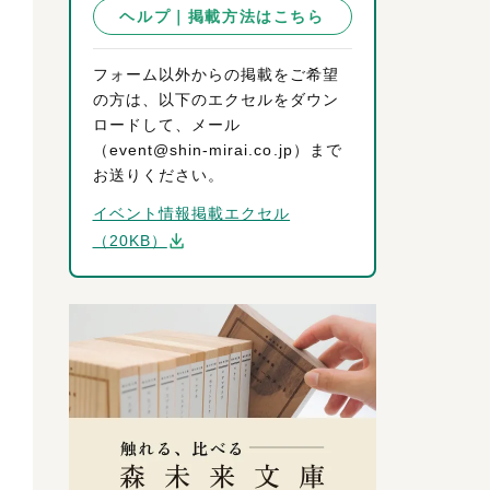
ヘルプ｜掲載方法はこちら
フォーム以外からの掲載をご希望
の方は、以下のエクセルをダウン
ロードして、メール
（event@shin-mirai.co.jp）まで
お送りください。
イベント情報掲載エクセル
（20KB）