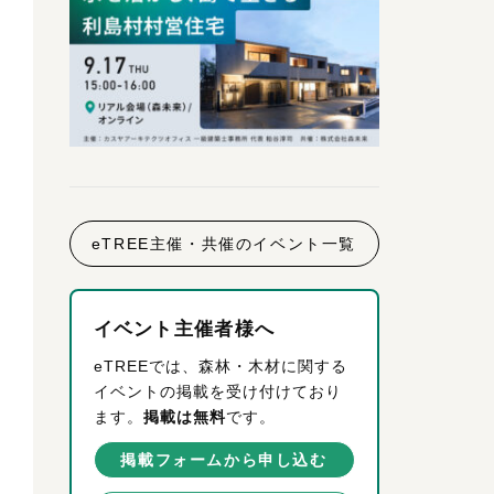
eTREE主催・共催のイベント一覧
イベント主催者様へ
eTREEでは、森林・木材に関する
イベントの掲載を受け付けており
ます。
掲載は無料
です。
掲載フォームから申し込む