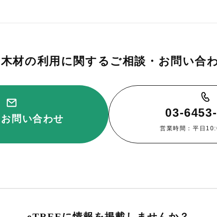
木材の利用に関するご相談・お問い合
03-6453
・お問い合わせ
営業時間：平日10:00
eTREEに情報を掲載しませんか？