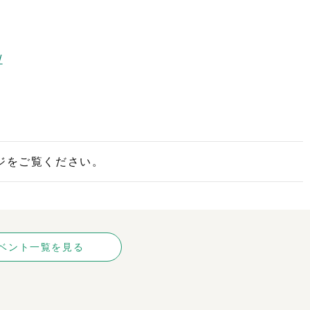
/
ジをご覧ください。
ベント一覧を見る