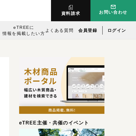
お問い合わせ
資料請求
eTREEに
よくある質問
会員登録
ログイン
情報を掲載したい方
eTREE主催・共催のイベント