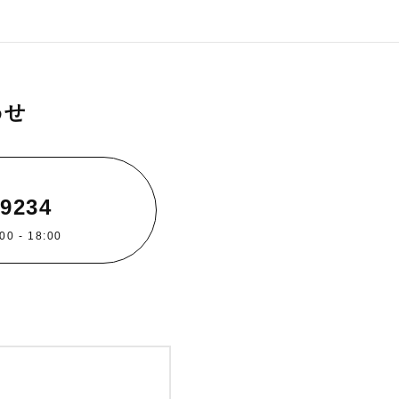
わせ
-9234
 - 18:00