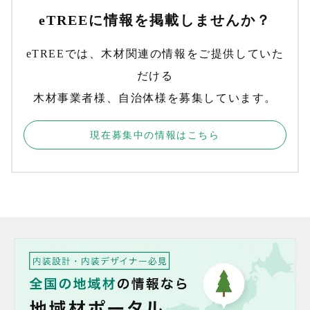
eTREEに情報を掲載しませんか？
eTREEでは、木材関連の情報をご提供していた
だける
木材事業者様、自治体様を募集しています。
現在募集中の情報はこちら