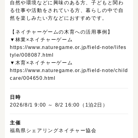
自然や環境などに興味のある方、子どもと関わ
る仕事や活動をされている方、暮らしの中で自
然を楽しみたい方などにおすすめです。
【ネイチャーゲームの木育への活用事例】
▼林業×ネイチャーゲーム
https://www.naturegame.or.jp/field-note/lifes
tyle/008087.html
▼木育×ネイチャーゲーム
https://www.naturegame.or.jp/field-note/child
care/004650.html
日時
2026/8/1 9:00 ～ 8/2 16:00（1泊2日）
主催
福島県シェアリングネイチャー協会