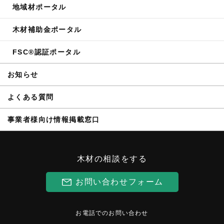
地域材ポータル
木材補助金ポータル
FSC®認証ポータル
お知らせ
よくある質問
事業者様向け情報掲載窓口
木材の相談をする
お問い合わせフォーム
お電話でのお問い合わせ