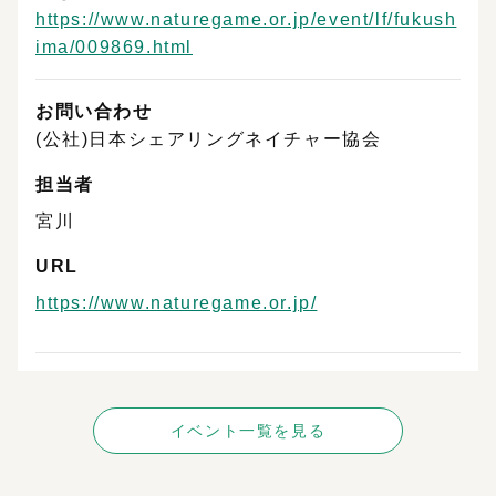
https://www.naturegame.or.jp/event/lf/fukush
ima/009869.html
お問い合わせ
(公社)日本シェアリングネイチャー協会
担当者
宮川
URL
https://www.naturegame.or.jp/
イベント一覧を見る