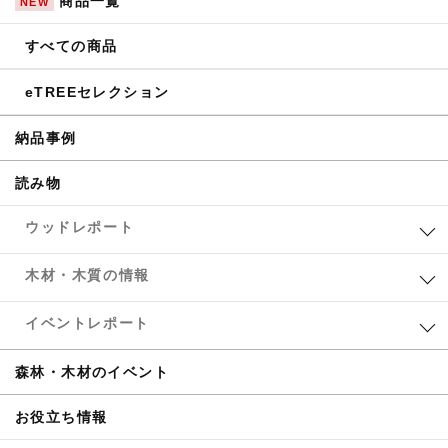
商品一覧
NEW
すべての商品
eTREEセレクション
納品事例
読み物
ウッドレポート
木材・木質の情報
イベントレポート
森林・木材のイベント
お役立ち情報