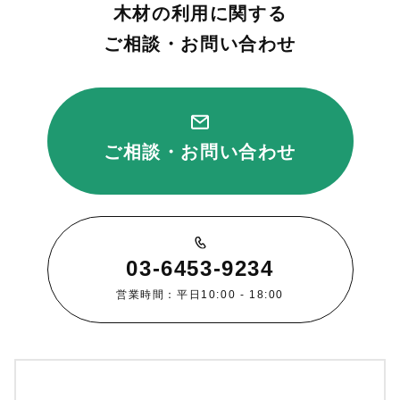
木材の利用に関する
ご相談・お問い合わせ
ご相談・お問い合わせ
03-6453-9234
営業時間：平日10:00 - 18:00