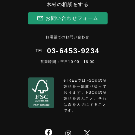
木材の相談をする
お問い合わせフォーム
お電話でのお問い合わせ
03-6453-9234
TEL
営業時間：平日10:00 - 18:00
eTREEではFSC®︎認証
製品を一部取り扱って
おります。FSC®認証
製品を選ぶこと、それ
は森を大切にすること
です。