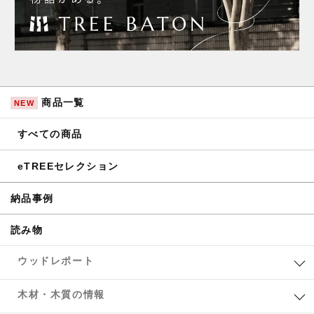
商品一覧
NEW
すべての商品
eTREEセレクション
納品事例
読み物
ウッドレポート
木材・木質の情報