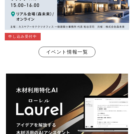
申し込み受付中
イベント情報一覧