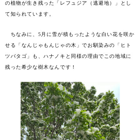
の植物が生き残った「レフュジア（逃避地）」とし
て知られています。
ちなみに、5月に雪が積もったような白い花を咲か
せる「なんじゃもんじゃの木」でお馴染みの「ヒト
ツバタゴ」も、ハナノキと同様の理由でこの地域に
残った希少な樹木なんです！