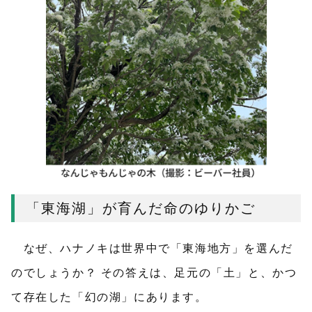
「東海湖」が育んだ命のゆりかご
なぜ、ハナノキは世界中で「東海地方」を選んだ
のでしょうか？ その答えは、足元の「土」と、かつ
て存在した「幻の湖」にあります。