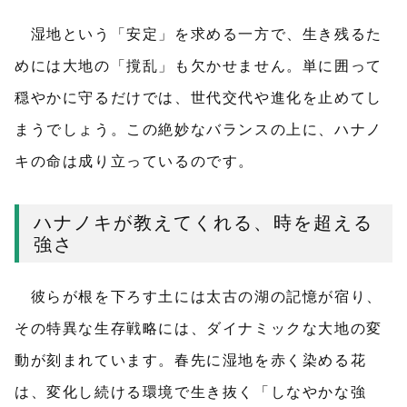
湿地という「安定」を求める一方で、生き残るた
めには大地の「撹乱」も欠かせません。単に囲って
穏やかに守るだけでは、世代交代や進化を止めてし
まうでしょう。この絶妙なバランスの上に、ハナノ
キの命は成り立っているのです。
ハナノキが教えてくれる、時を超える
強さ
彼らが根を下ろす土には太古の湖の記憶が宿り、
その特異な生存戦略には、ダイナミックな大地の変
動が刻まれています。春先に湿地を赤く染める花
は、変化し続ける環境で生き抜く「しなやかな強