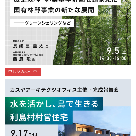
申し込み受付中