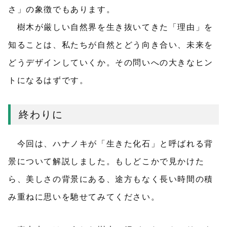
さ」の象徴でもあります。
樹木が厳しい自然界を生き抜いてきた「理由」を
知ることは、私たちが自然とどう向き合い、未来を
どうデザインしていくか。その問いへの大きなヒン
トになるはずです。
終わりに
今回は、ハナノキが「生きた化石」と呼ばれる背
景について解説しました。もしどこかで見かけた
ら、美しさの背景にある、途方もなく長い時間の積
み重ねに思いを馳せてみてください。