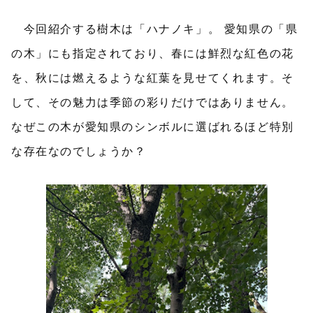
今回紹介する樹木は「ハナノキ」。 愛知県の「県
の木」にも指定されており、春には鮮烈な紅色の花
を、秋には燃えるような紅葉を見せてくれます。そ
して、その魅力は季節の彩りだけではありません。
なぜこの木が愛知県のシンボルに選ばれるほど特別
な存在なのでしょうか？