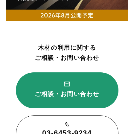
木材の利用に関する
ご相談・お問い合わせ
ご相談・お問い合わせ
03-6453-9234