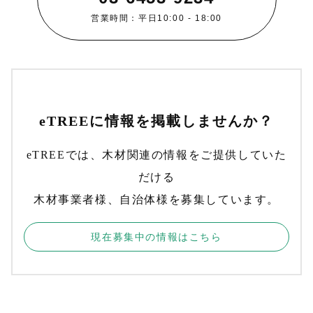
営業時間：平日10:00 - 18:00
eTREEに情報を掲載しませんか？
eTREEでは、木材関連の情報をご提供していた
だける
木材事業者様、自治体様を募集しています。
現在募集中の情報はこちら