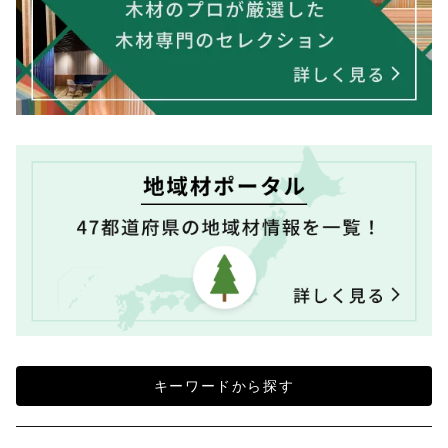
キーワードから探す