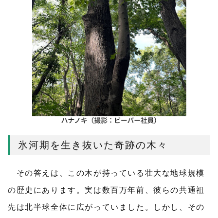
氷河期を生き抜いた奇跡の木々
その答えは、この木が持っている壮大な地球規模
の歴史にあります。実は数百万年前、彼らの共通祖
先は北半球全体に広がっていました。しかし、その