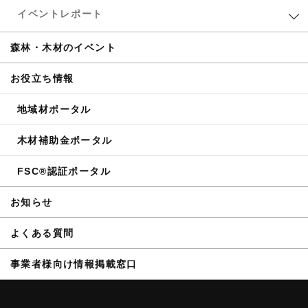
イベントレポート
森林・木材のイベント
お役立ち情報
地域材ポータル
木材補助金ポータル
FSC®認証ポータル
お知らせ
よくある質問
事業者様向け情報掲載窓口