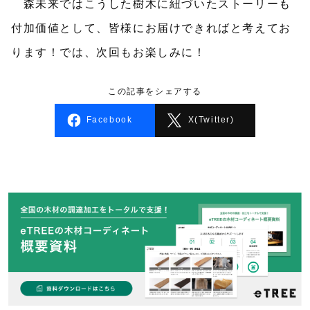
森未来ではこうした樹木に紐づいたストーリーも
付加価値として、皆様にお届けできればと考えてお
ります！では、次回もお楽しみに！
この記事をシェアする
Facebook
X(Twitter)