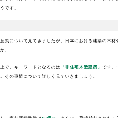
そうです。
る意義について見てきましたが、日本における建築の木材
うか。
る上で、キーワードとなるのは
「非住宅木造建築」
です。
か。その事情について詳しく見ていきましょう。