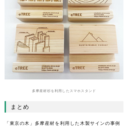
多摩産材杉を利用したスマホスタンド
まとめ
「東京の木」多摩産材を利用した木製サインの事例