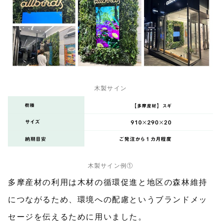
木製サイン
木製サイン例①
多摩産材の利用は木材の循環促進と地区の森林維持
につながるため、環境への配慮というブランドメッ
セージを伝えるために用いました。