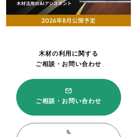
木材の利用に関する
ご相談・お問い合わせ
ご相談・お問い合わせ