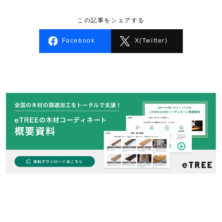
この記事をシェアする
Facebook
X(Twitter)