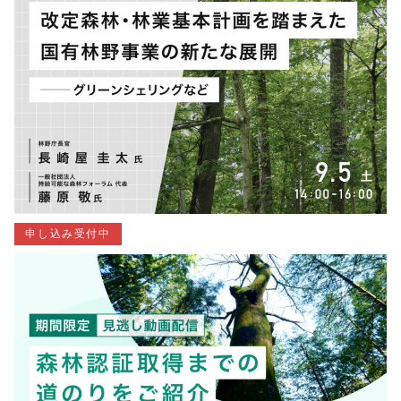
申し込み受付中