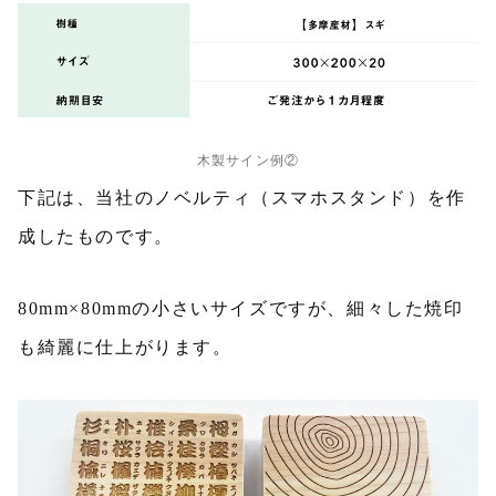
木製サイン例②
下記は、当社のノベルティ（スマホスタンド）を作
成したものです。
80mm×80mmの小さいサイズですが、細々した焼印
も綺麗に仕上がります。