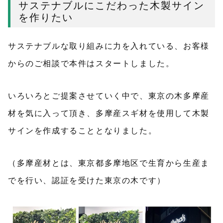
サステナブルにこだわった木製サイン
を作りたい
サステナブルな取り組みに力を入れている、お客様
からのご相談で本件はスタートしました。
いろいろとご提案させていく中で、東京の木多摩産
材を気に入って頂き、多摩産スギ材を使用して木製
サインを作成することとなりました。
（多摩産材とは、東京都多摩地区で生育から生産ま
でを行い、認証を受けた東京の木です）