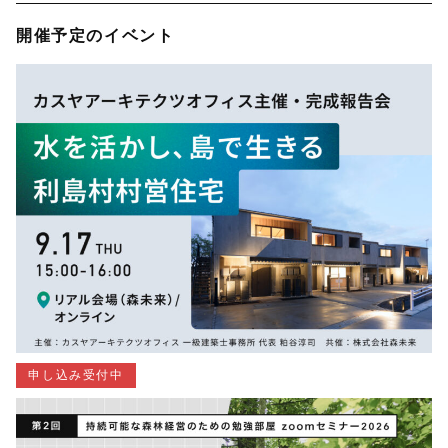
開催予定のイベント
申し込み受付中