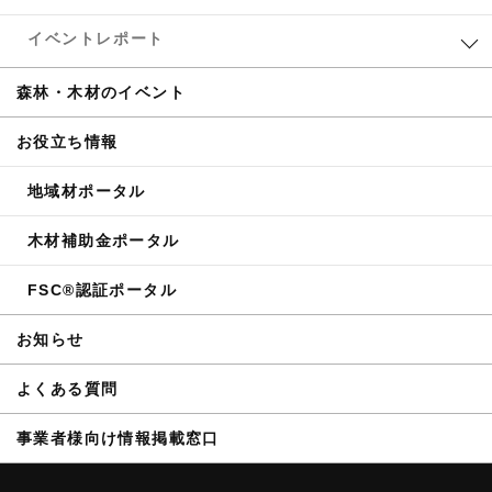
イベントレポート
森林・木材のイベント
お役立ち情報
地域材ポータル
木材補助金ポータル
FSC®認証ポータル
お知らせ
よくある質問
事業者様向け情報掲載窓口