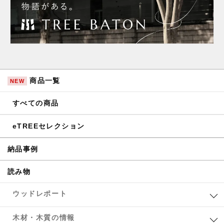
商品一覧
NEW
すべての商品
eTREEセレクション
納品事例
読み物
ウッドレポート
木材・木質の情報