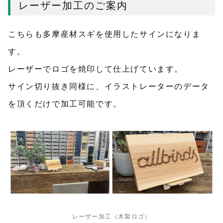
レーザー加工のご案内
こちらも多摩産材スギを使用したサインになりま
す。
レーザーでロゴを焼印して仕上げています。
サイン切り抜き同様に、イラストレーターのデータ
を頂くだけで加工可能です。
レーザー加工（木製ロゴ）