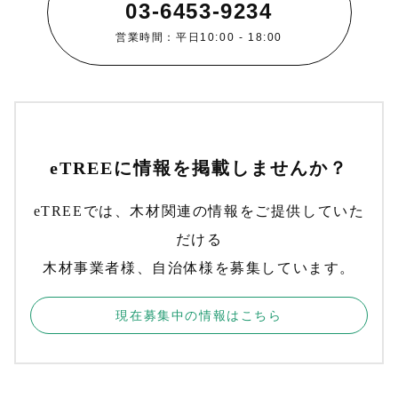
03-6453-9234
営業時間：平日10:00 - 18:00
eTREEに情報を掲載しませんか？
eTREEでは、木材関連の情報をご提供していた
だける
木材事業者様、自治体様を募集しています。
現在募集中の情報はこちら