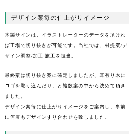
デザイン案毎の仕上がりイメージ
木製サインは、イラストレーターのデータを頂けれ
ば工場で切り抜きが可能です。当社では、材提案/デ
ザイン調整/加工,施工を担当。
最終案は切り抜き案に確定しましたが、耳有り木に
ロゴを彫り込んだり、と複数案の中から決めて頂き
ました。
デザイン案毎に仕上がりイメージをご案内し、事前
に何度もデザインすり合わせを致しました。