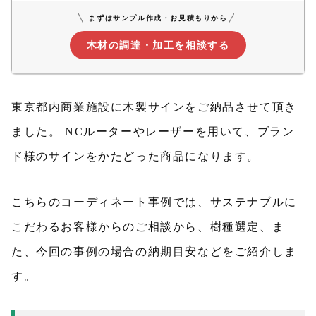
まずはサンプル作成・お見積もりから
木材の調達・加工を相談する
東京都内商業施設に木製サインをご納品させて頂き
ました。 NCルーターやレーザーを用いて、ブラン
ド様のサインをかたどった商品になります。
こちらのコーディネート事例では、サステナブルに
こだわるお客様からのご相談から、樹種選定、ま
た、今回の事例の場合の納期目安などをご紹介しま
す。