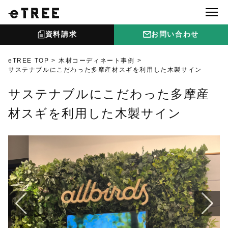
資料請求
お問い合わせ
eTREE TOP
木材コーディネート事例
サステナブルにこだわった多摩産材スギを利用した木製サイン
サステナブルにこだわった多摩産
材スギを利用した木製サイン