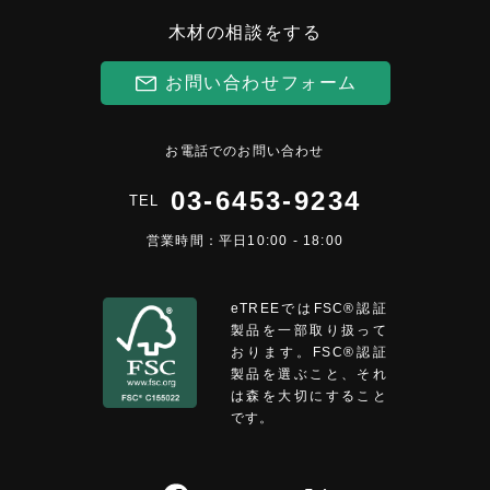
木材の相談をする
お問い合わせフォーム
お電話でのお問い合わせ
03-6453-9234
TEL
営業時間：平日10:00 - 18:00
eTREEではFSC®︎認証
製品を一部取り扱って
おります。FSC®認証
製品を選ぶこと、それ
は森を大切にすること
です。