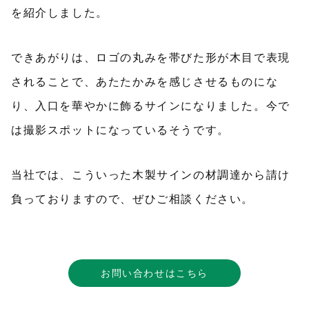
を紹介しました。
できあがりは、ロゴの丸みを帯びた形が木目で表現
されることで、あたたかみを感じさせるものにな
り、入口を華やかに飾るサインになりました。今で
は撮影スポットになっているそうです。
当社では、こういった木製サインの材調達から請け
負っておりますので、ぜひご相談ください。
お問い合わせはこちら