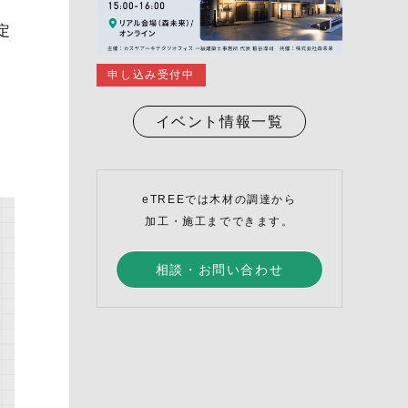
定
申し込み受付中
イベント情報一覧
eTREEでは木材の調達から
加工・施工までできます。
相談・お問い合わせ