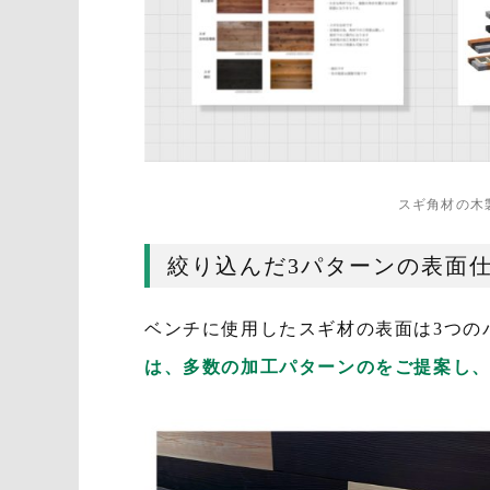
スギ角材の木
絞り込んだ3パターンの表面
ベンチに使用したスギ材の表面は3つの
は、多数の加工パターンのをご提案し