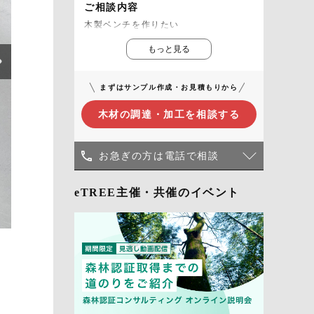
ご相談内容
木製ベンチを作りたい
もっと見る
まずはサンプル作成・お見積もりから
木材の調達・加工を相談する
お急ぎの方は電話で相談
eTREE主催・共催のイベント