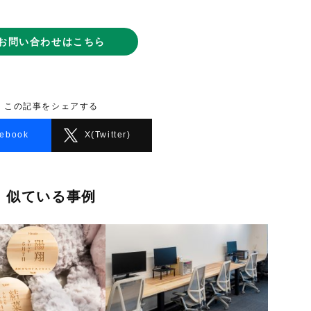
お問い合わせはこちら
この記事をシェアする
ebook
X(Twitter)
似ている事例