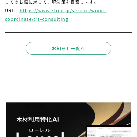
してのお悩に対して、解決策を提案します。
URL｜
https://www.etree.jp/service/wood-
coordinate/clt-consulting
お知らせ一覧へ