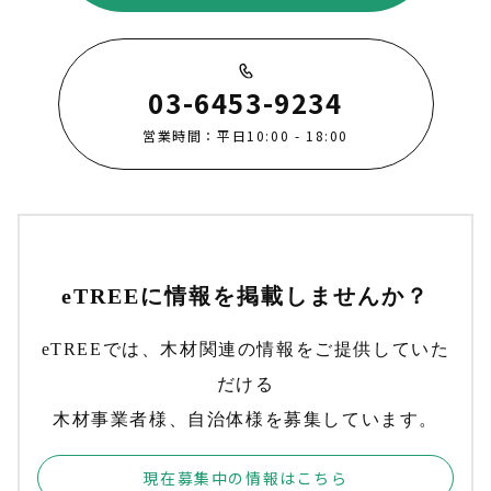
03-6453-9234
営業時間：平日10:00 - 18:00
eTREEに情報を掲載しませんか？
eTREEでは、木材関連の情報をご提供していた
だける
木材事業者様、自治体様を募集しています。
現在募集中の情報はこちら