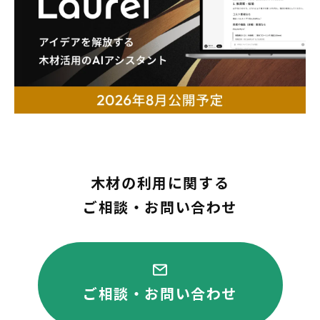
木材の利用に関する
ご相談・お問い合わせ
ご相談・お問い合わせ