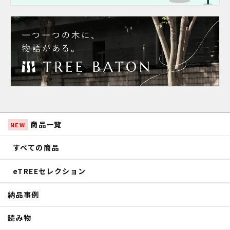
商品一覧
NEW
すべての商品
eTREEセレクション
納品事例
読み物