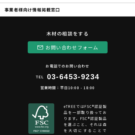
事業者様向け情報掲載窓口
木材の相談をする
お問い合わせフォーム
お電話でのお問い合わせ
03-6453-9234
TEL
営業時間：平日10:00 - 18:00
eTREEではFSC®︎認証製
品を一部取り扱ってお
ります。FSC®認証製品
を選ぶこと、それは森
を大切にすることで