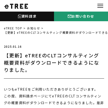
資料請求
お問い合わせ
eTREE TOP
お知らせ
【更新】eTREEのCLTコンサルティング概要資料がダウンロードでき
2025.01.16
【更新】eTREEのCLTコンサルティング
概要資料がダウンロードできるようにな
りました。
いつもeTREEをご利用いただきありがとうございます。
この度、資料請求ページにてeTREEのCLTコンサルティン
グの概要資料がダウンロードできるようになりました。是非