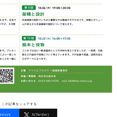
この記事をシェアする
ebook
X(Twitter)