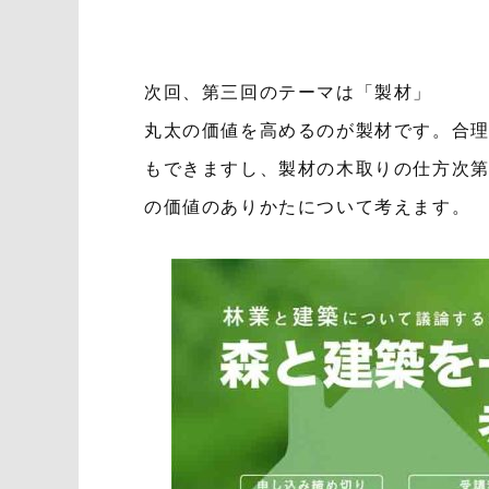
次回、第三回のテーマは「製材」
丸太の価値を高めるのが製材です。合
もできますし、製材の木取りの仕方次
の価値のありかたについて考えます。