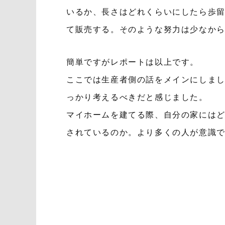
いるか、長さはどれくらいにしたら歩
て販売する。そのような努力は少なか
簡単ですがレポートは以上です。
ここでは生産者側の話をメインにしま
っかり考えるべきだと感じました。
マイホームを建てる際、自分の家には
されているのか。より多くの人が意識