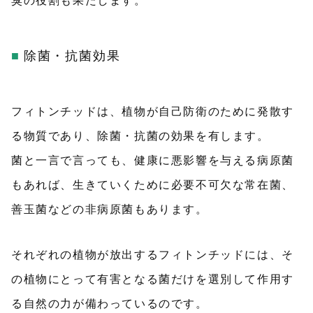
臭の役割も果たします。
除菌・抗菌効果
フィトンチッドは、植物が自己防衛のために発散す
る物質であり、除菌・抗菌の効果を有します。
菌と一言で言っても、健康に悪影響を与える病原菌
もあれば、生きていくために必要不可欠な常在菌、
善玉菌などの非病原菌もあります。
それぞれの植物が放出するフィトンチッドには、そ
の植物にとって有害となる菌だけを選別して作用す
る自然の力が備わっているのです。