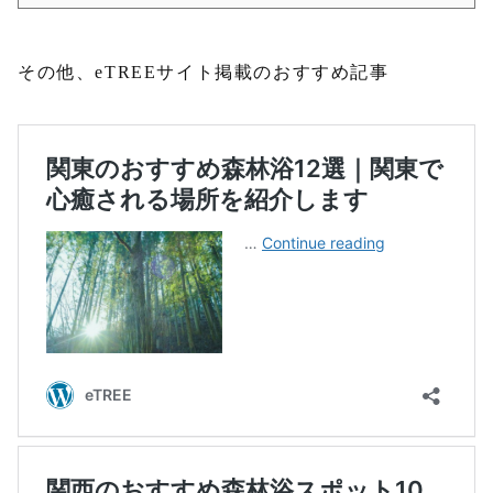
その他、eTREEサイト掲載のおすすめ記事