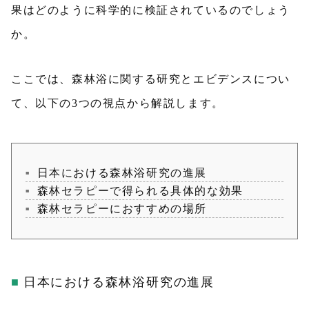
果はどのように科学的に検証されているのでしょう
か。
ここでは、森林浴に関する研究とエビデンスについ
て、以下の3つの視点から解説します。
日本における森林浴研究の進展
森林セラピーで得られる具体的な効果
森林セラピーにおすすめの場所
日本における森林浴研究の進展