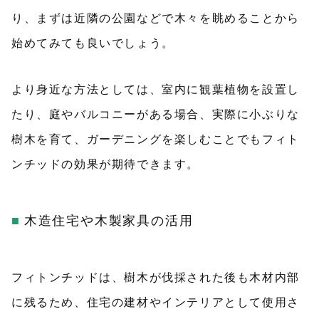
り、まずは近隣の公園などで木々を眺めることから
始めてみても良いでしょう。
より身近な方法としては、室内に観葉植物を設置し
たり、庭やバルコニーがある場合、実際に小ぶりな
樹木を育て、ガーデニングを楽しむことでもフィト
ンチッドの効果が期待できます。
木造住宅や木製家具の活用
フィトンチッドは、樹木が伐採された後も木材内部
に残るため、住宅の建材やインテリアとして使用さ