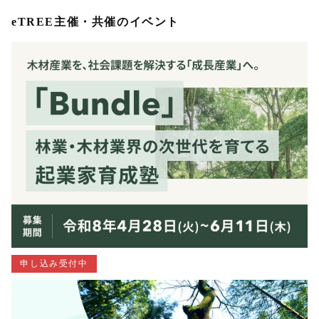
eTREE主催・共催のイベント
申し込み受付中