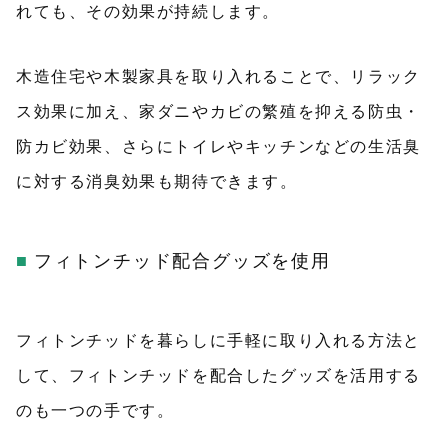
れても、その効果が持続します。
木造住宅や木製家具を取り入れることで、リラック
ス効果に加え、家ダニやカビの繁殖を抑える防虫・
防カビ効果、さらにトイレやキッチンなどの生活臭
に対する消臭効果も期待できます。
フィトンチッド配合グッズを使用
フィトンチッドを暮らしに手軽に取り入れる方法と
して、フィトンチッドを配合したグッズを活用する
のも一つの手です。