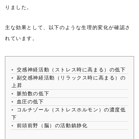
りました。
主な効果として、以下のような生理的変化が確認さ
れています。
交感神経活動（ストレス時に高まる）の低下
副交感神経活動（リラックス時に高まる）の
上昇
脈拍数の低下
血圧の低下
コルチゾール（ストレスホルモン）の濃度低
下
前頭前野（脳）の活動鎮静化