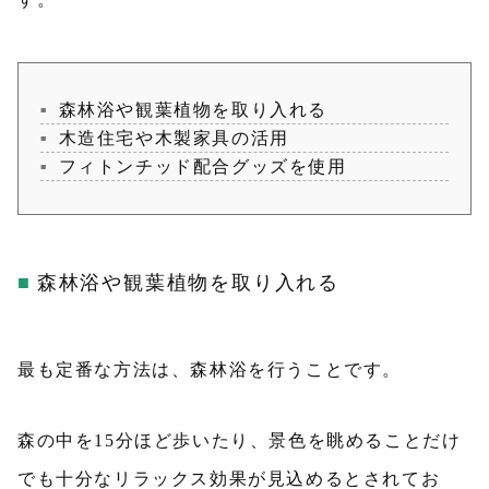
森林浴や観葉植物を取り入れる
木造住宅や木製家具の活用
フィトンチッド配合グッズを使用
森林浴や観葉植物を取り入れる
最も定番な方法は、森林浴を行うことです。
森の中を15分ほど歩いたり、景色を眺めることだけ
でも十分なリラックス効果が見込めるとされてお