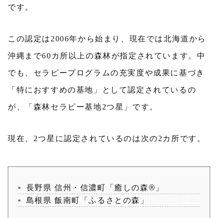
です。
この認定は2006年から始まり、現在では北海道から
沖縄まで60カ所以上の森林が指定されています。中
でも、セラピープログラムの充実度や成果に基づき
「特におすすめの基地」として認定されているの
が、「森林セラピー基地2つ星」です。
現在、2つ星に認定されているのは次の2カ所です。
長野県 信州・信濃町「癒しの森®」
島根県 飯南町「ふるさとの森」