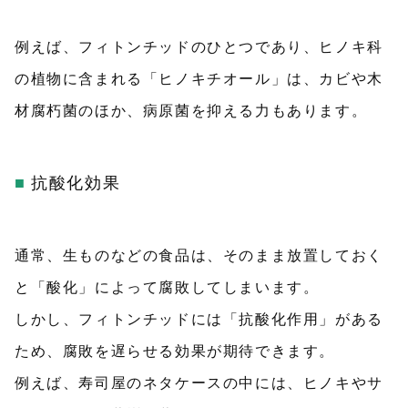
例えば、フィトンチッドのひとつであり、ヒノキ科
の植物に含まれる「ヒノキチオール」は、カビや木
材腐朽菌のほか、病原菌を抑える力もあります。
抗酸化効果
通常、生ものなどの食品は、そのまま放置しておく
と「酸化」によって腐敗してしまいます。
しかし、フィトンチッドには「抗酸化作用」がある
ため、腐敗を遅らせる効果が期待できます。
例えば、寿司屋のネタケースの中には、ヒノキやサ