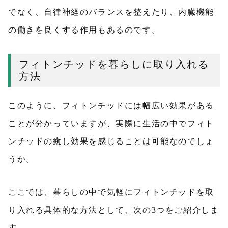
でなく、自律神経のバランスを整えたり、内臓機能
の働きを良くする作用もあるのです。
フィトンチッドを暮らしに取り入れる
方法
このように、フィトンチッドには幅広い効果がある
ことが分かっていますが、実際に生活の中でフィト
ンチッドの癒し効果を感じることは可能なのでしょ
うか。
ここでは、暮らしの中で気軽にフィトンチッドを取
り入れる具体的な方法として、次の3つをご紹介しま
す。