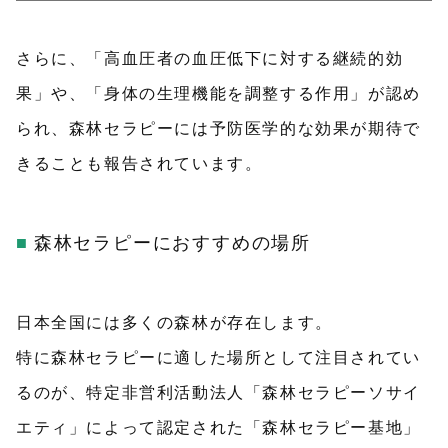
さらに、「高血圧者の血圧低下に対する継続的効
果」や、「身体の生理機能を調整する作用」が認め
られ、森林セラピーには予防医学的な効果が期待で
きることも報告されています。
森林セラピーにおすすめの場所
日本全国には多くの森林が存在します。
特に森林セラピーに適した場所として注目されてい
るのが、特定非営利活動法人「森林セラピーソサイ
エティ」によって認定された「森林セラピー基地」