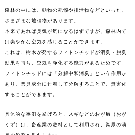
森林の中には、動物の死骸や排泄物などといった、
さまざまな堆積物があります。
本来であれば臭気が気になるはずですが、森林内で
は爽やかな空気を感じることができます。
これは、樹木が発するフィトンチッドが消臭・脱臭
効果を持ち、空気を浄化する能力があるためです。
フィトンチッドには「分解中和消臭」という作用が
あり、悪臭成分に付着して分解することで、無害化
することができます。
具体的な事例を挙げると、スギなどのおが屑（おが
くず）は、畜産業の敷料として利用され、糞尿の消