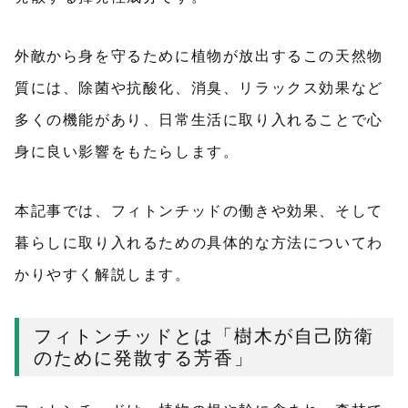
外敵から身を守るために植物が放出するこの天然物
質には、除菌や抗酸化、消臭、リラックス効果など
多くの機能があり、日常生活に取り入れることで心
身に良い影響をもたらします。
本記事では、フィトンチッドの働きや効果、そして
暮らしに取り入れるための具体的な方法についてわ
かりやすく解説します。
フィトンチッドとは「樹木が自己防衛
のために発散する芳香」