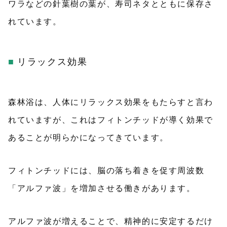
ワラなどの針葉樹の葉が、寿司ネタとともに保存さ
れています。
リラックス効果
森林浴は、人体にリラックス効果をもたらすと言わ
れていますが、これはフィトンチッドが導く効果で
あることが明らかになってきています。
フィトンチッドには、脳の落ち着きを促す周波数
「アルファ波」を増加させる働きがあります。
アルファ波が増えることで、精神的に安定するだけ