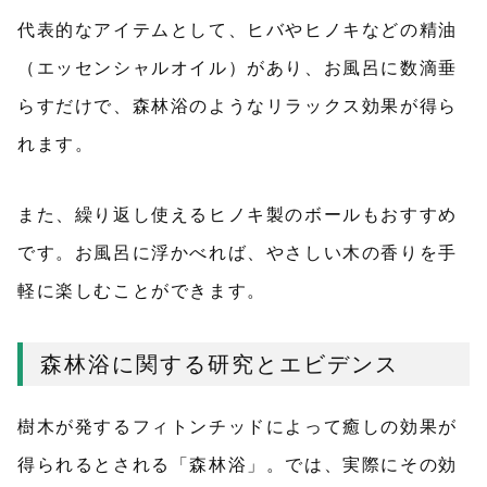
代表的なアイテムとして、ヒバやヒノキなどの精油
（エッセンシャルオイル）があり、お風呂に数滴垂
らすだけで、森林浴のようなリラックス効果が得ら
れます。
また、繰り返し使えるヒノキ製のボールもおすすめ
です。お風呂に浮かべれば、やさしい木の香りを手
軽に楽しむことができます。
森林浴に関する研究とエビデンス
樹木が発するフィトンチッドによって癒しの効果が
得られるとされる「森林浴」。では、実際にその効