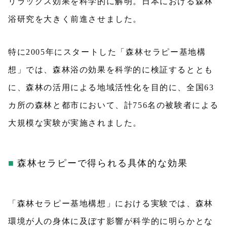
リラックス効果を科学的に解明。日本における森林
浴研究を大きく前進させました。
特に2005年にスタートした「森林セラピー基地構
想」では、森林浴の効果を科学的に検証するととも
に、森林の活用による地域活性化を目的に、全国63
カ所の森林と都市において、計756名の被験者による
大規模な実験が実施されました。
森林セラピーで得られる具体的な効果
「森林セラピー基地構想」における実験では、森林
環境が人の身体に及ぼす影響が科学的に明らかとな