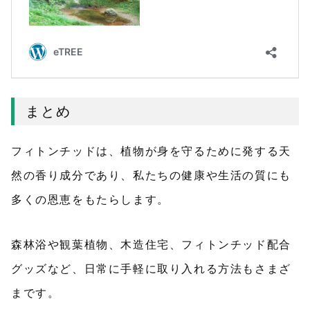
まとめ
フィトンチッドは、植物が身を守るために発する天
然の香り成分であり、私たちの健康や生活の質にも
多くの恩恵をもたらします。
森林浴や観葉植物、木造住宅、フィトンチッド配合
グッズなど、日常に手軽に取り入れる方法もさまざ
まです。