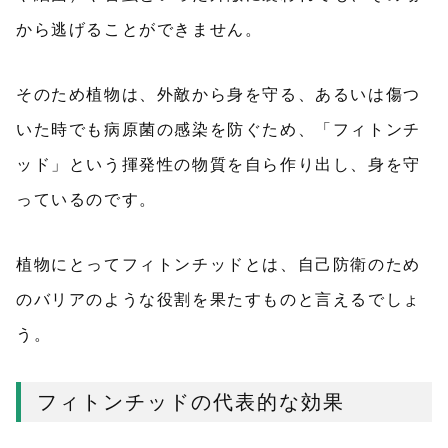
から逃げることができません。
そのため植物は、外敵から身を守る、あるいは傷つ
いた時でも病原菌の感染を防ぐため、「フィトンチ
ッド」という揮発性の物質を自ら作り出し、身を守
っているのです。
植物にとってフィトンチッドとは、自己防衛のため
のバリアのような役割を果たすものと言えるでしょ
う。
フィトンチッドの代表的な効果