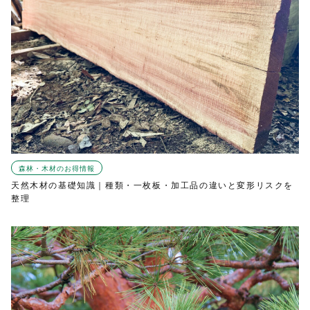
森林・木材のお得情報
天然木材の基礎知識｜種類・一枚板・加工品の違いと変形リスクを
整理