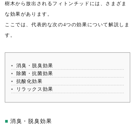
樹木から放出されるフィトンチッドには、さまざま
な効果があります。
ここでは、代表的な次の4つの効果について解説しま
す。
消臭・脱臭効果
除菌・抗菌効果
抗酸化効果
リラックス効果
消臭・脱臭効果