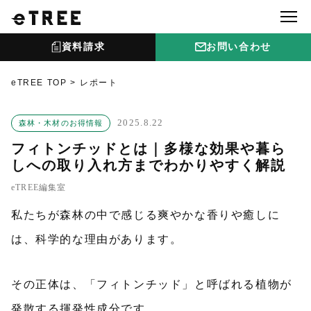
資料請求
お問い合わせ
eTREE TOP
レポート
2025.8.22
森林・木材のお得情報
フィトンチッドとは｜多様な効果や暮ら
しへの取り入れ方までわかりやすく解説
eTREE編集室
私たちが森林の中で感じる爽やかな香りや癒しに
は、科学的な理由があります。
その正体は、「フィトンチッド」と呼ばれる植物が
発散する揮発性成分です。