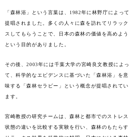
「森林浴」という言葉は、1982年に林野庁によって
提唱されました。多くの人々に森を訪れてリラック
スしてもらうことで、日本の森林の価値を高めよう
という目的がありました。
その後、2003年には千葉大学の宮崎良文教授によっ
て、科学的なエビデンスに基づいた「森林浴」を意
味する「森林セラピー」という概念が提唱されてい
ます。
宮崎教授の研究チームは、森林と都市でのストレス
状態の違いを比較する実験を行い、森林のもたらす