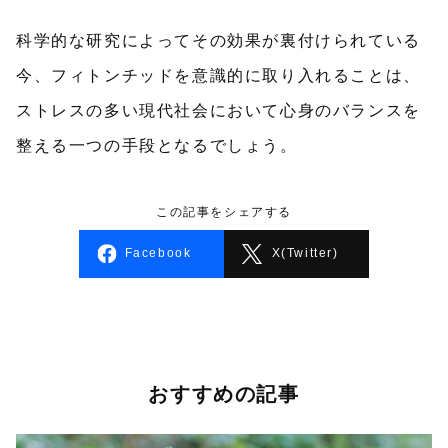
科学的な研究によってその効果が裏付けられている
今、フィトンチッドを意識的に取り入れることは、
ストレスの多い現代社会において心身のバランスを
整える一つの手段となるでしょう。
この記事をシェアする
Facebook
X(Twitter)
おすすめの記事