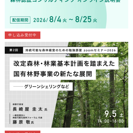
申し込み受付中