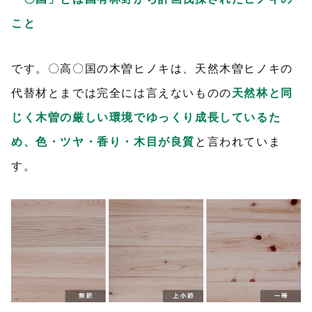
こと
です。〇高〇国の木曽ヒノキは、天然木曽ヒノキの
代替材とまでは完全には言えないものの
天然林と同
じく木曽の厳しい環境でゆっくり成長しているた
め、色・ツヤ・香り・木目が良質
と言われていま
す。