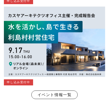
申し込み受付中
申し込み受付中
イベント情報一覧