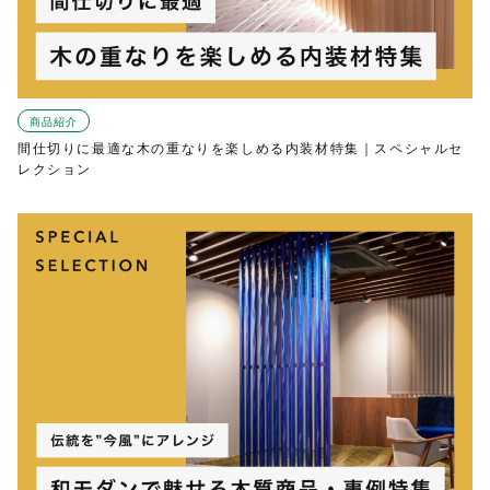
商品紹介
間仕切りに最適な木の重なりを楽しめる内装材特集｜スペシャルセ
レクション