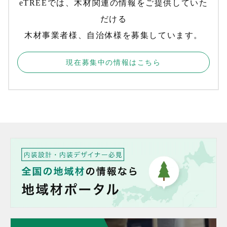
eTREEでは、木材関連の情報をご提供していた
だける
木材事業者様、自治体様を募集しています。
現在募集中の情報はこちら