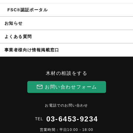
FSC®認証ポータル
お知らせ
よくある質問
事業者様向け情報掲載窓口
木材の相談をする
お問い合わせフォーム
お電話でのお問い合わせ
03-6453-9234
TEL
営業時間：平日10:00 - 18:00