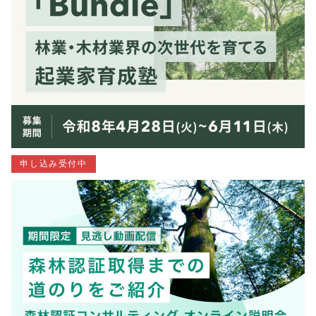
申し込み受付中