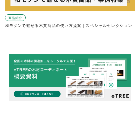
商品紹介
和モダンで魅せる木質商品の使い方提案｜スペシャルセレクション