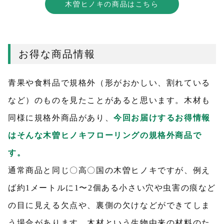
木曽ヒノキの商品はこちら
お得な商品情報
青果や食料品で規格外（形がおかしい、割れている
など）のものを見たことがあると思います。木材も
同様に規格外商品があり、
今回お届けするお得情報
はそんな木曽ヒノキフローリングの規格外商品で
す。
通常商品と同じ〇高〇国の木曽ヒノキですが、例え
ば約1メートルに1〜2個ある小さい穴や虫害の痕など
の目に見える欠点や、裏側の欠けなどができてしま
う場合があります。木材という生物由来の材料のた