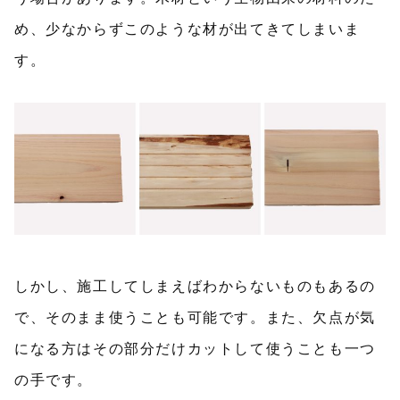
め、少なからずこのような材が出てきてしまいま
す。
しかし、施工してしまえばわからないものもあるの
で、そのまま使うことも可能です。また、欠点が気
になる方はその部分だけカットして使うことも一つ
の手です。