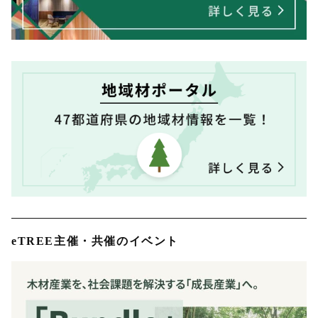
eTREE主催・共催のイベント