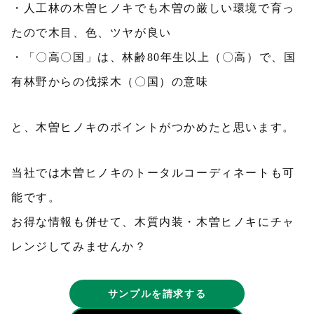
・人工林の木曽ヒノキでも木曽の厳しい環境で育っ
たので木目、色、ツヤが良い
・「〇高〇国」は、林齢80年生以上（〇高）で、国
有林野からの伐採木（〇国）の意味
と、木曽ヒノキのポイントがつかめたと思います。
当社では木曽ヒノキのトータルコーディネートも可
能です。
お得な情報も併せて、木質内装・木曽ヒノキにチャ
レンジしてみませんか？
サンプルを請求する