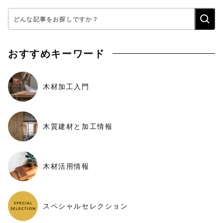
検
索:
おすすめキーワード
木材加工入門
木質建材と加工情報
木材活用情報
スペシャルセレクション