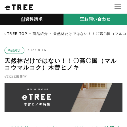
資料請求
お問い合わせ
eTREE TOP
商品紹介
天然林だけではない！！〇高〇国（マルコ
2022.8.16
商品紹介
天然林だけではない！！〇高〇国（マル
コウマルコク）木曽ヒノキ
eTREE編集室