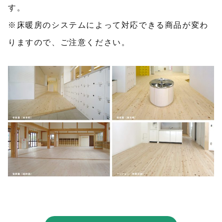
す。
※床暖房のシステムによって対応できる商品が変わ
りますので、ご注意ください。