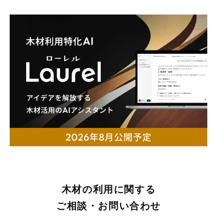
木材の利用に関する
ご相談・お問い合わせ