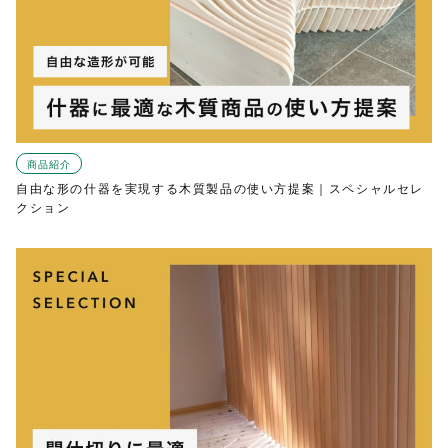
商品紹介
自由な形の什器を実現する木質製品の使い方提案｜スペシャルセレ
クション