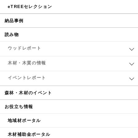
eTREEセレクション
納品事例
読み物
ウッドレポート
木材・木質の情報
イベントレポート
森林・木材のイベント
お役立ち情報
地域材ポータル
木材補助金ポータル