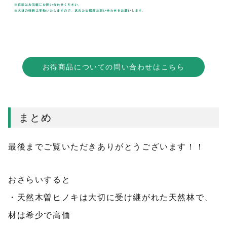
お得商品についての問い合わせはこちら
まとめ
最後までご覧いただきありがとうございます！！
おさらいすると
・天然木曽ヒノキは大切に受け継がれた天然林で、
材は希少で高価