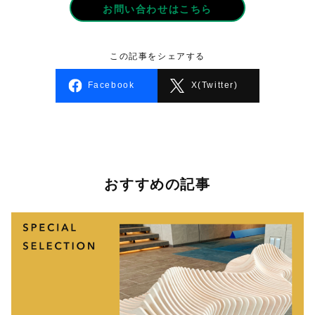
お問い合わせはこちら
この記事をシェアする
Facebook
X(Twitter)
おすすめの記事