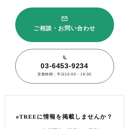
ご相談・お問い合わせ
03-6453-9234
営業時間：平日10:00 - 18:00
eTREEに情報を掲載しませんか？