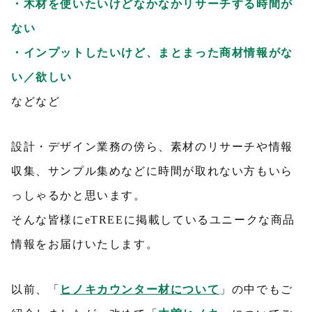
・木材を使いたいけどなかなかリサーチする時間が
ない
・インプットしたいけど、まとまった商材情報がな
い／欲しい
などなど
設計・デザイン業務の傍ら、素材のリサーチや情報
収集、サンプル集めなどに時間が取れない方もいら
っしゃるかと思います。
そんな皆様にeTREEに掲載しているユニークな商品
情報をお届けいたします。
以前、「
ヒノキカウンター材について
」の中でもご