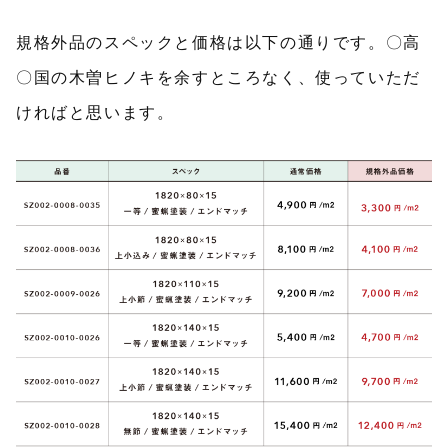
規格外品のスペックと価格は以下の通りです。〇高
〇国の木曽ヒノキを余すところなく、使っていただ
ければと思います。