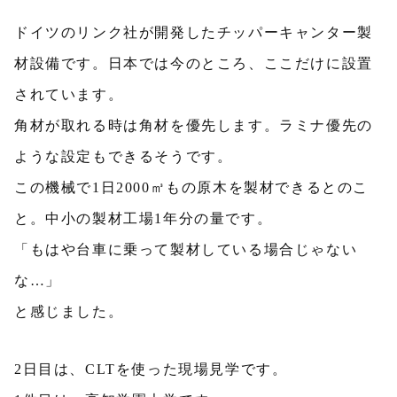
ドイツのリンク社が開発したチッパーキャンター製
材設備です。日本では今のところ、ここだけに設置
されています。
角材が取れる時は角材を優先します。ラミナ優先の
ような設定もできるそうです。
この機械で1日2000㎥もの原木を製材できるとのこ
と。中小の製材工場1年分の量です。
「もはや台車に乗って製材している場合じゃない
な…」
と感じました。
2日目は、CLTを使った現場見学です。