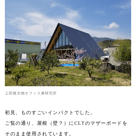
上田微生物オフィス兼研究所
初見、ものすごいインパクトでした。
ご覧の通り、屋根（壁？）にCLTのマザーボードを
そのまま使用されています。