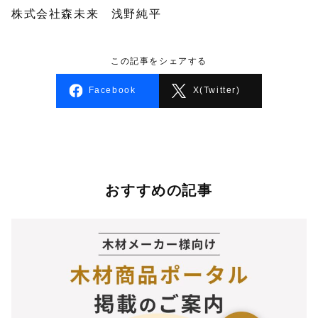
株式会社森未来 浅野純平
この記事をシェアする
Facebook
X(Twitter)
おすすめの記事