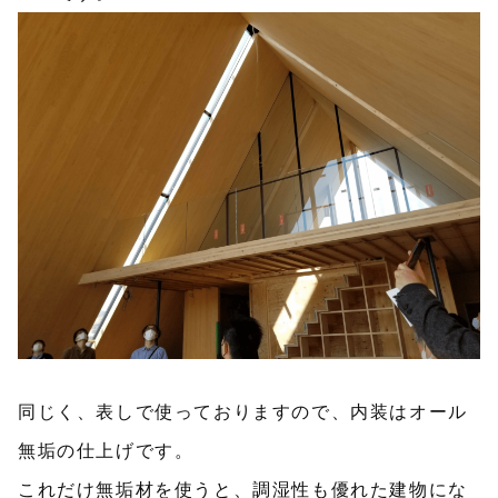
同じく、表しで使っておりますので、内装はオール
無垢の仕上げです。
これだけ無垢材を使うと、調湿性も優れた建物にな