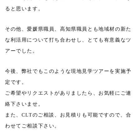
ると思います。
その他、愛媛県職員、高知県職員とも地域材の新た
な利活用について打ち合わせし、とても有意義なツ
アーでした。
今後、弊社でもこのような現地見学ツアーを実施予
定です。
ご希望やリクエストがありましたら、お気軽にご連
絡下さいませ。
また、CLTのご相談、お見積りも可能ですので、合
わせてご相談下さい。