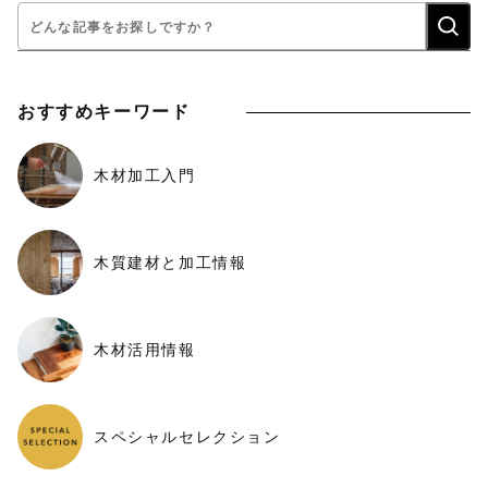
検
索:
おすすめキーワード
木材加工入門
木質建材と加工情報
木材活用情報
スペシャルセレクション