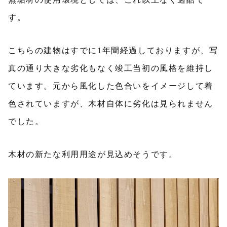
す。
こちらの建物はすでに1年間経過しておりますが、写
真の通り大きな劣化もなく竣工当初の風格を維持し
ています。元から風化した色合いをイメージして着
色されていますが、木材自体に劣化は見られません
でした。
木材の新たな利用用途が見込めそうです。