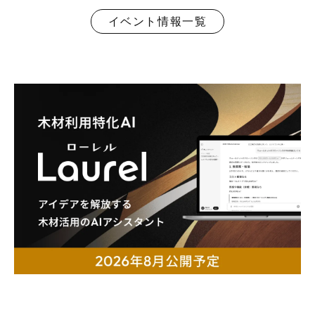
イベント情報一覧