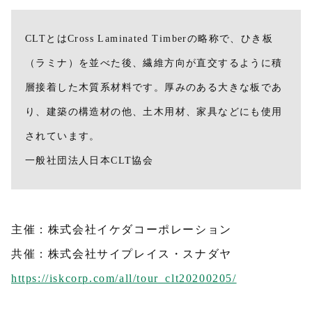
CLTとはCross Laminated Timberの略称で、ひき板
（ラミナ）を並べた後、繊維方向が直交するように積
層接着した木質系材料です。厚みのある大きな板であ
り、建築の構造材の他、土木用材、家具などにも使用
されています。
一般社団法人日本CLT協会
主催：株式会社イケダコーポレーション
共催：株式会社サイプレイス・スナダヤ
https://iskcorp.com/all/tour_clt20200205/