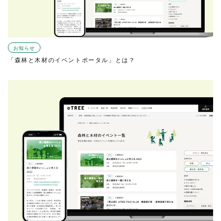
お知らせ
「森林と木材のイベントポータル」とは？