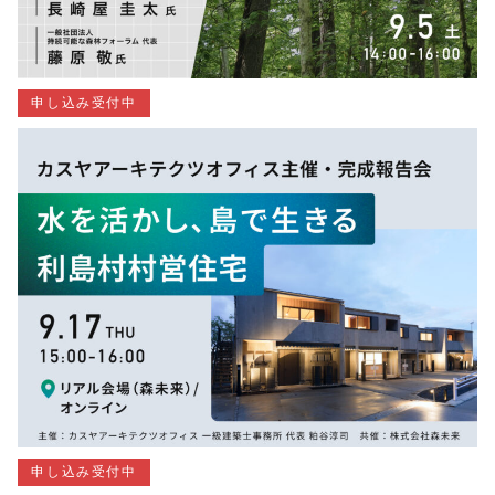
申し込み受付中
申し込み受付中