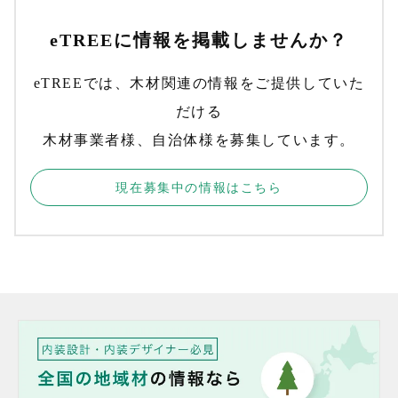
eTREEに情報を掲載しませんか？
eTREEでは、木材関連の情報をご提供していた
だける
木材事業者様、自治体様を募集しています。
現在募集中の情報はこちら