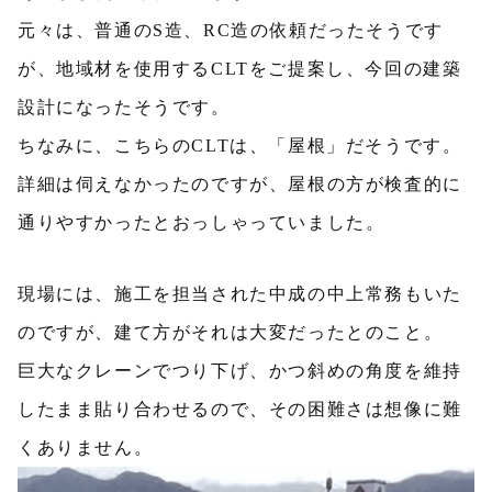
元々は、普通のS造、RC造の依頼だったそうです
が、地域材を使用するCLTをご提案し、今回の建築
設計になったそうです。
ちなみに、こちらのCLTは、「屋根」だそうです。
詳細は伺えなかったのですが、屋根の方が検査的に
通りやすかったとおっしゃっていました。
現場には、施工を担当された中成の中上常務もいた
のですが、建て方がそれは大変だったとのこと。
巨大なクレーンでつり下げ、かつ斜めの角度を維持
したまま貼り合わせるので、その困難さは想像に難
くありません。