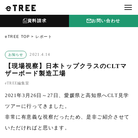
資料請求
お問い合わせ
eTREE TOP
レポート
2021.4.14
お知らせ
【現場視察】日本トップクラスのCLTマ
ザーボード製造工場
eTREE編集室
2021年3月26日～27日、愛媛県と高知県へCLT見学
ツアーに行ってきました。
非常に有意義な視察だったため、是非ご紹介させて
いただければと思います。