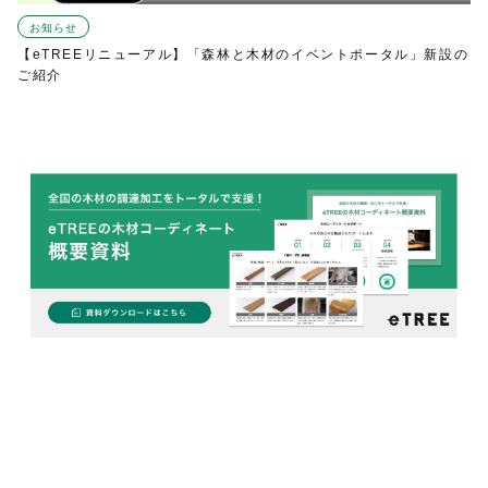
お知らせ
【eTREEリニューアル】「森林と木材のイベントポータル」新設の
ご紹介