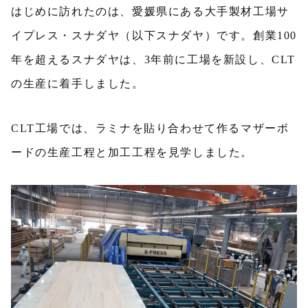
はじめに訪れたのは、愛媛県にある大手製材工場サ
イプレス・スナダヤ（以下スナダヤ）です。創業100
年を超えるスナダヤは、3年前に工場を新設し、CLT
の生産に着手しました。
CLT工場では、ラミナを貼り合わせて作るマザーボ
ードの生産工程と加工工程を見学しました。