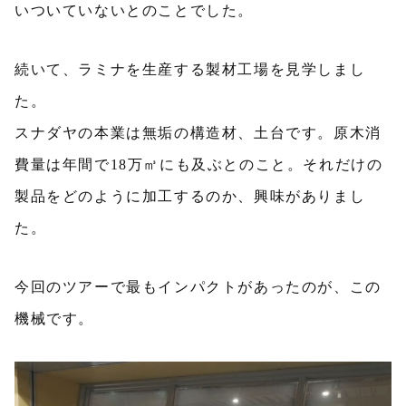
いついていないとのことでした。
続いて、ラミナを生産する製材工場を見学しまし
た。
スナダヤの本業は無垢の構造材、土台です。原木消
費量は年間で18万㎥にも及ぶとのこと。それだけの
製品をどのように加工するのか、興味がありまし
た。
今回のツアーで最もインパクトがあったのが、この
機械です。