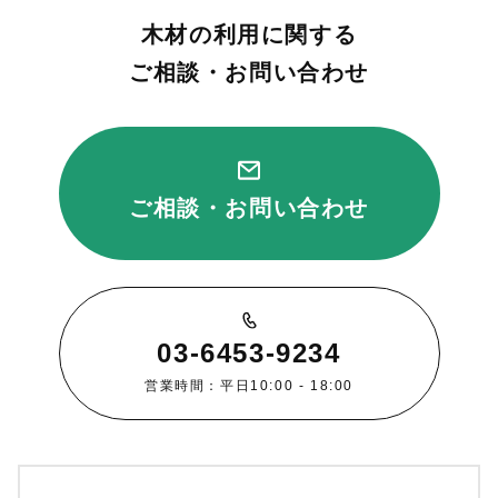
木材の利用に関する
ご相談・お問い合わせ
ご相談・お問い合わせ
03-6453-9234
営業時間：平日10:00 - 18:00