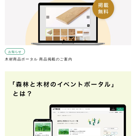
お知らせ
木材商品ポータル 商品掲載のご案内