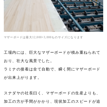
マザーボードは最大12,000×3,000ものサイズになります
工場内には、巨大なマザーボードが積み重ねられて
おり、壮大な風景でした。
ラミナの接着は全て自動で、瞬く間にマザーボード
が出来上がります。
スナダヤの社長曰く、マザーボードの生産よりも、
加工の方が手間がかかり、現状加工のスピードが追