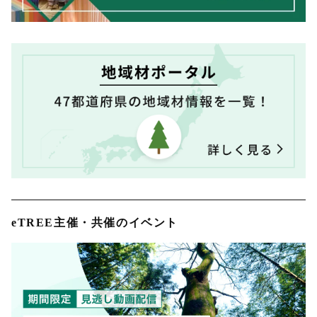
eTREE主催・共催のイベント