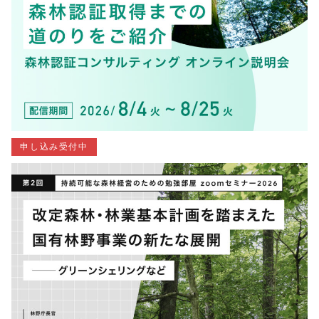
申し込み受付中