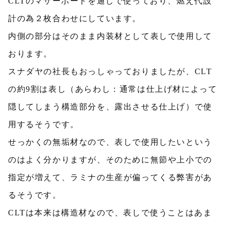
CLTのマザーボードを通しで使っており、燃え代設
計の為２枚合わせにしています。
内側の部分はそのまま内装材として表しで使用して
おります。
スナダヤの社長もおっしゃっておりましたが、CLT
の約9割は表し（あらわし：通常は仕上げ材によって
隠してしまう構造部分を、露出させる仕上げ）で使
用するそうです。
せっかくの無垢材なので、表しで使用したいという
のはよく分かりますが、そのために無節や上小での
指定が増えて、ラミナの生産が偏ってくる弊害があ
るそうです。
CLTは本来は構造材なので、表しで使うことはあま