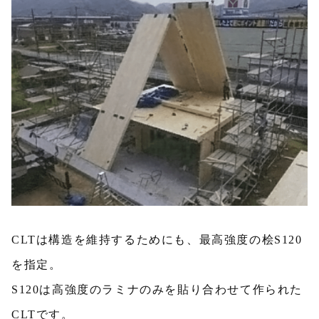
CLTは構造を維持するためにも、最高強度の桧S120
を指定。
S120は高強度のラミナのみを貼り合わせて作られた
CLTです。