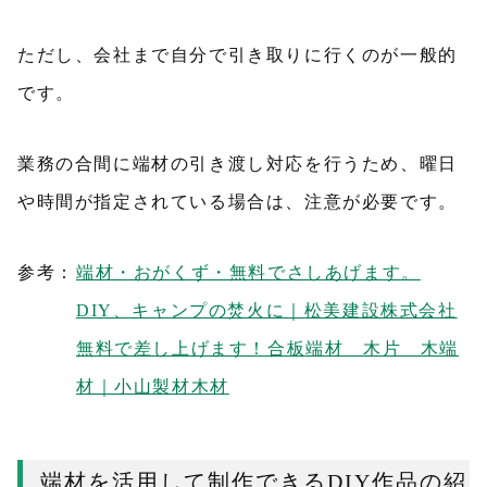
ただし、会社まで自分で引き取りに行くのが一般的
です。
業務の合間に端材の引き渡し対応を行うため、曜日
や時間が指定されている場合は、注意が必要です。
参考：
端材・おがくず・無料でさしあげます。
DIY、キャンプの焚火に｜松美建設株式会社
無料で差し上げます！合板端材 木片 木端
材｜小山製材木材
端材を活用して制作できるDIY作品の紹