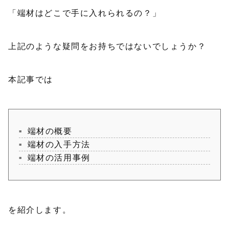
「端材はどこで手に入れられるの？」
上記のような疑問をお持ちではないでしょうか？
本記事では
端材の概要
端材の入手方法
端材の活用事例
を紹介します。