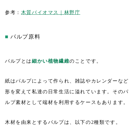
参考：
木質バイオマス｜林野庁
パルプ原料
パルプとは
細かい植物繊維
のことです。
紙はパルプによって作られ、雑誌やカレンダーなど
形を変えて私達の日常生活に溢れています。そのパ
ルプ素材として端材を利用するケースもあります。
木材を由来とするパルプは、以下の2種類です。