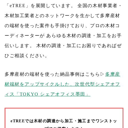
「eTREE」を展開しています。 全国の木材事業者・
木材加工業者とのネットワークを生かして多摩産材
の端材を使った案件も手掛けており、プロの木材コ
ーディネーターが あらゆる木材の調達・加工をお手
伝いします。 木材の調達・加工にお困りであればぜ
ひご相談ください。
多摩産材の端材を使った納品事例はこちら▷
多摩産
材端材をアップサイクルした、次世代型シェアオフ
ィス「TOKYO シェアオフィス墨田」
eTREEでは木材の調達から加工・施工までワンストッ