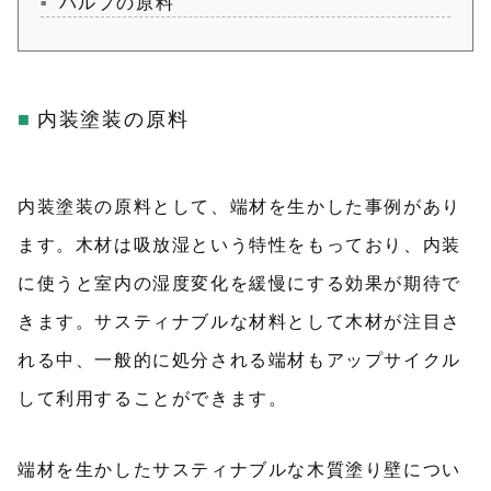
パルプの原料
内装塗装の原料
内装塗装の原料として、端材を生かした事例があり
ます。木材は吸放湿という特性をもっており、内装
に使うと室内の湿度変化を緩慢にする効果が期待で
きます。サスティナブルな材料として木材が注目さ
れる中、一般的に処分される端材もアップサイクル
して利用することができます。
端材を生かしたサスティナブルな木質塗り壁につい