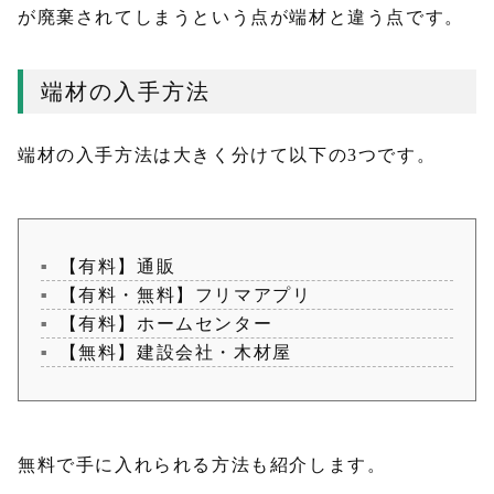
が廃棄されてしまうという点が端材と違う点です。
端材の入手方法
端材の入手方法は大きく分けて以下の3つです。
【有料】通販
【有料・無料】フリマアプリ
【有料】ホームセンター
【無料】建設会社・木材屋
無料で手に入れられる方法も紹介します。