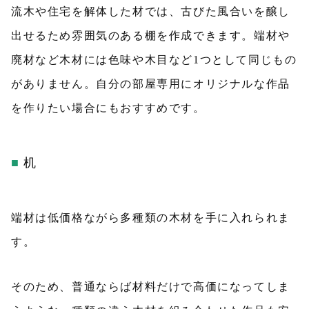
流木や住宅を解体した材では、古びた風合いを醸し
出せるため雰囲気のある棚を作成できます。端材や
廃材など木材には色味や木目など1つとして同じもの
がありません。自分の部屋専用にオリジナルな作品
を作りたい場合にもおすすめです。
机
端材は低価格ながら多種類の木材を手に入れられま
す。
そのため、普通ならば材料だけで高価になってしま