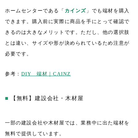
ホームセンターである「
カインズ
」でも端材を購入
できます。購入前に実際に商品を手にとって確認で
きるのは大きなメリットです。ただし、他の選択肢
とは違い、サイズや形が決められているため注意が
必要です。
参考：
DIY 端材｜CAINZ
【無料】建設会社・木材屋
一部の建設会社や木材屋では、業務中に出た端材を
無料で提供しています。