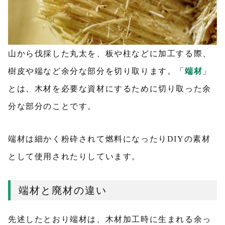
山から伐採した丸太を、板や柱などに加工する際、
樹皮や端など余分な部分を切り取ります。「
端材
」
とは、木材を必要な資材にするために切り取った余
分な部分のことです。
端材は細かく粉砕されて燃料になったりDIYの素材
として使用されたりしています。
端材と廃材の違い
先述したとおり端材は、木材加工時に生まれる余っ