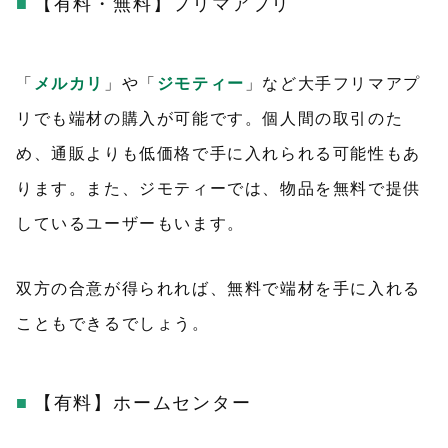
【有料・無料】フリマアプリ
「
メルカリ
」や「
ジモティー
」など大手フリマアプ
リでも端材の購入が可能です。個人間の取引のた
め、通販よりも低価格で手に入れられる可能性もあ
ります。また、ジモティーでは、物品を無料で提供
しているユーザーもいます。
双方の合意が得られれば、無料で端材を手に入れる
こともできるでしょう。
【有料】ホームセンター