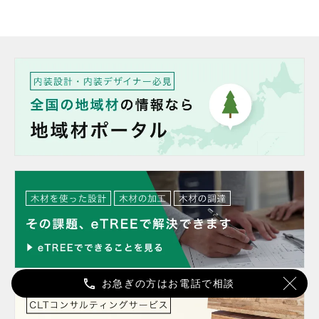
お急ぎの方はお電話で相談