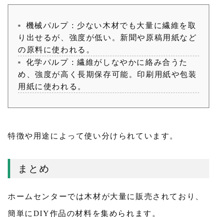
機械パルプ：少ない木材でも大量に繊維を取
り出せるが、強度が低い。新聞や原稿用紙など
の原料に使われる。
化学パルプ：繊維がしなやかに絡み合うた
め、強度が高く長期保存可能。印刷用紙や包装
用紙に使われる。
特徴や用途によって使い分けられています。
まとめ
ホームセンターでは木材が大量に販売されており、
簡単にDIY作品の材料を集められます。