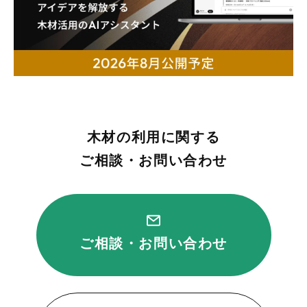
木材の利用に関する
ご相談・お問い合わせ
ご相談・お問い合わせ