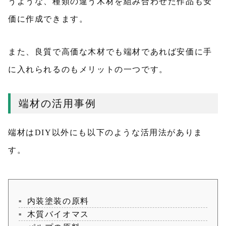
うような、種類の違う木材を組み合わせた作品も安
価に作成できます。
また、良質で高価な木材でも端材であれば安価に手
に入れられるのもメリットの一つです。
端材の活用事例
端材はDIY以外にも以下のような活用法がありま
す。
内装塗装の原料
木質バイオマス