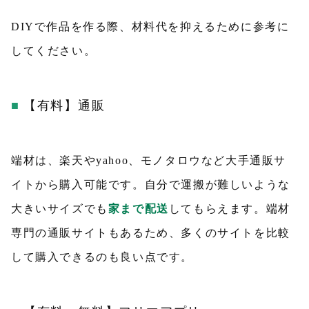
DIYで作品を作る際、材料代を抑えるために参考に
してください。
【有料】通販
端材は、楽天やyahoo、モノタロウなど大手通販サ
イトから購入可能です。自分で運搬が難しいような
大きいサイズでも
家まで配送
してもらえます。端材
専門の通販サイトもあるため、多くのサイトを比較
して購入できるのも良い点です。