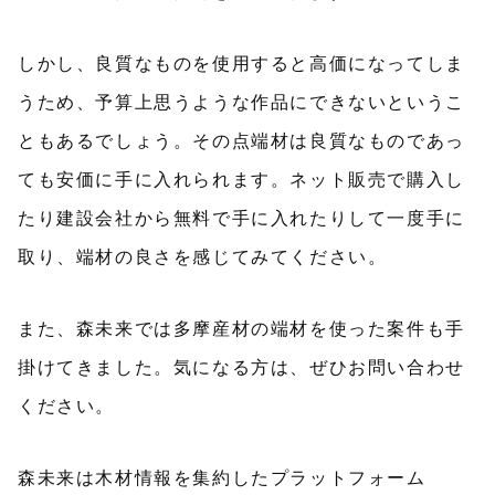
しかし、良質なものを使用すると高価になってしま
うため、予算上思うような作品にできないというこ
ともあるでしょう。その点端材は良質なものであっ
ても安価に手に入れられます。ネット販売で購入し
たり建設会社から無料で手に入れたりして一度手に
取り、端材の良さを感じてみてください。
また、森未来では多摩産材の端材を使った案件も手
掛けてきました。気になる方は、ぜひお問い合わせ
ください。
森未来は木材情報を集約したプラットフォーム