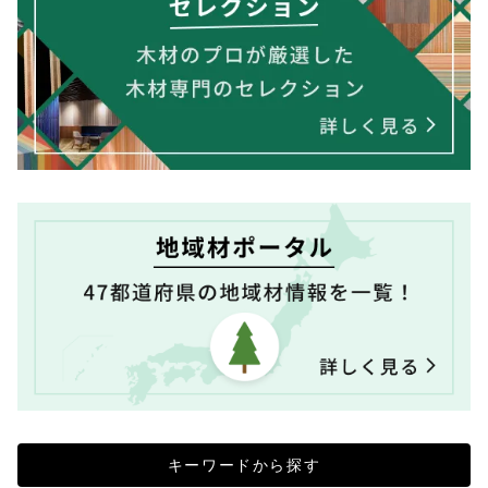
キーワードから探す