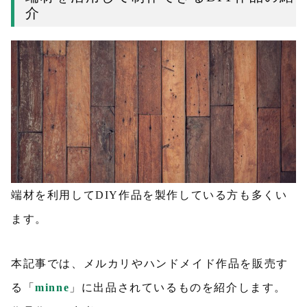
介
端材を利用してDIY作品を製作している方も多くい
ます。
本記事では、メルカリやハンドメイド作品を販売す
る「
minne
」に出品されているものを紹介します。