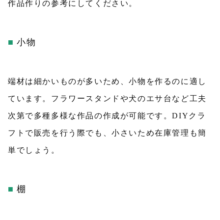
作品作りの参考にしてください。
小物
端材は細かいものが多いため、小物を作るのに適し
ています。フラワースタンドや犬のエサ台など工夫
次第で多種多様な作品の作成が可能です。DIYクラ
フトで販売を行う際でも、小さいため在庫管理も簡
単でしょう。
棚