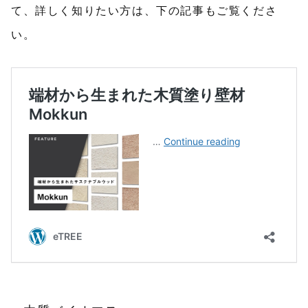
て、詳しく知りたい方は、下の記事もご覧くださ
い。