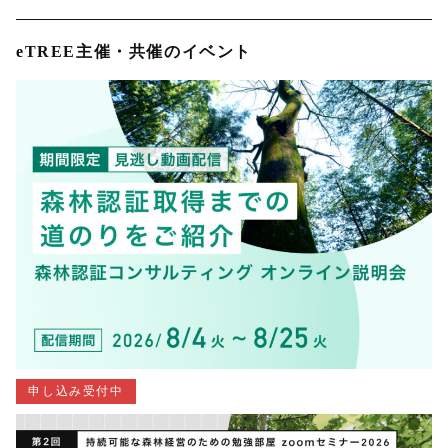
eTREE主催・共催のイベント
申し込み受付中