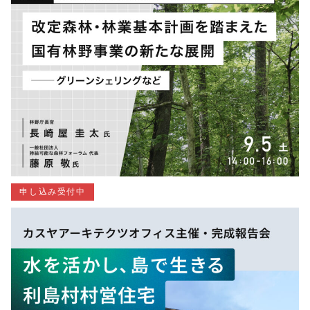
申し込み受付中