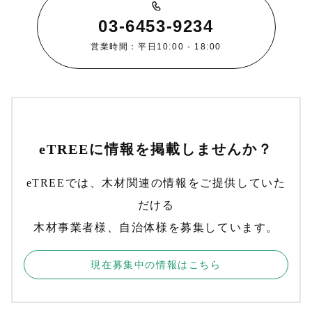
03-6453-9234
営業時間：平日10:00 - 18:00
eTREEに情報を掲載しませんか？
eTREEでは、木材関連の情報をご提供していた
だける
木材事業者様、自治体様を募集しています。
現在募集中の情報はこちら