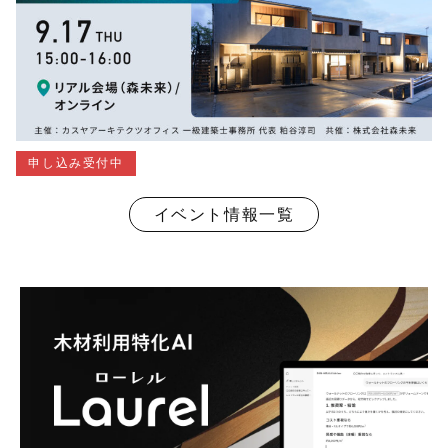
申し込み受付中
イベント情報一覧