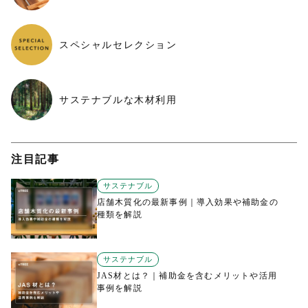
スペシャルセレクション
サステナブルな木材利用
注目記事
サステナブル
店舗木質化の最新事例｜導入効果や補助金の
種類を解説
サステナブル
JAS材とは？｜補助金を含むメリットや活用
事例を解説