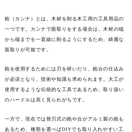
鉋（カンナ）とは、木材を削る木工用の工具用品の
一つです。カンナで面取りをする場合は、木材の端
から端までを一直線に削るようにするため、綺麗な
面取りが可能です。
鉋を使用するためには刃を研いだり、鉋台の仕込み
が必須となり、技術や知識も求められます。大工が
使用するような伝統的な工具であるため、取り扱い
のハードルは高く見られがちです。
一方で、現在では替刃式の鉋や台がアルミ製の鉋も
あるため、種類を選べばDIYでも取り入れやすい工