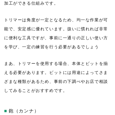
加工ができる仕組みです。
トリマーは角度が一定となるため、均一な作業が可
能で、安定感に優れています。扱いに慣れれば非常
に便利な工具ですが、事前に一通りの正しい使い方
を学び、一定の練習を行う必要があるでしょう
まあ、トリマーを使用する場合、本体とビットを揃
える必要があります。ビットには用途によってさま
ざまな種類があるため、事前の下調べやお店で相談
してみることがおすすめです。
鉋（カンナ）