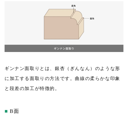
ギンナン面取りとは、銀杏（ぎんなん）のような形
に加工する面取りの方法です。曲線の柔らかな印象
と段差の加工が特徴的。
B面