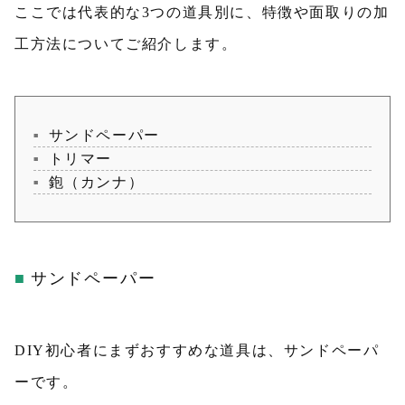
ここでは代表的な3つの道具別に、特徴や面取りの加
工方法についてご紹介します。
サンドペーパー
トリマー
鉋（カンナ）
サンドペーパー
DIY初心者にまずおすすめな道具は、サンドペーパ
ーです。