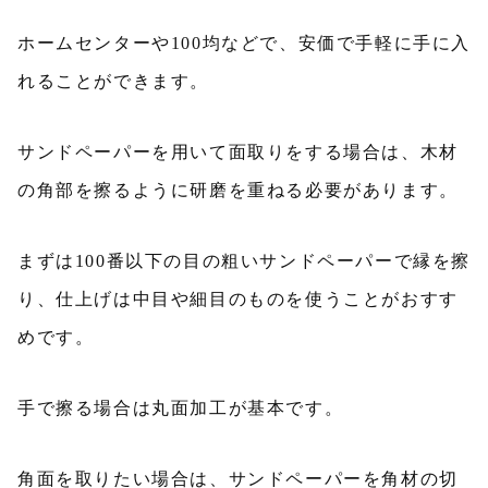
ホームセンターや100均などで、安価で手軽に手に入
れることができます。
サンドペーパーを用いて面取りをする場合は、木材
の角部を擦るように研磨を重ねる必要があります。
まずは100番以下の目の粗いサンドペーパーで縁を擦
り、仕上げは中目や細目のものを使うことがおすす
めです。
手で擦る場合は丸面加工が基本です。
角面を取りたい場合は、サンドペーパーを角材の切