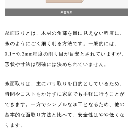
糸面取りとは、木材の角部を目に見えない程度に、
糸のようにごく細く削る方法です。一般的には、
0.1〜0.3mm程度の削り目が目安とされていますが、
形状や寸法は明確には決められていません。
糸面取りは、主にバリ取りを目的としているため、
時間やコストをかけずに家庭でも手軽に行うことが
できます。一方でシンプルな加工となるため、他の
基本的な面取り方法と比べて、安全性はやや低くな
ります。