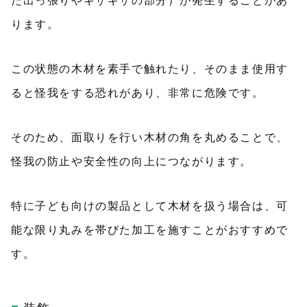
た出っ張りやギザギザの部分）が発生することがあ
ります。
この状態の木材を素手で触れたり、そのまま使用す
ると怪我をする恐れがあり、非常に危険です。
そのため、面取りを行い木材の角を丸めることで、
怪我の防止や安全性の向上につながります。
特に子ども向けの製品として木材を扱う場合は、可
能な限り丸みを帯びた加工を施すことがおすすめで
す。