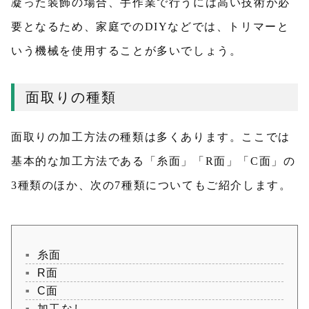
凝った装飾の場合、手作業で行うには高い技術が必
要となるため、家庭でのDIYなどでは、トリマーと
いう機械を使用することが多いでしょう。
面取りの種類
面取りの加工方法の種類は多くあります。ここでは
基本的な加工方法である「糸面」「R面」「C面」の
3種類のほか、次の7種類についてもご紹介します。
糸面
R面
C面
加工なし