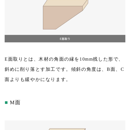
E面取りとは、木材の角面の縁を10mm残した形で、
斜めに削り落とす加工です。傾斜の角度は、B面、C
面よりも緩やかになります。
M面