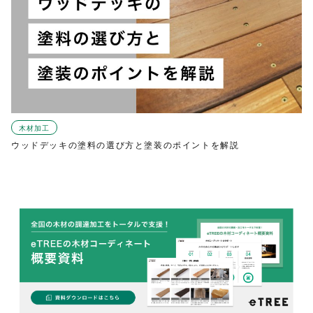
木材加工
ウッドデッキの塗料の選び方と塗装のポイントを解説