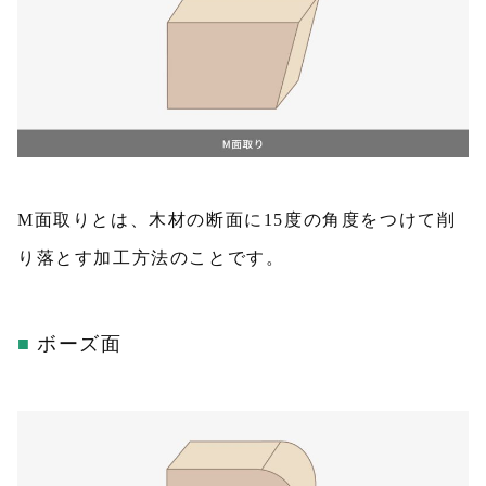
M面取りとは、木材の断面に15度の角度をつけて削
り落とす加工方法のことです。
ボーズ面