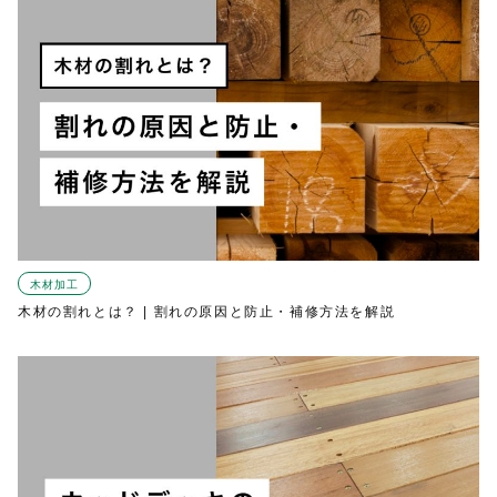
木材加工
木材の割れとは？ | 割れの原因と防止・補修方法を解説