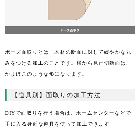
ボーズ面取りとは、木材の断面に対して緩やかな丸
みをつける加工のことです。横から見た切断面は、
かまぼこのような形になります。
【道具別】面取りの加工方法
DIYで面取りを行う場合は、ホームセンターなどで
手に入る身近な道具を使って加工できます。