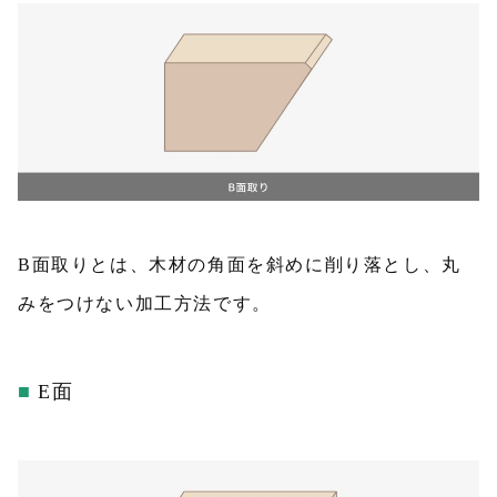
B面取りとは、木材の角面を斜めに削り落とし、丸
みをつけない加工方法です。
E面