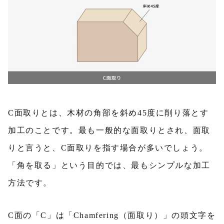
C面取りとは、木材の角部を斜め45度に削り落とす
加工のことです。最も一般的な面取りとされ、面取
りと言うと、C面取りを指す場合が多いでしょう。
「角を取る」という目的では、最もシンプルな加工
方法です。
C面の「C」は「Chamfering（面取り）」の頭文字を