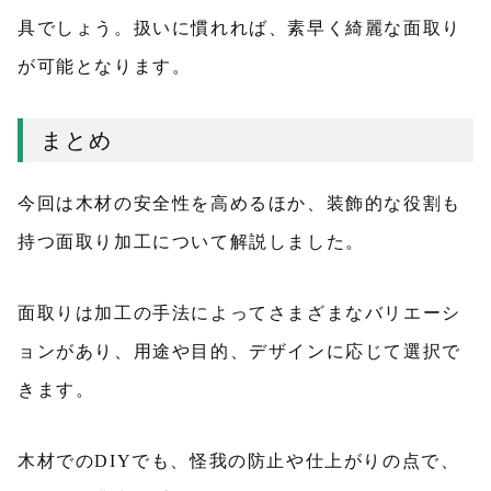
具でしょう。扱いに慣れれば、素早く綺麗な面取り
が可能となります。
まとめ
今回は木材の安全性を高めるほか、装飾的な役割も
持つ面取り加工について解説しました。
面取りは加工の手法によってさまざまなバリエーシ
ョンがあり、用途や目的、デザインに応じて選択で
きます。
木材でのDIYでも、怪我の防止や仕上がりの点で、