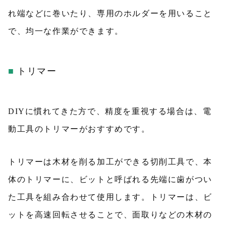
れ端などに巻いたり、専用のホルダーを用いること
で、均一な作業ができます。
トリマー
DIYに慣れてきた方で、精度を重視する場合は、電
動工具のトリマーがおすすめです。
トリマーは木材を削る加工ができる切削工具で、本
体のトリマーに、ビットと呼ばれる先端に歯がつい
た工具を組み合わせて使用します。トリマーは、ビ
ットを高速回転させることで、面取りなどの木材の