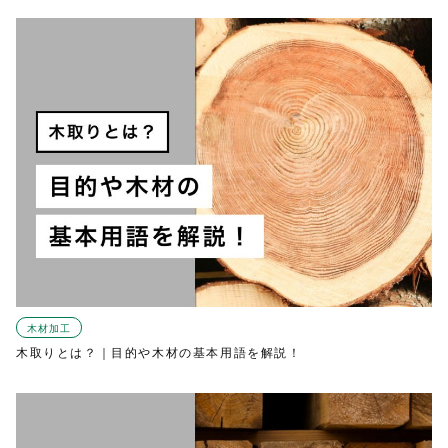
木材加工
木取りとは？｜目的や木材の基本用語を解説！