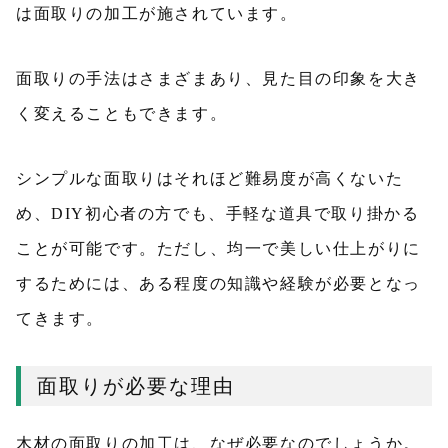
は面取りの加工が施されています。
面取りの手法はさまざまあり、見た目の印象を大き
く変えることもできます。
シンプルな面取りはそれほど難易度が高くないた
め、DIY初心者の方でも、手軽な道具で取り掛かる
ことが可能です。ただし、均一で美しい仕上がりに
するためには、ある程度の知識や経験が必要となっ
てきます。
面取りが必要な理由
木材の面取りの加工は、なぜ必要なのでしょうか。