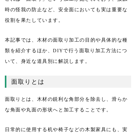
時の怪我の防止など、安全面においても実は重要な
役割を果たしています。
本記事では、木材の面取り加工の目的や具体的な種
類を紹介するほか、DIYで行う面取り加工方法につ
いて、身近な道具別に解説します。
面取りとは
面取りとは、木材の鋭利な角部分を除去し、滑らか
な角面や丸面の形状へと加工することです。
日常的に使用する机や椅子などの木製家具にも、実