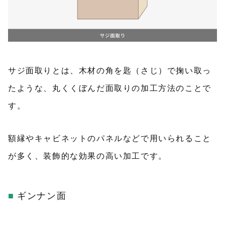
サジ面取りとは、木材の角を匙（さじ）で掬い取っ
たような、丸くくぼんだ面取りの加工方法のことで
す。
額縁やキャビネットのパネルなどで用いられること
が多く、装飾的な効果の高い加工です。
ギンナン面