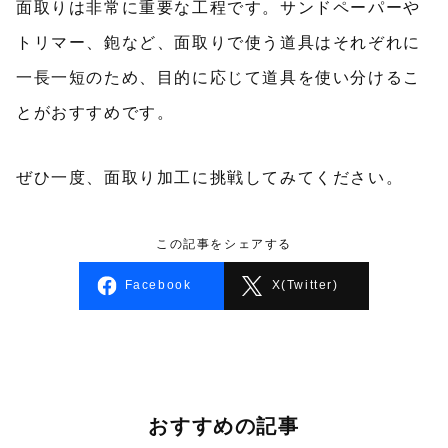
面取りは非常に重要な工程です。サンドペーパーや
トリマー、鉋など、面取りで使う道具はそれぞれに
一長一短のため、目的に応じて道具を使い分けるこ
とがおすすめです。
ぜひ一度、面取り加工に挑戦してみてください。
この記事をシェアする
Facebook
X(Twitter)
おすすめの記事