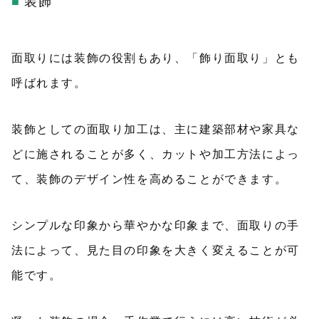
装飾
面取りには装飾の役割もあり、「飾り面取り」とも
呼ばれます。
装飾としての面取り加工は、主に建築部材や家具な
どに施されることが多く、カットや加工方法によっ
て、装飾のデザイン性を高めることができます。
シンプルな印象から華やかな印象まで、面取りの手
法によって、見た目の印象を大きく変えることが可
能です。