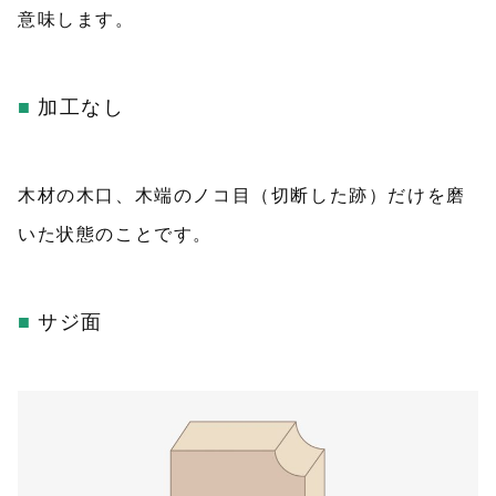
意味します。
加工なし
木材の木口、木端のノコ目（切断した跡）だけを磨
いた状態のことです。
サジ面