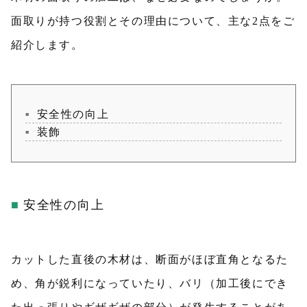
面取りが持つ役割とその理由について、主な2点をご
紹介します。
安全性の向上
装飾
安全性の向上
カットした直後の木材は、断面がほぼ直角となるた
め、角が鋭利になっていたり、バリ（加工後にでき