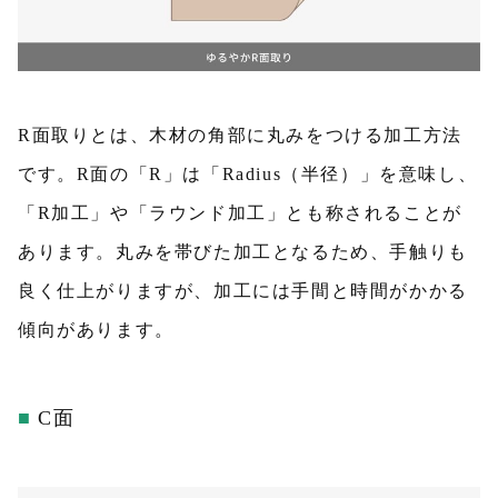
R面取りとは、木材の角部に丸みをつける加工方法
です。R面の「R」は「Radius（半径）」を意味し、
「R加工」や「ラウンド加工」とも称されることが
あります。丸みを帯びた加工となるため、手触りも
良く仕上がりますが、加工には手間と時間がかかる
傾向があります。
C面