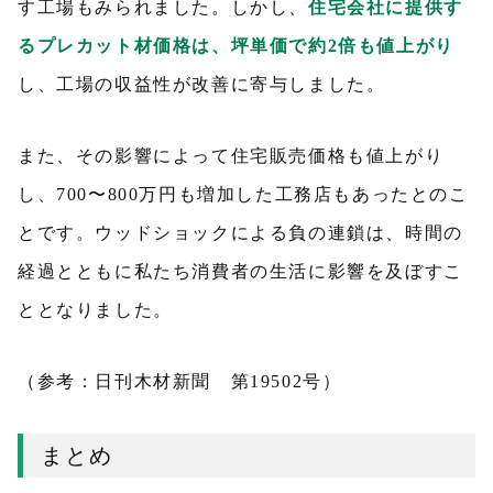
す工場もみられました。しかし、
住宅会社に提供す
るプレカット材価格は、坪単価で約2倍も値上がり
し、工場の収益性が改善に寄与しました。
また、その影響によって住宅販売価格も値上がり
し、700〜800万円も増加した工務店もあったとのこ
とです。ウッドショックによる負の連鎖は、時間の
経過とともに私たち消費者の生活に影響を及ぼすこ
ととなりました。
（参考：日刊木材新聞 第19502号）
まとめ