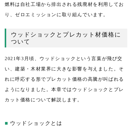
燃料は自社工場から排出される残廃材を利用してお
り、ゼロエミッションに取り組んでいます。
ウッドショックとプレカット材価格に
ついて
2021年3月頃、ウッドショックという言葉が飛び交
い、建築・木材業界に大きな影響を与えました。そ
れに呼応する形でプレカット価格の高騰が叫ばれる
ようになりました。本章ではウッドショックとプレ
カット価格について解説します。
ウッドショックとは