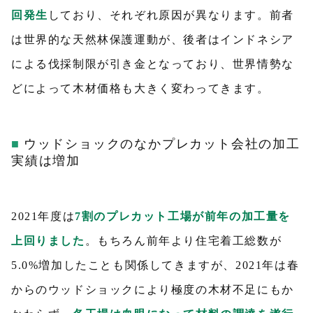
回発生
しており、それぞれ原因が異なります。前者
は世界的な天然林保護運動が、後者はインドネシア
による伐採制限が引き金となっており、世界情勢な
どによって木材価格も大きく変わってきます。
ウッドショックのなかプレカット会社の加工
実績は増加
2021年度は
7割のプレカット工場が前年の加工量を
上回りました
。もちろん前年より住宅着工総数が
5.0%増加したことも関係してきますが、2021年は春
からのウッドショックにより極度の木材不足にもか