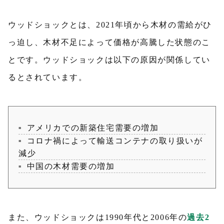
ウッドショックとは、2021年頃から木材の需給がひ
っ迫し、木材不足によって価格が高騰した状態のこ
とです。ウッドショックは以下の原因が関係してい
るとされています。
アメリカでの新築住宅需要の増加
コロナ禍によって輸送コンテナの取り扱いが
減少
中国の木材需要の増加
また、ウッドショックは1990年代と2006年の
過去2