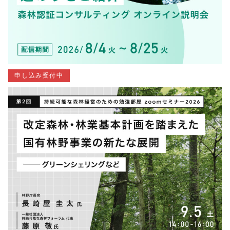
申し込み受付中