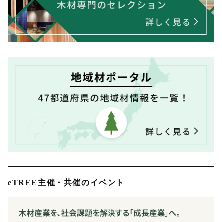
eTREE主催・共催のイベント