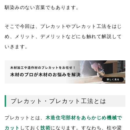
馴染みのない言葉でもあります。
そこで今回は、プレカットやプレカット工法をはじ
め、メリット、デメリットなどにも触れて解説して
いきます。
プレカット・プレカット工法とは
プレカットとは、
木造住宅部材をあらかじめ機械で
カット
しておく
技術
になります。すなわち、柱や梁