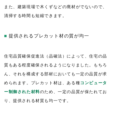
また、建築現場で木くずなどの廃材がでないので、
清掃する時間も短縮できます。
提供されるプレカット材の質が均一
住宅品質確保促進法（品確法）によって、住宅の品
質もある程度確保されるようになりました。もちろ
ん、それを構成する部材においても一定の品質が求
められます。プレカット材は、ある種
コンピュータ
ー制御された材料
のため、一定の品質が保たれてお
り、提供される材質も均一です。