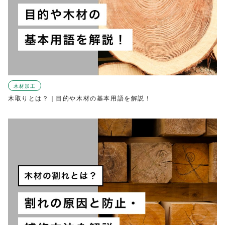
木材加工
木取りとは？｜目的や木材の基本用語を解説！