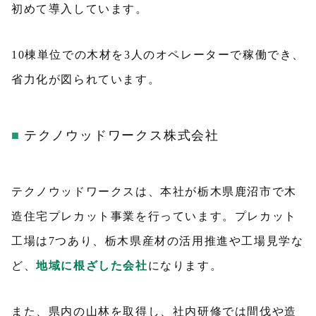
初めて導入しています。
10棟単位での木材を3人のオペレーターで稼働でき、
省力化が図られています。
テクノウッドワークス株式会社
テクノウッドワークスは、本社が栃木県鹿沼市で木
造住宅プレカット事業を行っています。プレカット
工場は7つあり、栃木県産材の活用推進や工場見学な
ど、
地域に根ざした会社
になります。
また、県内の山林を取得し、社内研修では間伐や造