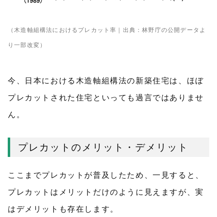
（木造軸組構法におけるプレカット率｜出典：
林野庁の公開データ
よ
り一部改変）
今、日本における木造軸組構法の新築住宅は、ほぼ
プレカットされた住宅といっても過言ではありませ
ん。
プレカットのメリット・デメリット
ここまでプレカットが普及したため、一見すると、
プレカットはメリットだけのように見えますが、実
はデメリットも存在します。