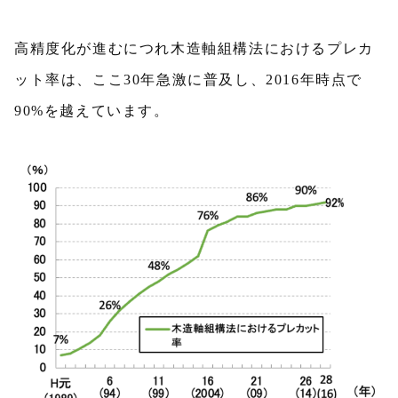
高精度化が進むにつれ木造軸組構法におけるプレカ
ット率は、ここ30年急激に普及し、2016年時点で
90%を越えています。