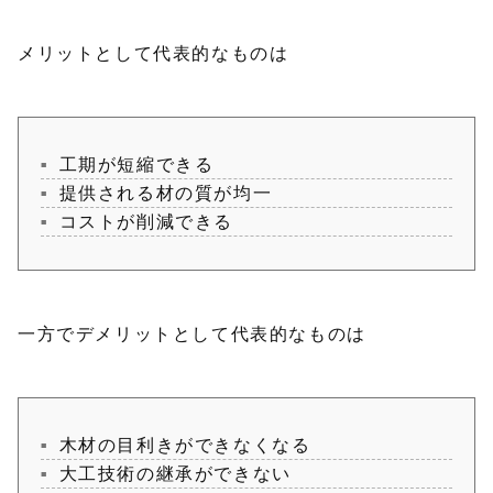
メリットとして代表的なものは
工期が短縮できる
提供される材の質が均一
コストが削減できる
一方でデメリットとして代表的なものは
木材の目利きができなくなる
大工技術の継承ができない