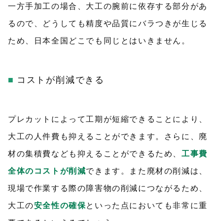
一方手加工の場合、大工の腕前に依存する部分があ
るので、どうしても精度や品質にバラつきが生じる
ため、日本全国どこでも同じとはいきません。
コストが削減できる
プレカットによって工期が短縮できることにより、
大工の人件費も抑えることができます。さらに、廃
材の集積費なども抑えることができるため、
工事費
全体のコストが削減
できます。また廃材の削減は、
現場で作業する際の障害物の削減につながるため、
大工の
安全性の確保
といった点においても非常に重