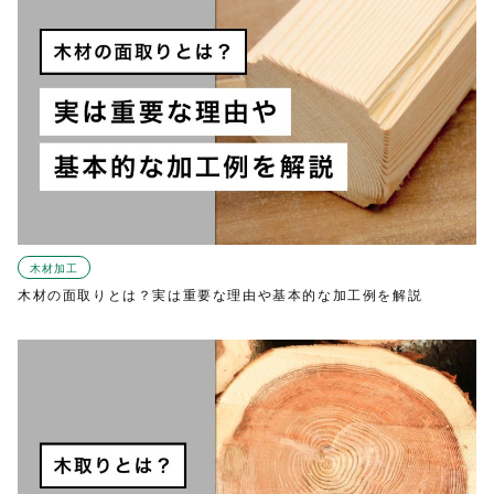
木材加工
木材の面取りとは？実は重要な理由や基本的な加工例を解説