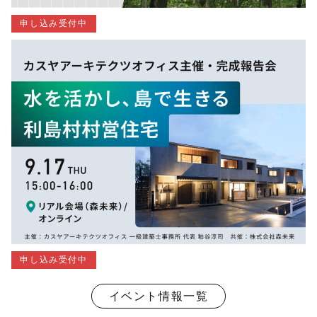
申し込み受付中
申し込み受付中
イベント情報一覧