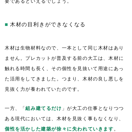
要であるといえるでしょう。
木材の目利きができなくなる
木材は生物材料なので、一本として同じ木材はあり
ません。プレカットが普及する前の大工は、木材に
触れる時間も長く、その個性を見抜いて用途にあっ
た活用をしてきました。つまり、木材の良し悪しを
見抜く力が養われていたのです。
一方、「
組み建てるだけ
」が大工の仕事となりつつ
ある現代においては、木材を見抜く事もなくなり、
個性を活かした建築が徐々に失われていきます
。