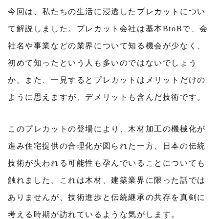
今回は、私たちの生活に浸透したプレカットについ
て解説しました。プレカット会社は基本BtoBで、会
社名や事業などの業界について知る機会が少なく、
初めて知ったという人も多いのではないでしょう
か。また、一見するとプレカットはメリットだけの
ように思えますが、デメリットも含んだ技術です。
このプレカットの登場により、木材加工の機械化が
進み住宅提供の合理化が図られた一方、日本の伝統
技術が失われる可能性も孕んでいることについても
触れました。これは木材、建築業界に限った話では
ありませんが、技術進歩と伝統継承の共存を真剣に
考える時期が訪れているような気がします。