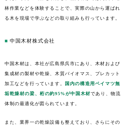
林作業などを体験することで、実際の山から運ばれ
る木を現場で学ぶなどの取り組みも行っています。
中国木材株式会社
中国木材は、本社が広島県呉市にあり、木材および
集成材の製材や乾燥、木質バイオマス、プレカット
加工などを行っています。
国内の構造用ベイマツ無
垢乾燥材の梁、桁の約95%が中国木材
であり、物流
体制の最適化が図られています。
また、業界一の乾燥設備も整えており、さらにその