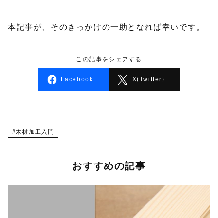
本記事が、そのきっかけの一助となれば幸いです。
この記事をシェアする
Facebook
X(Twitter)
木材加工入門
おすすめの記事