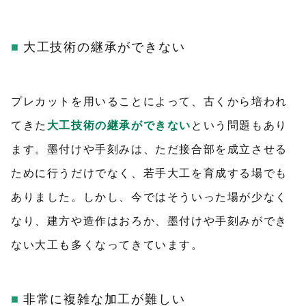
大工技術の継承ができない
プレカットを用いることによって、古くから培われ
てきた
大工技術の継承ができない
という問題もあり
ます。墨付けや手刻みは、ただ接合部を成立させる
ために行うだけでなく、若手大工を育成する場でも
ありました。しかし、今ではそういった場が少なく
なり、建方や造作はおろか、墨付けや手刻みができ
ない大工も多くなってきています。
非常に複雑な加工が難しい