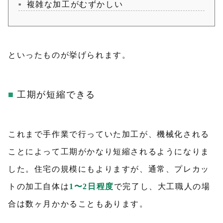
複雑な加工がむずかしい
といったものが挙げられます。
工期が短縮できる
これまで手作業で行っていた加工が、機械化される
ことによって工期がかなり短縮されるようになりま
した。住宅の規模にもよりますが、通常、プレカッ
トの加工自体は
1〜2日程度
で完了し、大工職人の場
合は数ヶ月かかることもあります。