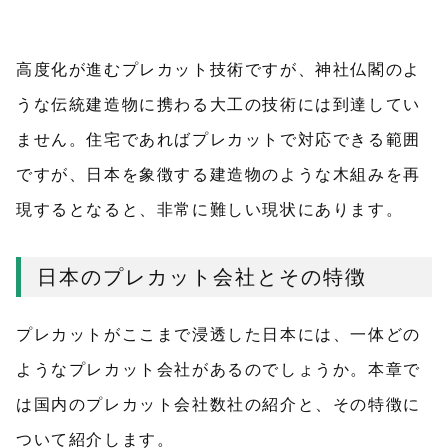
高度化が進むプレカット技術ですが、神社仏閣のよ
うな伝統建造物に携わる大工の技術には到達してい
ません。住宅であればプレカットで対応できる範囲
ですが、日本を象徴する建造物のような木組みを再
現するとなると、非常に難しい現状にあります。
日本のプレカット会社とその特徴
プレカットがここまで浸透した日本には、一体どの
ようなプレカット会社があるのでしょうか。本章で
は国内のプレカット会社数社の紹介と、その特徴に
ついて紹介します。