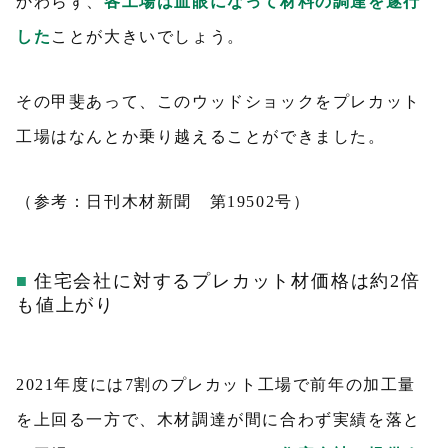
かわらず、
各工場は血眼になって材料の調達を遂行
した
ことが大きいでしょう。
その甲斐あって、このウッドショックをプレカット
工場はなんとか乗り越えることができました。
（参考：日刊木材新聞 第19502号）
住宅会社に対するプレカット材価格は約2倍
も値上がり
2021年度には7割のプレカット工場で前年の加工量
を上回る一方で、木材調達が間に合わず実績を落と