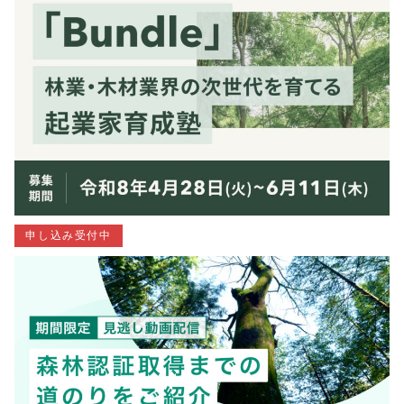
申し込み受付中