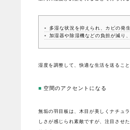
多湿な状況を抑えられ、カビの発
加湿器や除湿機などの負担が減り
湿度を調整して、快適な生活を送るこ
空間のアクセントになる
無垢の羽目板は、木目が美しくナチュ
しさが感じられ素敵ですが、注目させ