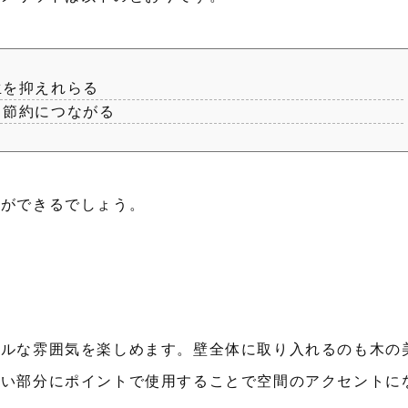
生を抑えれらる
、節約につながる
とができるでしょう。
ラルな雰囲気を楽しめます。壁全体に取り入れるのも木の
たい部分にポイントで使用することで空間のアクセントに