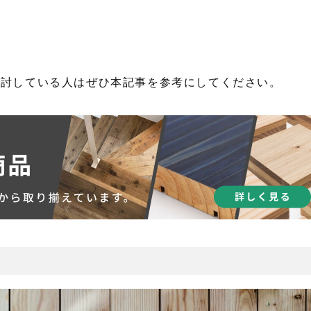
検討している人はぜひ本記事を参考にしてください。