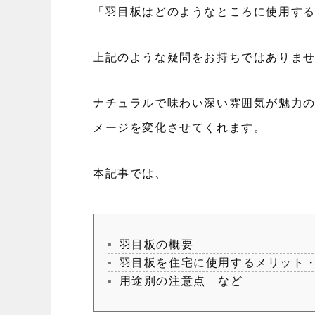
「羽目板はどのようなところに使用す
上記のような疑問をお持ちではありま
ナチュラルで味わい深い雰囲気が魅力
メージを変化させてくれます。
本記事では、
羽目板の概要
羽目板を住宅に使用するメリット
用途別の注意点 など