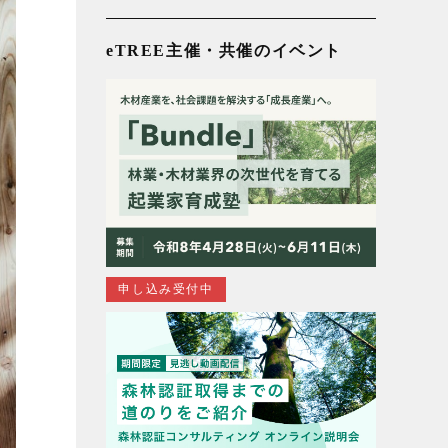
eTREE主催・共催のイベント
申し込み受付中