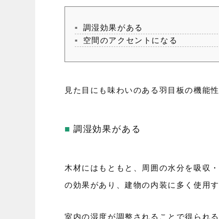
調湿効果がある
空間のアクセントになる
見た目にも味わいのある羽目板の機能
調湿効果がある
木材にはもともと、周囲の水分を吸収
の効果があり、建物の内装に多く使用
室内の湿度が調整されることで得られ