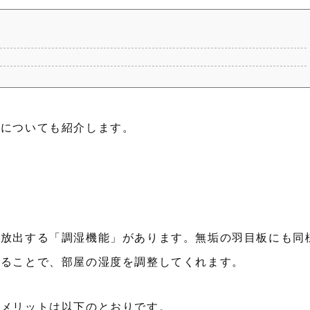
性についても紹介します。
・放出する「調湿機能」があります。無垢の羽目板にも同
することで、部屋の湿度を調整してくれます。
るメリットは以下のとおりです。