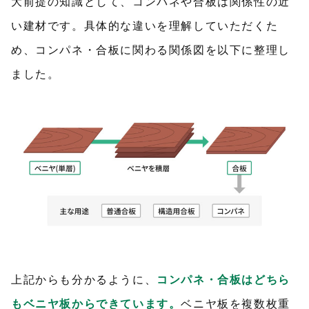
大前提の知識として、コンパネや合板は関係性の近
い建材です。具体的な違いを理解していただくた
め、コンパネ・合板に関わる関係図を以下に整理し
ました。
上記からも分かるように、
コンパネ・合板はどちら
もベニヤ板からできています。
ベニヤ板を複数枚重