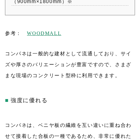
（900mm×1800mm）※
参考：
WOODMALL
コンパネは一般的な建材として流通しており、サイ
ズや厚さのバリエーションが豊富ですので、さまざ
まな現場のコンクリート型枠に利用できます。
強度に優れる
コンパネは、ベニヤ板の繊維を互い違いに重ね合わ
せて接着した合板の一種であるため、非常に優れた