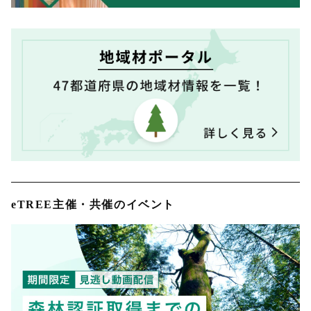
eTREE主催・共催のイベント