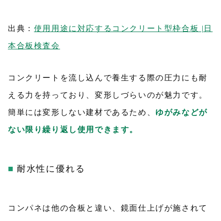
出典：
使用用途に対応するコンクリート型枠合板 |日
本合板検査会
コンクリートを流し込んで養生する際の圧力にも耐
える力を持っており、変形しづらいのが魅力です。
簡単には変形しない建材であるため、
ゆがみなどが
ない限り繰り返し使用できます。
耐水性に優れる
コンパネは他の合板と違い、鏡面仕上げが施されて