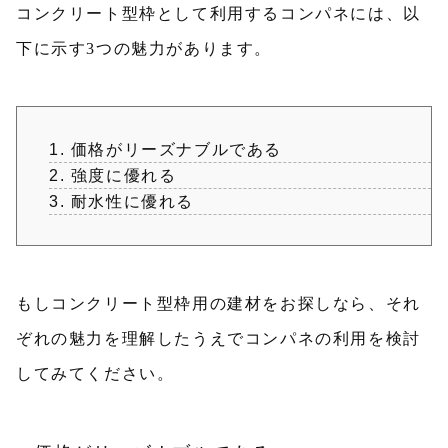
コンクリート型枠として利用するコンパネには、以
下に示す3つの魅力があります。
価格がリーズナブルである
強度に優れる
耐水性に優れる
もしコンクリート型枠用の建材をお探しなら、それ
ぞれの魅力を理解したうえでコンパネの利用を検討
してみてください。