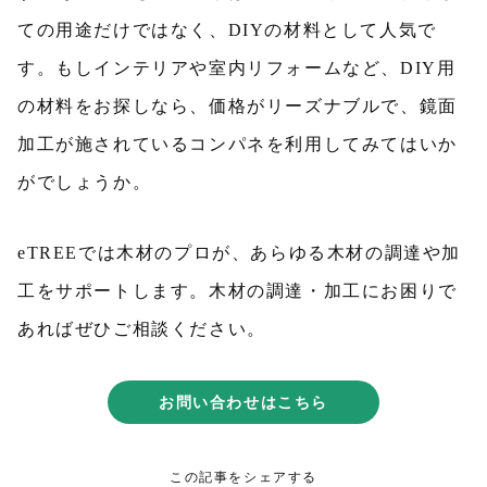
ての用途だけではなく、DIYの材料として人気で
す。もしインテリアや室内リフォームなど、DIY用
の材料をお探しなら、価格がリーズナブルで、鏡面
加工が施されているコンパネを利用してみてはいか
がでしょうか。
eTREEでは木材のプロが、あらゆる木材の調達や加
工をサポートします。木材の調達・加工にお困りで
あればぜひご相談ください。
お問い合わせはこちら
この記事をシェアする