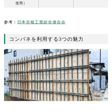
使用）
参考：
日本合板工業組合連合会
コンパネを利用する3つの魅力