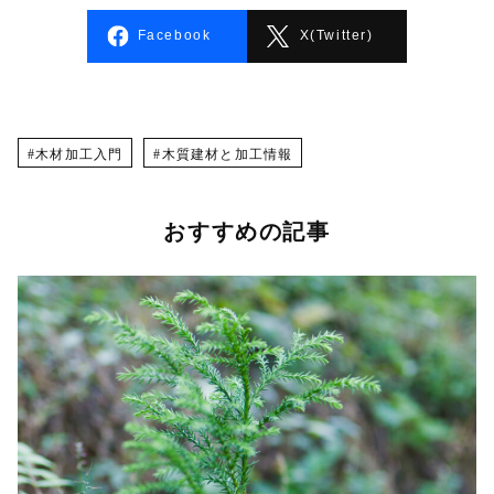
Facebook
X(Twitter)
木材加工入門
木質建材と加工情報
おすすめの記事