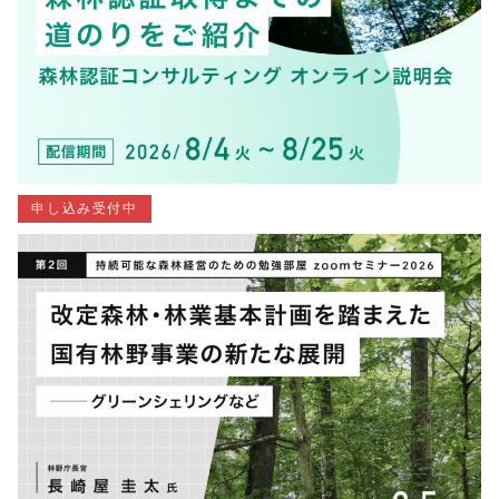
申し込み受付中