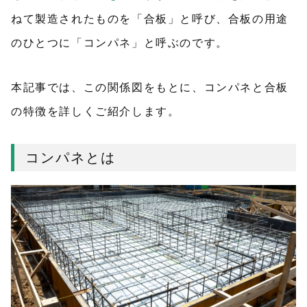
ねて製造されたものを「合板」と呼び、合板の用途
のひとつに「コンパネ」と呼ぶのです。
本記事では、この関係図をもとに、コンパネと合板
の特徴を詳しくご紹介します。
コンパネとは