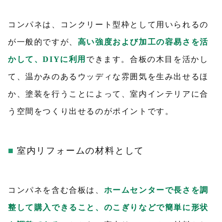
コンパネは、コンクリート型枠として用いられるの
が一般的ですが、
高い強度および加工の容易さを活
かして、DIYに利用
できます。合板の木目を活かし
て、温かみのあるウッディな雰囲気を生み出せるほ
か、塗装を行うことによって、室内インテリアに合
う空間をつくり出せるのがポイントです。
室内リフォームの材料として
コンパネを含む合板は、
ホームセンターで長さを調
整して購入できること、のこぎりなどで簡単に形状