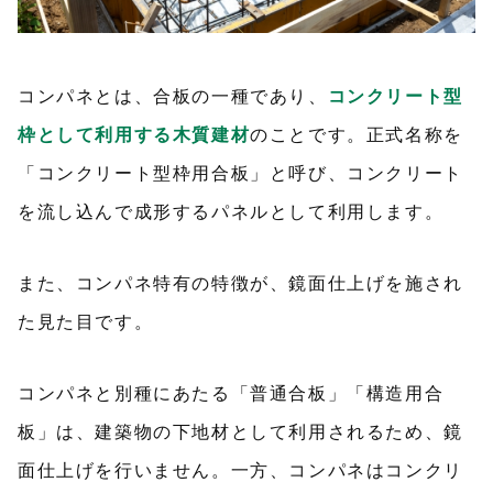
コンパネとは、合板の一種であり、
コンクリート型
枠として利用する木質建材
のことです。正式名称を
「コンクリート型枠用合板」と呼び、コンクリート
を流し込んで成形するパネルとして利用します。
また、コンパネ特有の特徴が、鏡面仕上げを施され
た見た目です。
コンパネと別種にあたる「普通合板」「構造用合
板」は、建築物の下地材として利用されるため、鏡
面仕上げを行いません。一方、コンパネはコンクリ