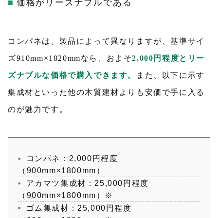
価格がリーズナブルである
コンパネは、製品によって異なりますが、基準サイ
ズ910mm×1820mmなら、およそ
2,000円程度とリー
ズナブルな価格で購入できます。
また、以下に示す
集成材といった他の木質建材よりも安価で手に入る
のが魅力です。
コンパネ：2,000円程度
（900mm×1800mm）
アカマツ集成材：25,000円程度
（900mm×1800mm）※
ゴム集成材：25,000円程度