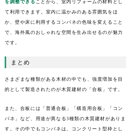
を調整できる
ことから、室内リフォームの材料とし
て利用できます。室内に温かみのある雰囲気をほ
か、壁や床に利用するコンパネの色味を変えること
で、海外風のおしゃれな空間を生み出せるのが魅力
です。
まとめ
さまざまな種類がある木材の中でも、強度増加を目
的として製造されたのが木質建材の「合板」です。
また、合板には「普通合板」「構造用合板」「コン
パネ」など、用途が異なる3種類の木質建材がありま
す。その中でもコンパネは、コンクリート型枠とし