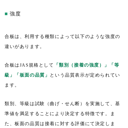
強度
合板は、利用する種類によって以下のような強度の
違いがあります。
合板はJAS規格として
「類別（接着の強度）」「等
級」「板面の品質」
という品質表示が定められてい
ます。
類別、等級は試験（曲げ・せん断）を実施して、基
準値を満足することにより決定する特徴です。ま
た、板面の品質は接着に対する評価にて決定しま