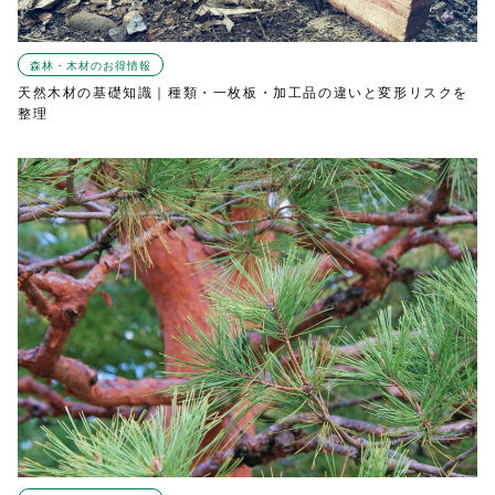
森林・木材のお得情報
天然木材の基礎知識｜種類・一枚板・加工品の違いと変形リスクを
整理