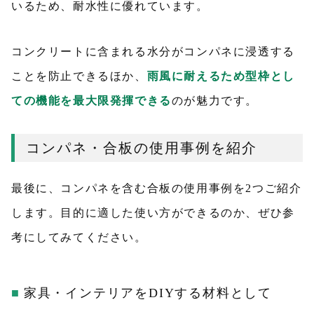
いるため、耐水性に優れています。
コンクリートに含まれる水分がコンパネに浸透する
ことを防止できるほか、
雨風に耐えるため型枠とし
ての機能を最大限発揮できる
のが魅力です。
コンパネ・合板の使用事例を紹介
最後に、コンパネを含む合板の使用事例を2つご紹介
します。目的に適した使い方ができるのか、ぜひ参
考にしてみてください。
家具・インテリアをDIYする材料として