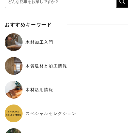
索:
おすすめキーワード
木材加工入門
木質建材と加工情報
木材活用情報
スペシャルセレクション