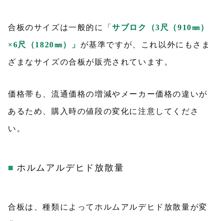
合板のサイズは一般的に「
サブロク（3尺（910㎜）
×6尺（1820㎜）」
が基準ですが、これ以外にもさま
ざまなサイズの合板が販売されています。
価格帯も、流通価格の増減やメーカー価格の違いが
あるため、購入時の値段の変化に注意してくださ
い。
ホルムアルデヒド放散量
合板は、種類によってホルムアルデヒド放散量が変