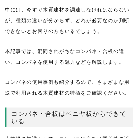
中には、今すぐ木質建材を調達しなければならない
が、種類の違いが分からず、どれが必要なのか判断
できないとお困りの方もいるでしょう。
本記事では、混同されがちなコンパネ・合板の違
い、コンパネを使用する魅力などを解説します。
コンパネの使用事例も紹介するので、さまざまな用
途で利用される木質建材の特徴をご確認ください。
コンパネ・合板はベニヤ板からできて
いる