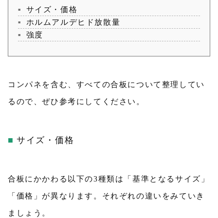
サイズ・価格
ホルムアルデヒド放散量
強度
コンパネを含む、すべての合板について整理してい
るので、ぜひ参考にしてください。
サイズ・価格
合板にかかわる以下の3種類は「基準となるサイズ」
「価格」が異なります。それぞれの違いをみていき
ましょう。