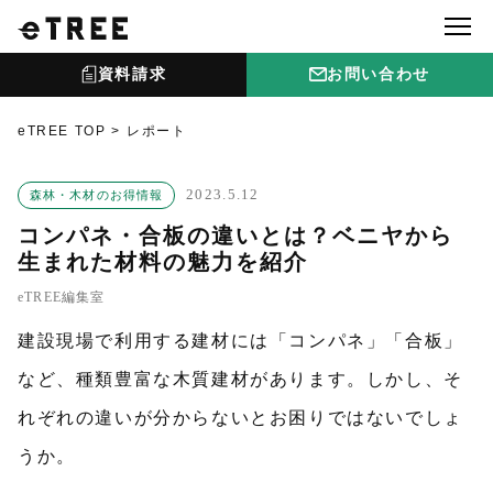
資料請求
お問い合わせ
eTREE TOP
レポート
2023.5.12
森林・木材のお得情報
コンパネ・合板の違いとは？ベニヤから
生まれた材料の魅力を紹介
eTREE編集室
建設現場で利用する建材には「コンパネ」「合板」
など、種類豊富な木質建材があります。しかし、そ
れぞれの違いが分からないとお困りではないでしょ
うか。