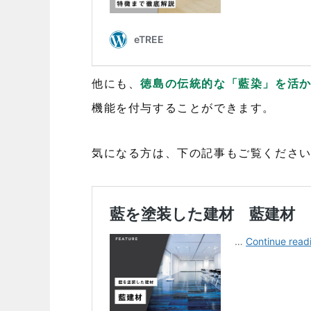
他にも、
徳島の伝統的な「藍染」を活
機能を付与することができます。
気になる方は、下の記事もご覧くださ