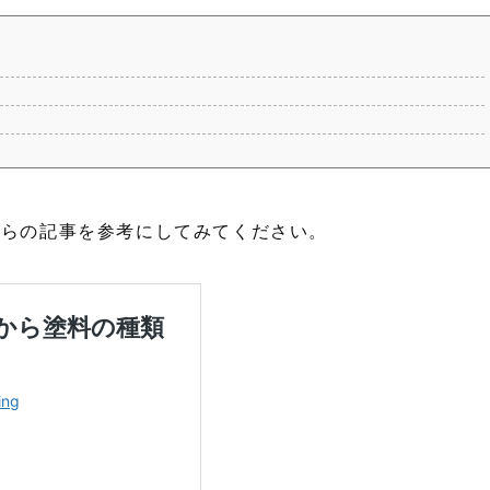
ちらの記事を参考にしてみてください。