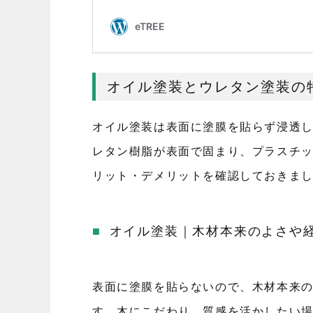
オイル塗装とウレタン塗装の
オイル塗装は表面に塗膜を貼らず浸透
レタン樹脂が表面で固まり、プラスチ
リット・デメリットを確認しておきま
オイル塗装｜木材本来のよさや
表面に塗膜を貼らないので、木材本来
す。木にこだわり、質感を活かしたい