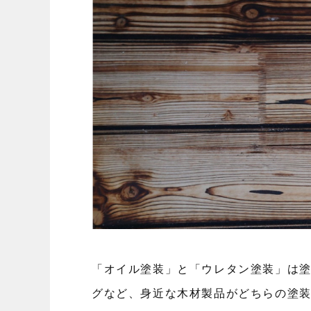
「オイル塗装」と「ウレタン塗装」は
グなど、身近な木材製品がどちらの塗