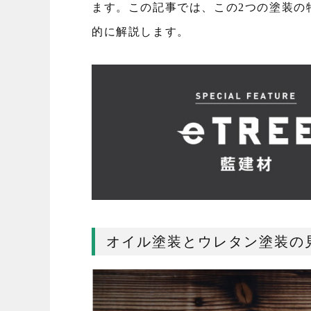
ます。この記事では、この2つの塗装の
的に解説します。
オイル塗装とウレタン塗装の