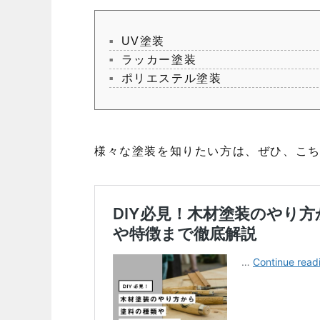
UV塗装
ラッカー塗装
ポリエステル塗装
様々な塗装を知りたい方は、ぜひ、こ