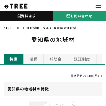
資料請求
お問い合わせ
eTREE TOP
地域材ポータル
愛知県の地域材
愛知県の地域材
特徴
樹種
補助金
認証制度
最終更新 2024年1月5日
愛知県の地域材の特徴