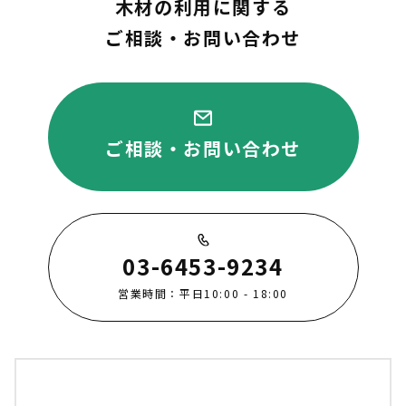
木材の利用に関する
ご相談・お問い合わせ
ご相談・お問い合わせ
03-6453-9234
営業時間：平日10:00 - 18:00