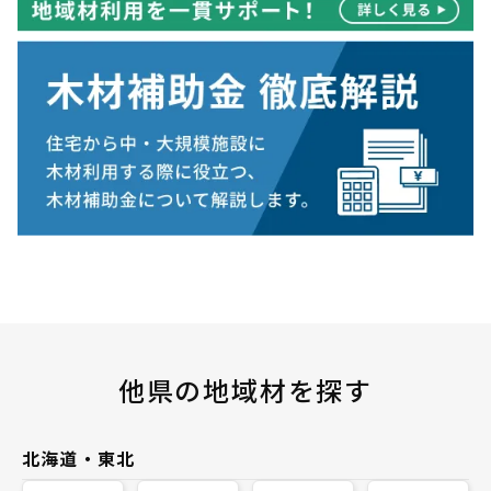
他県の地域材を探す
北海道・東北