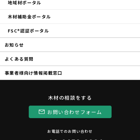
商品紹介
森の未来会議
地域材ポータル
その他のイベントレポート
木材補助金ポータル
FSC®認証ポータル
お知らせ
よくある質問
事業者様向け情報掲載窓口
木材の相談をする
お問い合わせフォーム
お電話でのお問い合わせ