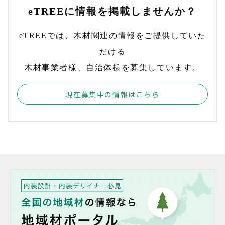
eTREEに情報を掲載しませんか？
eTREEでは、木材関連の情報をご提供していた
だける
木材事業者様、自治体様を募集しています。
現在募集中の情報はこちら