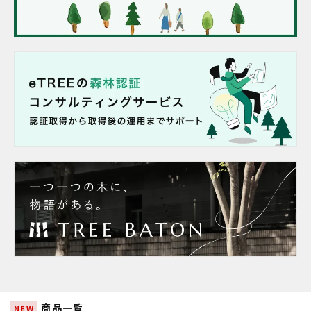
商品一覧
NEW