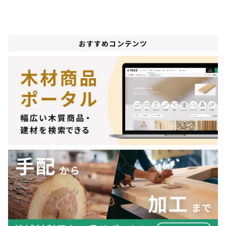
おすすめコンテンツ