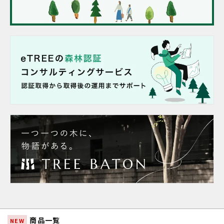
商品一覧
NEW