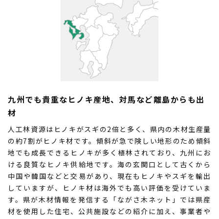
九州でも貴重なヒノキ産地、対馬など離島からも出
材
人工林資源はヒノキがスギの2倍と多く、県内の木材生産量
の約7割がヒノキ材です。傾斜が急で険しい地形のため傾斜
地でも成長できるヒノキが多く植林されており、九州にお
ける良質なヒノキ供給地です。海の玄関口として古くから
中国や韓国などと交易があり、現在もヒノキやスギを輸出
していますが、ヒノキ材は海外でも高い評価を受けていま
す。県が木材情報を発信する「ながさ木ネット」では県産
材を使用した住宅、公共施設などの紹介に加え、事業者や