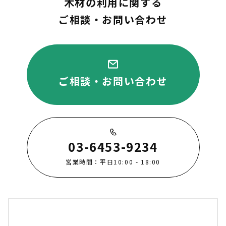
木材の利用に関する
ご相談・お問い合わせ
ご相談・お問い合わせ
03-6453-9234
営業時間：平日10:00 - 18:00