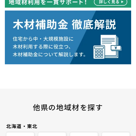
他県の地域材を探す
北海道・東北