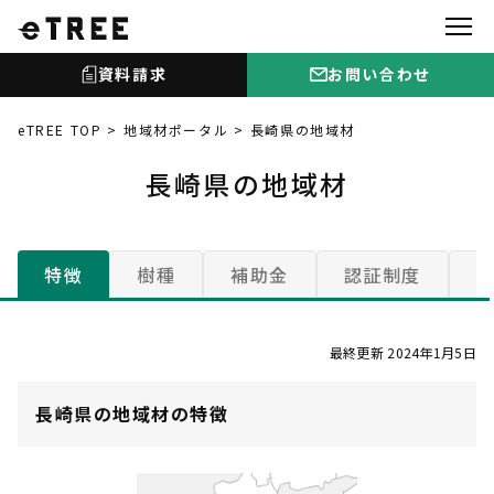
資料請求
お問い合わせ
eTREE TOP
地域材ポータル
長崎県の地域材
長崎県の地域材
特徴
樹種
補助金
認証制度
最終更新 2024年1月5日
長崎県の地域材の特徴