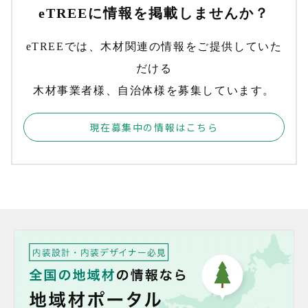
eTREEに情報を掲載しませんか？
eTREEでは、木材関連の情報をご提供していた
だける
木材事業者様、自治体様を募集しています。
現在募集中の情報はこちら