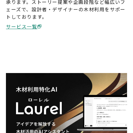
承ります。ストーリー提案や企画段階など幅広いフ
ェーズで、設計者・デザイナーの木材利用をサポー
トしております。
サービス一覧