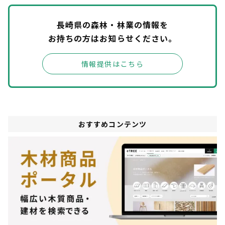
長崎県の森林・林業の情報を
お持ちの方はお知らせください。
情報提供はこちら
おすすめコンテンツ