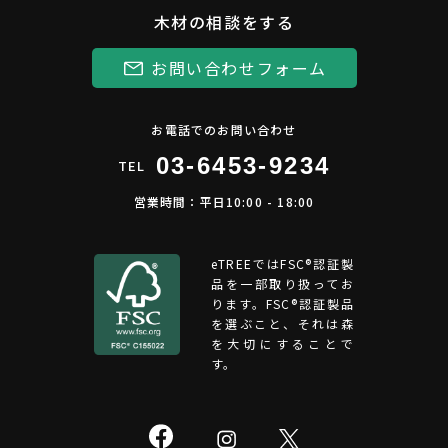
木材の相談をする
お問い合わせフォーム
お電話でのお問い合わせ
03-6453-9234
TEL
営業時間：平日10:00 - 18:00
eTREEではFSC®︎認証製
品を一部取り扱ってお
ります。FSC®認証製品
を選ぶこと、それは森
を大切にすることで
す。