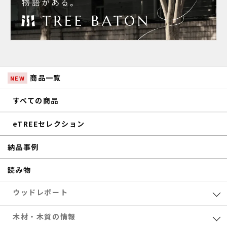
商品一覧
NEW
すべての商品
eTREEセレクション
納品事例
読み物
ウッドレポート
業界レポート
木材・木質の情報