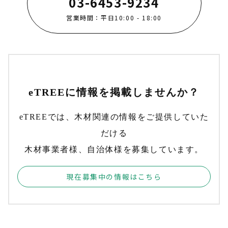
03-6453-9234
営業時間：平日10:00 - 18:00
eTREEに情報を掲載しませんか？
eTREEでは、木材関連の情報をご提供していた
だける
木材事業者様、自治体様を募集しています。
現在募集中の情報はこちら