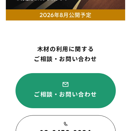
木材の利用に関する
ご相談・お問い合わせ
ご相談・お問い合わせ