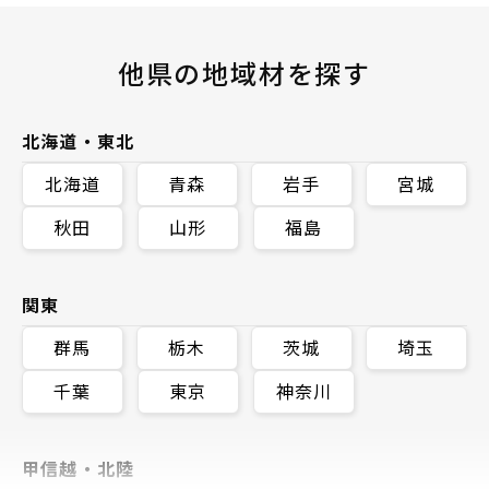
他県の地域材を探す
北海道・東北
北海道
青森
岩手
宮城
秋田
山形
福島
関東
群馬
栃木
茨城
埼玉
千葉
東京
神奈川
甲信越・北陸