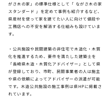
がさ木の家」の標準仕様として「 ながさ木の家
スタンダード 」を定めて事例も紹介するなど、
県産材を使って家を建てたい人に向けて値段や
工務店への不安を解消する仕組みも設けていま
す。
・公共施設や民間建築の非住宅で木造化・木質
化を推進するため、要件を満たした建築士を
「長崎県木造・木質化アドバイザー」として県
が登録しており、市町、民間事業者の人は施主
や県の依頼によってアドバイザーの派遣が可能
です。木造公共施設の施工事例は県HPに掲載さ
れています。