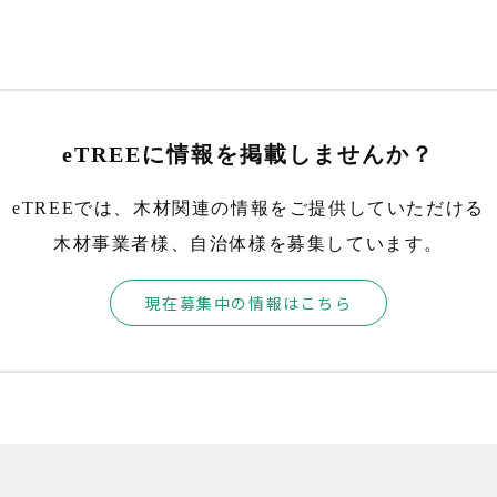
eTREEに情報を掲載しませんか？
eTREEでは、木材関連の情報をご提供していただける
木材事業者様、自治体様を募集しています。
現在募集中の情報はこちら