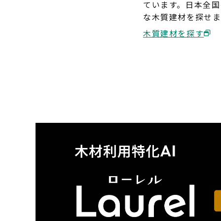
ています。日本全国
な木質建材を探せま
木質建材を探す