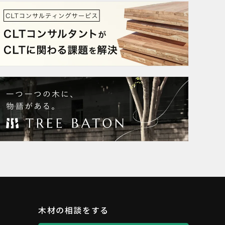
木材の相談をする