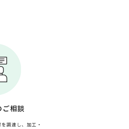
のご相談
木材を調達し、加工・