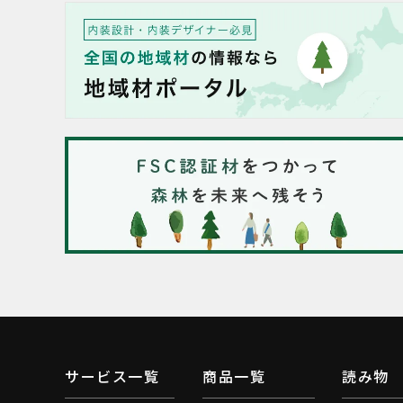
サービス一覧
商品一覧
読み物