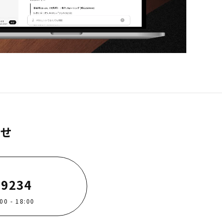
わせ
-9234
 - 18:00