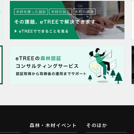
森林・木材イベント
そのほか