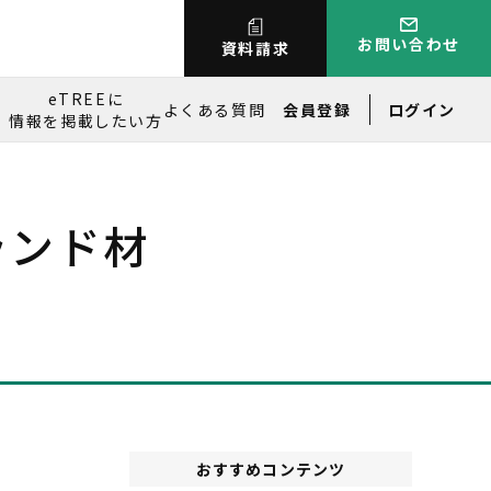
お問い合わせ
資料請求
eTREEに
よくある質問
会員登録
ログイン
情報を掲載したい方
ランド材
おすすめコンテンツ