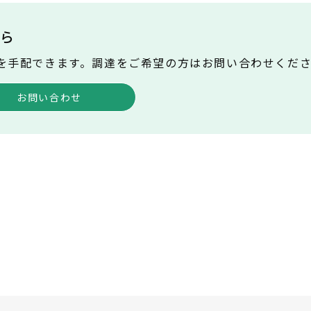
ら
達を手配できます。調達をご希望の方はお問い合わせくだ
お問い合わせ