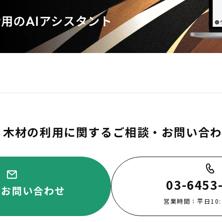
木材の利用に関するご相談・お問い合
03-6453
・お問い合わせ
営業時間：平日10:00