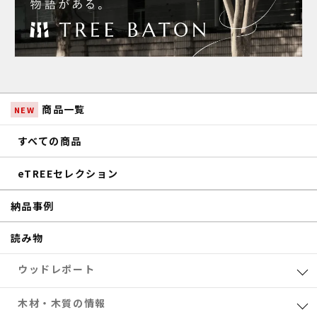
商品一覧
NEW
すべての商品
eTREEセレクション
納品事例
読み物
ウッドレポート
業界レポート
木材・木質の情報