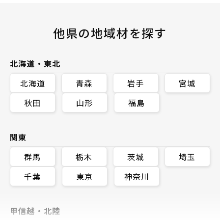
他県の地域材を探す
北海道・東北
北海道
青森
岩手
宮城
秋田
山形
福島
関東
群馬
栃木
茨城
埼玉
千葉
東京
神奈川
甲信越・北陸