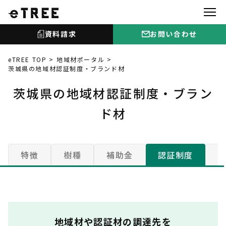
資料請求
お問い合わせ
eTREE TOP
地域材ポータル
茨城県の地域材認証制度・ブランド材
茨城県の地域材認証制度・ブラン
ド材
特徴
樹種
補助金
認証制度
地域材や認証材の調達先を