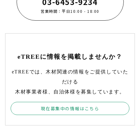
03-6453-9234
営業時間：平日10:00 - 18:00
eTREEに情報を掲載しませんか？
eTREEでは、木材関連の情報をご提供していた
だける
木材事業者様、自治体様を募集しています。
現在募集中の情報はこちら