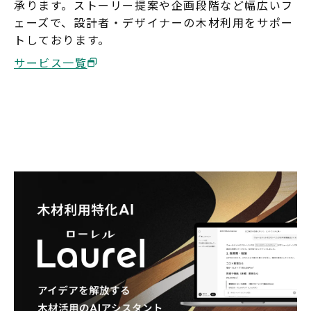
承ります。ストーリー提案や企画段階など幅広いフ
ェーズで、設計者・デザイナーの木材利用をサポー
トしております。
サービス一覧