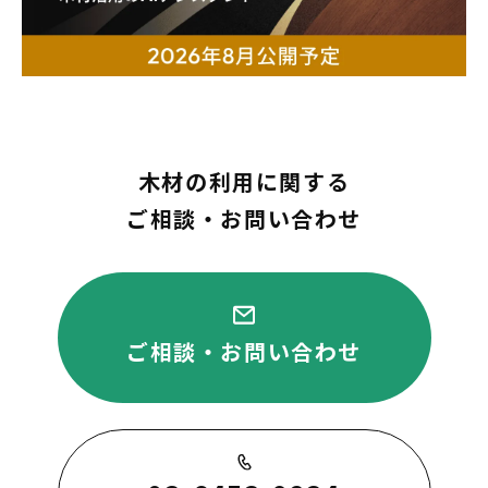
木材の利用に関する
ご相談・お問い合わせ
ご相談・お問い合わせ