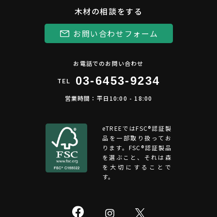
木材の相談をする
お問い合わせフォーム
お電話でのお問い合わせ
03-6453-9234
TEL
営業時間：平日10:00 - 18:00
eTREEではFSC®︎認証製
品を一部取り扱ってお
ります。FSC®認証製品
を選ぶこと、それは森
を大切にすることで
す。