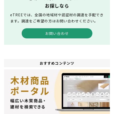
お探しなら
eTREEでは、全国の地域材や認証材の調達を手配でき
ます。調達をご希望の方はお問い合わせください。
お問い合わせ
おすすめコンテンツ