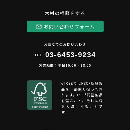
木材の相談をする
お問い合わせフォーム
お電話でのお問い合わせ
03-6453-9234
TEL
営業時間：平日10:00 - 18:00
eTREEではFSC®︎認証製
品を一部取り扱ってお
ります。FSC®認証製品
を選ぶこと、それは森
を大切にすることで
す。