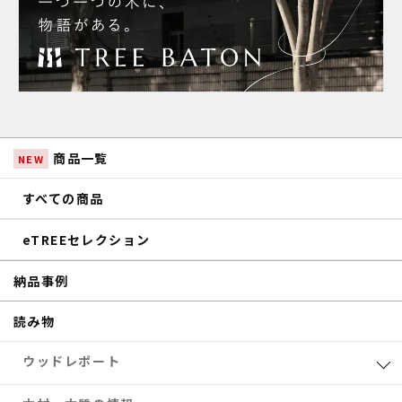
商品一覧
NEW
すべての商品
eTREEセレクション
納品事例
読み物
ウッドレポート