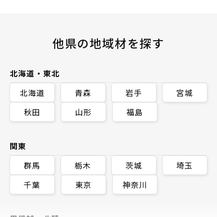
他県の地域材を探す
北海道・東北
北海道
青森
岩手
宮城
秋田
山形
福島
関東
群馬
栃木
茨城
埼玉
千葉
東京
神奈川