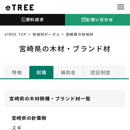
資料請求
お問い合わせ
eTREE TOP
地域材ポータル
宮崎県の地域材
宮崎県の木材・ブランド材
特徴
樹種
補助金
認証制度
宮崎県の木材樹種・ブランド材一覧
宮崎県の針葉樹
スギ