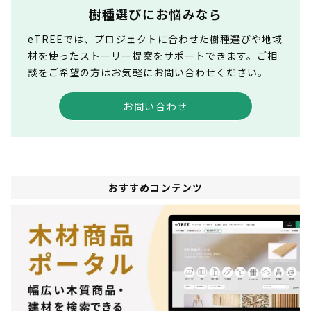
樹種選びにお悩みなら
eTREEでは、プロジェクトに合わせた樹種選びや地域
材を使ったストーリー提案をサポートできます。ご相
談をご希望の方はお気軽にお問い合わせください。
お問い合わせ
おすすめコンテンツ