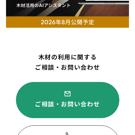
木材の利用に関する
ご相談・お問い合わせ
ご相談・お問い合わせ