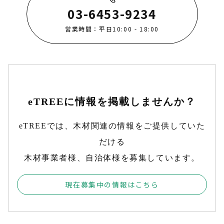
03-6453-9234
営業時間：平日10:00 - 18:00
eTREEに情報を掲載しませんか？
eTREEでは、木材関連の情報をご提供していた
だける
木材事業者様、自治体様を募集しています。
現在募集中の情報はこちら