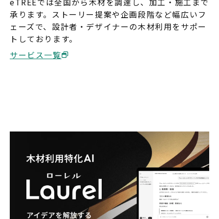
eTREEでは全国から木材を調達し、加工・施工まで
承ります。ストーリー提案や企画段階など幅広いフ
ェーズで、設計者・デザイナーの木材利用をサポー
トしております。
サービス一覧