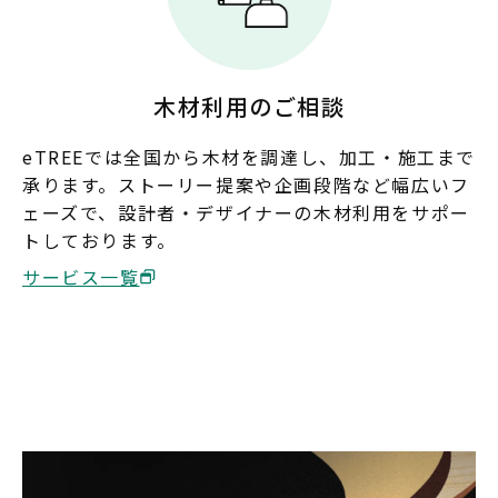
木材利用のご相談
eTREEでは全国から木材を調達し、加工・施工まで
承ります。ストーリー提案や企画段階など幅広いフ
ェーズで、設計者・デザイナーの木材利用をサポー
トしております。
サービス一覧