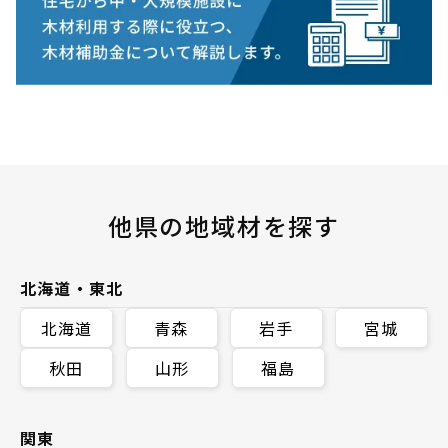
他県の地域材を探す
北海道・東北
北海道
青森
岩手
宮城
秋田
山形
福島
関東