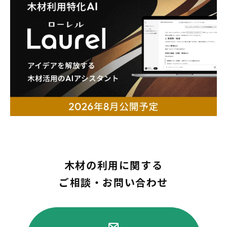
木材の利用に関する
ご相談・お問い合わせ