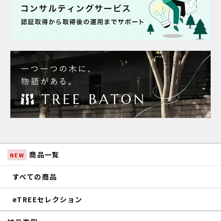
商品一覧
NEW
すべての商品
eTREEセレクション