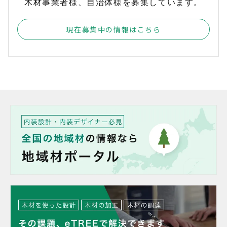
木材事業者様、自治体様を募集しています。
現在募集中の情報はこちら