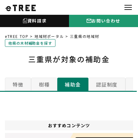
資料請求
お問い合わせ
eTREE TOP
地域材ポータル
三重県の地域材
他県の木材補助金を探す
三重県が対象の補助金
特徴
樹種
補助金
認証制度
おすすめコンテンツ