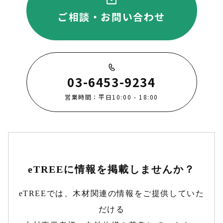
ご相談・お問い合わせ
03-6453-9234
営業時間：平日10:00 - 18:00
eTREEに情報を掲載しませんか？
eTREEでは、木材関連の情報をご提供していた
だける