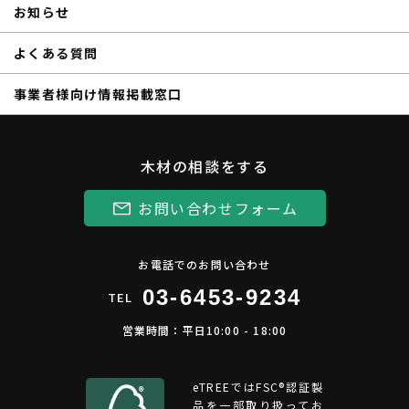
お知らせ
よくある質問
事業者様向け情報掲載窓口
木材の相談をする
お問い合わせフォーム
お電話でのお問い合わせ
03-6453-9234
TEL
営業時間：平日10:00 - 18:00
eTREEではFSC®︎認証製
品を一部取り扱ってお