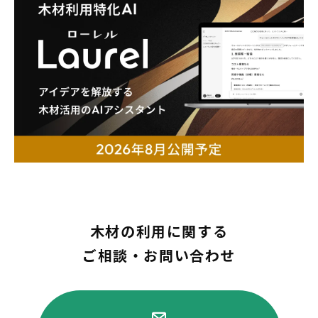
木材の利用に関する
ご相談・お問い合わせ