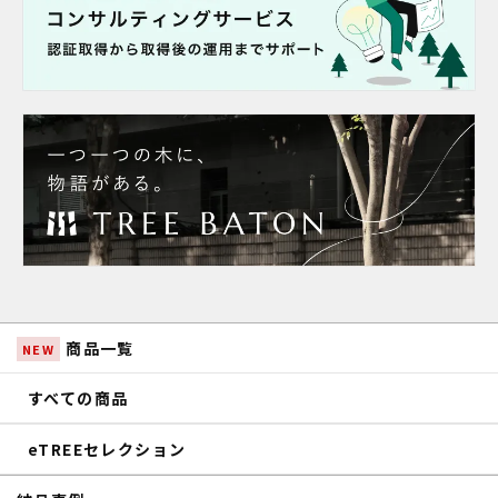
商品一覧
NEW
すべての商品
eTREEセレクション