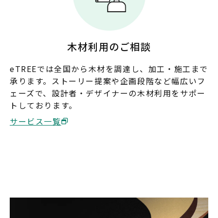
木材利用のご相談
eTREEでは全国から木材を調達し、加工・施工まで
承ります。ストーリー提案や企画段階など幅広いフ
ェーズで、設計者・デザイナーの木材利用をサポー
トしております。
サービス一覧