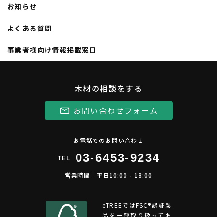
お知らせ
よくある質問
事業者様向け情報掲載窓口
木材の相談をする
お問い合わせフォーム
お電話でのお問い合わせ
03-6453-9234
TEL
営業時間：平日10:00 - 18:00
eTREEではFSC®︎認証製
品を一部取り扱ってお