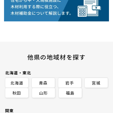
他県の地域材を探す
北海道・東北
北海道
青森
岩手
宮城
秋田
山形
福島
関東