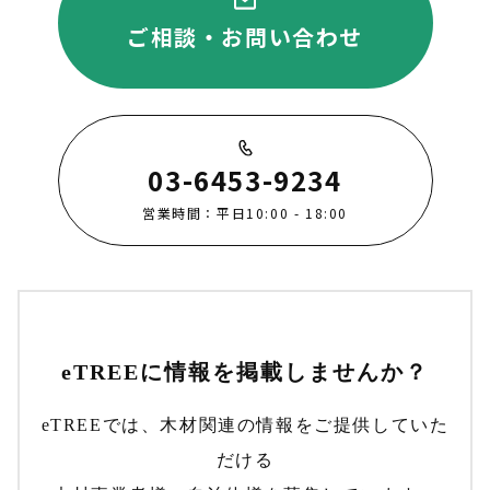
ご相談・お問い合わせ
03-6453-9234
営業時間：平日10:00 - 18:00
eTREEに情報を掲載しませんか？
eTREEでは、木材関連の情報をご提供していた
だける