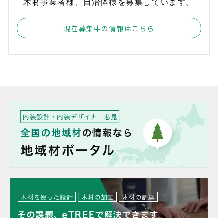
木材事業者様、自治体様を募集しています。
現在募集中の情報はこちら