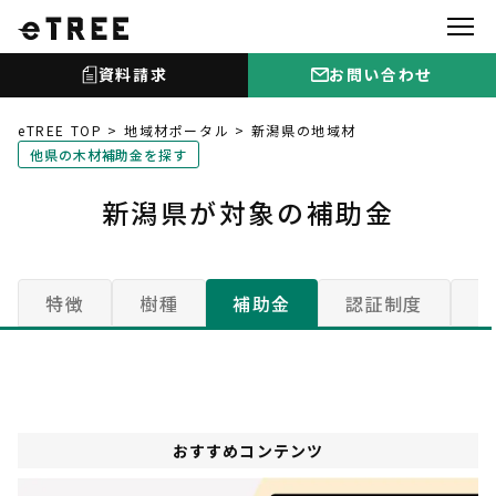
資料請求
お問い合わせ
eTREE TOP
地域材ポータル
新潟県の地域材
他県の木材補助金を探す
新潟県が対象の補助金
特徴
樹種
補助金
認証制度
おすすめコンテンツ