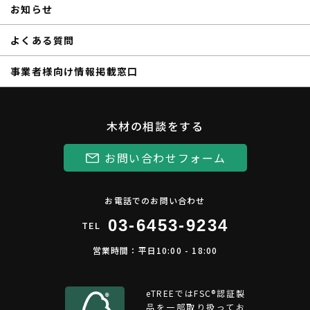
お知らせ
よくある質問
事業者様向け情報掲載窓口
木材の相談をする
お問い合わせフォーム
お電話でのお問い合わせ
03-6453-9234
TEL
営業時間：平日10:00 - 18:00
eTREEではFSC®︎認証製
品を一部取り扱ってお