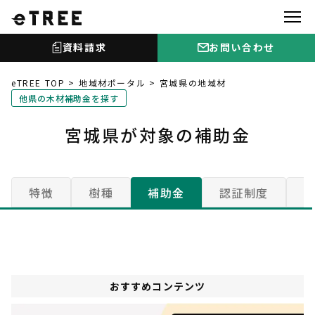
資料請求
お問い合わせ
eTREE TOP
地域材ポータル
宮城県の地域材
他県の木材補助金を探す
宮城県が対象の補助金
特徴
樹種
補助金
認証制度
おすすめコンテンツ