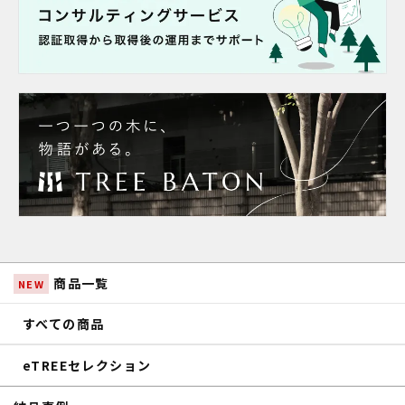
商品一覧
NEW
すべての商品
eTREEセレクション