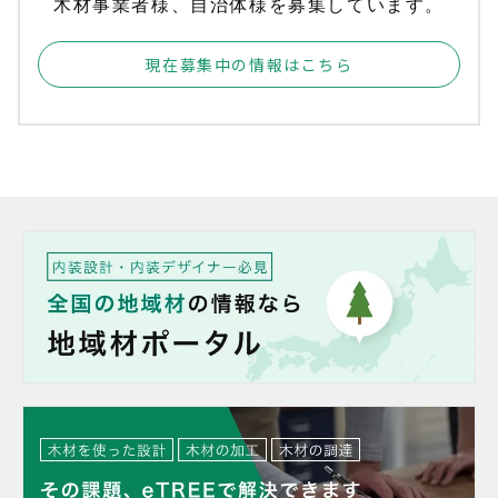
木材事業者様、自治体様を募集しています。
現在募集中の情報はこちら