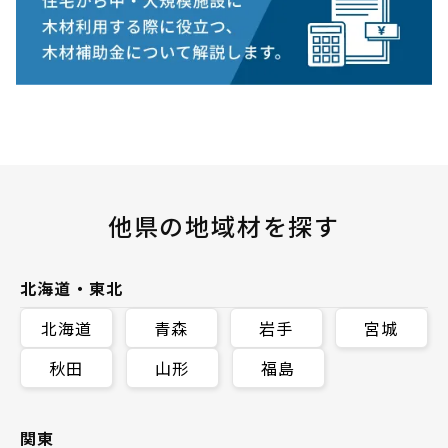
他県の地域材を探す
北海道・東北
北海道
青森
岩手
宮城
秋田
山形
福島
関東