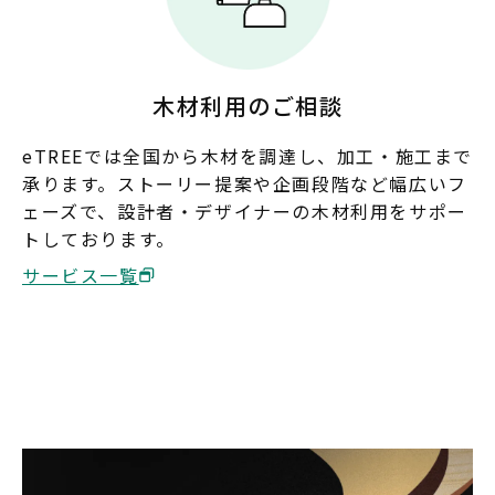
木材利用のご相談
eTREEでは全国から木材を調達し、加工・施工まで
承ります。ストーリー提案や企画段階など幅広いフ
ェーズで、設計者・デザイナーの木材利用をサポー
トしております。
サービス一覧