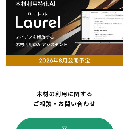
木材の利用に関する
ご相談・お問い合わせ