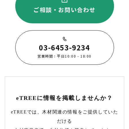
ご相談・お問い合わせ
03-6453-9234
営業時間：平日10:00 - 18:00
eTREEに情報を掲載しませんか？
eTREEでは、木材関連の情報をご提供していた
だける